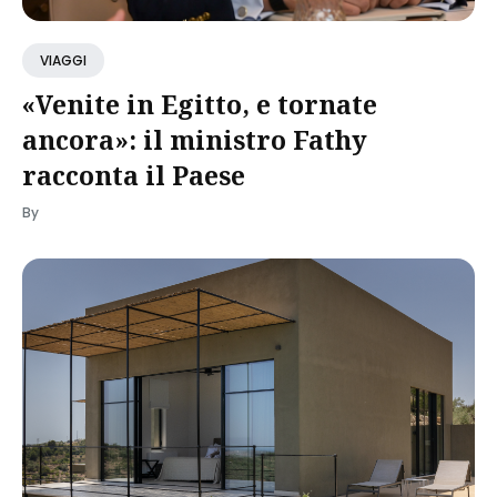
VIAGGI
«Venite in Egitto, e tornate
ancora»: il ministro Fathy
racconta il Paese
By