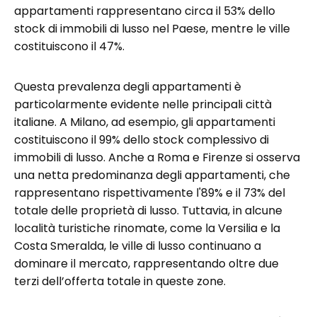
appartamenti rappresentano circa il 53% dello
stock di immobili di lusso nel Paese, mentre le ville
costituiscono il 47%.
Questa prevalenza degli appartamenti è
particolarmente evidente nelle principali città
italiane. A Milano, ad esempio, gli appartamenti
costituiscono il 99% dello stock complessivo di
immobili di lusso. Anche a Roma e Firenze si osserva
una netta predominanza degli appartamenti, che
rappresentano rispettivamente l'89% e il 73% del
totale delle proprietà di lusso. Tuttavia, in alcune
località turistiche rinomate, come la Versilia e la
Costa Smeralda, le ville di lusso continuano a
dominare il mercato, rappresentando oltre due
terzi dell’offerta totale in queste zone.