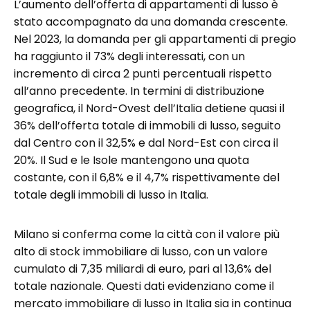
L’aumento dell’offerta di appartamenti di lusso è
stato accompagnato da una domanda crescente.
Nel 2023, la domanda per gli appartamenti di pregio
ha raggiunto il 73% degli interessati, con un
incremento di circa 2 punti percentuali rispetto
all’anno precedente. In termini di distribuzione
geografica, il Nord-Ovest dell’Italia detiene quasi il
36% dell’offerta totale di immobili di lusso, seguito
dal Centro con il 32,5% e dal Nord-Est con circa il
20%. Il Sud e le Isole mantengono una quota
costante, con il 6,8% e il 4,7% rispettivamente del
totale degli immobili di lusso in Italia.
Milano si conferma come la città con il valore più
alto di stock immobiliare di lusso, con un valore
cumulato di 7,35 miliardi di euro, pari al 13,6% del
totale nazionale. Questi dati evidenziano come il
mercato immobiliare di lusso in Italia sia in continua