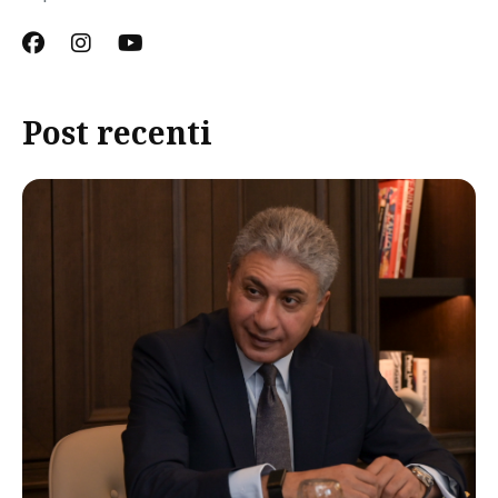
Post recenti