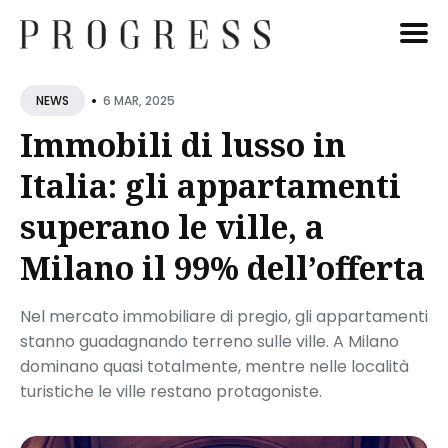
Cerca
•
6 MAR, 2025
NEWS
Blog
Immobili di lusso in
Italia: gli appartamenti
superano le ville, a
Milano il 99% dell’offerta
Nel mercato immobiliare di pregio, gli appartamenti
stanno guadagnando terreno sulle ville. A Milano
dominano quasi totalmente, mentre nelle località
turistiche le ville restano protagoniste.