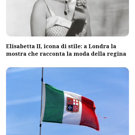
Elisabetta II, icona di stile: a Londra la
mostra che racconta la moda della regina