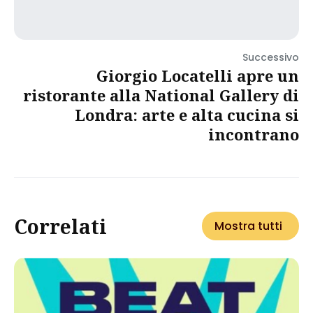
Successivo
Giorgio Locatelli apre un
ristorante alla National Gallery di
Londra: arte e alta cucina si
incontrano
Correlati
Mostra tutti