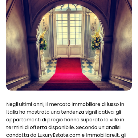
Negli ultimi anni, il mercato immobiliare di lusso in
Italia ha mostrato una tendenza significativa: gli
appartamenti di pregio hanno superato le ville in
termini di offerta disponibile. Secondo un’analisi
condotta da LuxuryEstate.com e Immobiliare.it, gli