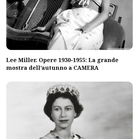
Lee Miller. Opere 1930-1955: La grande
mostra dell’autunno a CAMERA