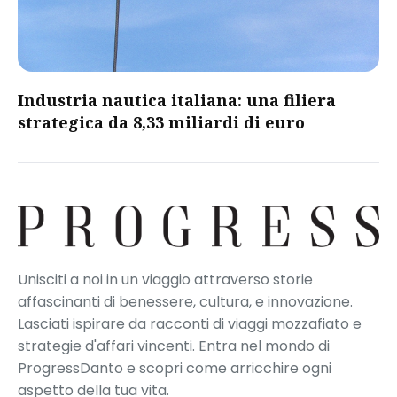
​Industria nautica italiana: una filiera
strategica da 8,33 miliardi di euro​
Unisciti a noi in un viaggio attraverso storie
affascinanti di benessere, cultura, e innovazione.
Lasciati ispirare da racconti di viaggi mozzafiato e
strategie d'affari vincenti. Entra nel mondo di
ProgressDanto e scopri come arricchire ogni
aspetto della tua vita.