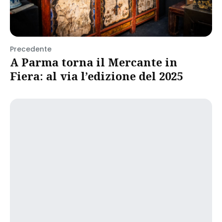
Precedente
A Parma torna il Mercante in
Fiera: al via l’edizione del 2025