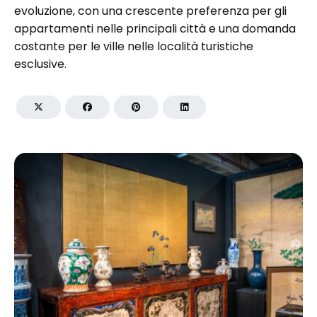
evoluzione, con una crescente preferenza per gli
appartamenti nelle principali città e una domanda
costante per le ville nelle località turistiche
esclusive.