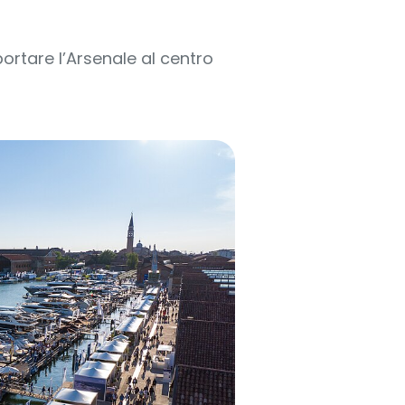
ortare l’Arsenale al centro