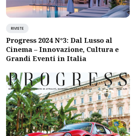
RIVISTE
Progress 2024 N°3: Dal Lusso al
Cinema – Innovazione, Cultura e
Grandi Eventi in Italia