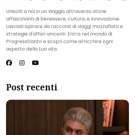
Unisciti a noi in un viaggio attraverso storie
affascinanti di benessere, cultura, e innovazione.
Lasciati ispirare da racconti di viaggi mozzafiato e
strategie d'affari vincenti. Entra nel mondo di
ProgressDanto e scopri come arricchire ogni
aspetto della tua vita.
Post recenti