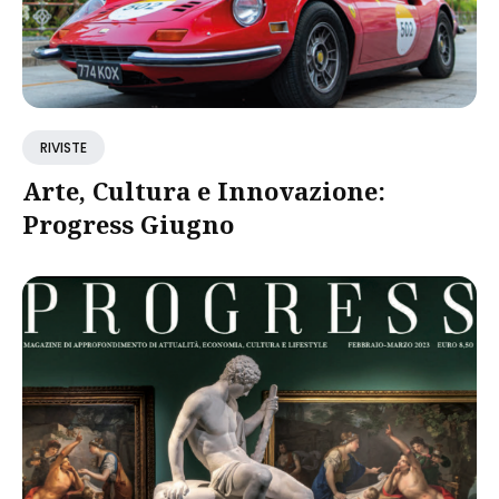
RIVISTE
Arte, Cultura e Innovazione:
Progress Giugno