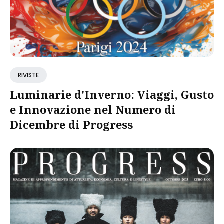
RIVISTE
Luminarie d'Inverno: Viaggi, Gusto
e Innovazione nel Numero di
Dicembre di Progress