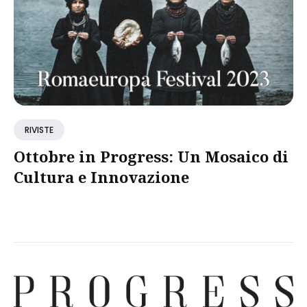
RIVISTE
Ottobre in Progress: Un Mosaico di
Cultura e Innovazione