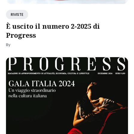
RIVISTE
È uscito il numero 2-2025 di
Progress
By