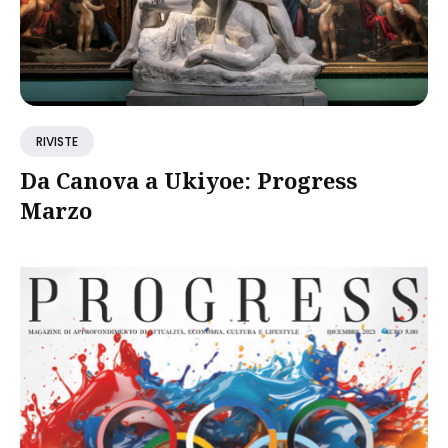
RIVISTE
Da Canova a Ukiyoe: Progress
Marzo