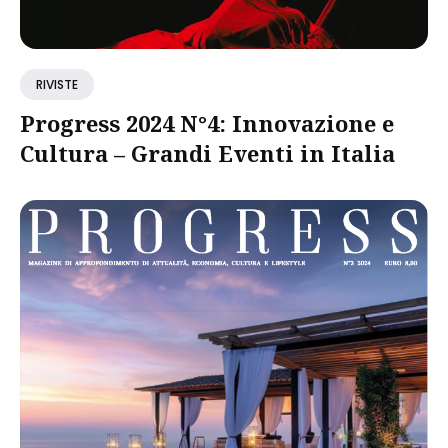
RIVISTE
Progress 2024 N°4: Innovazione e
Cultura – Grandi Eventi in Italia