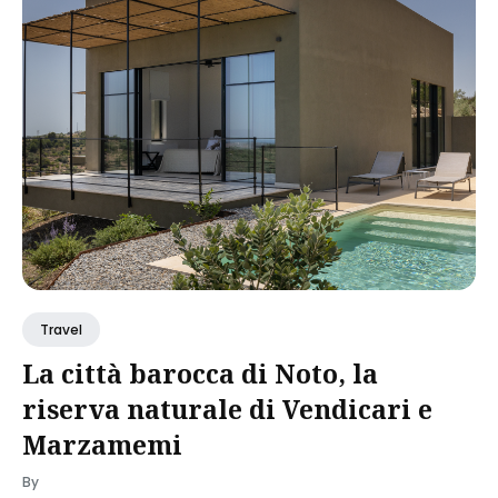
Travel
La città barocca di Noto, la
riserva naturale di Vendicari e
Marzamemi
By