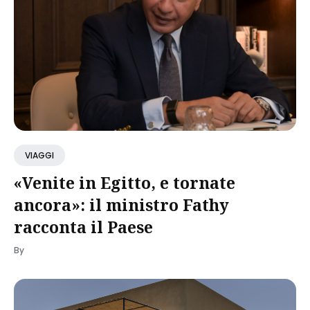
VIAGGI
«Venite in Egitto, e tornate
ancora»: il ministro Fathy
racconta il Paese
By