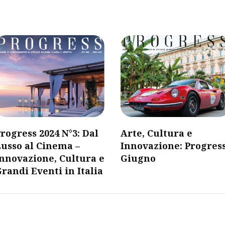
rogress 2024 N°3: Dal
Arte, Cultura e
usso al Cinema –
Innovazione: Progres
nnovazione, Cultura e
Giugno
randi Eventi in Italia