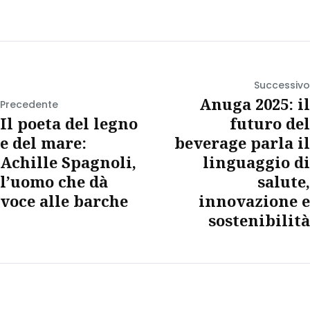
Successivo
Anuga 2025: il
Precedente
Il poeta del legno
futuro del
e del mare:
beverage parla il
Achille Spagnoli,
linguaggio di
l’uomo che dà
salute,
voce alle barche
innovazione e
sostenibilità