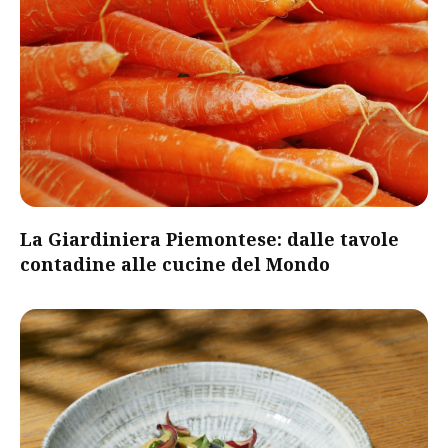
​La Giardiniera Piemontese: dalle tavole
contadine alle cucine del Mondo​