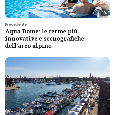
Precedente
Aqua Dome: le terme più
innovative e scenografiche
dell'arco alpino