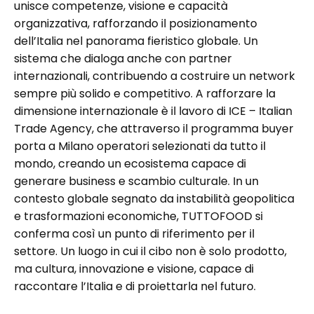
unisce competenze, visione e capacità
organizzativa, rafforzando il posizionamento
dell’Italia nel panorama fieristico globale. Un
sistema che dialoga anche con partner
internazionali, contribuendo a costruire un network
sempre più solido e competitivo. A rafforzare la
dimensione internazionale è il lavoro di ICE – Italian
Trade Agency, che attraverso il programma buyer
porta a Milano operatori selezionati da tutto il
mondo, creando un ecosistema capace di
generare business e scambio culturale. In un
contesto globale segnato da instabilità geopolitica
e trasformazioni economiche, TUTTOFOOD si
conferma così un punto di riferimento per il
settore. Un luogo in cui il cibo non è solo prodotto,
ma cultura, innovazione e visione, capace di
raccontare l’Italia e di proiettarla nel futuro.