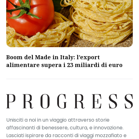
Boom del Made in Italy: l’export
alimentare supera i 23 miliardi di euro
Unisciti a noi in un viaggio attraverso storie
affascinanti di benessere, cultura, e innovazione.
Lasciati ispirare da racconti di viaggi mozzafiato e