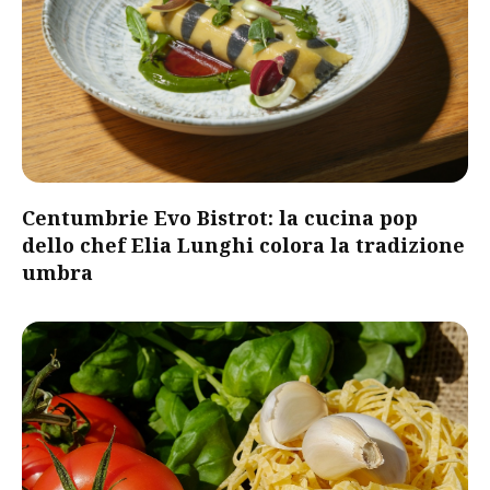
Centumbrie Evo Bistrot: la cucina pop
dello chef Elia Lunghi colora la tradizione
umbra