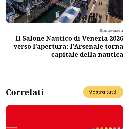
Successivo
Il Salone Nautico di Venezia 2026
verso l’apertura: l’Arsenale torna
capitale della nautica
Correlati
Mostra tutti