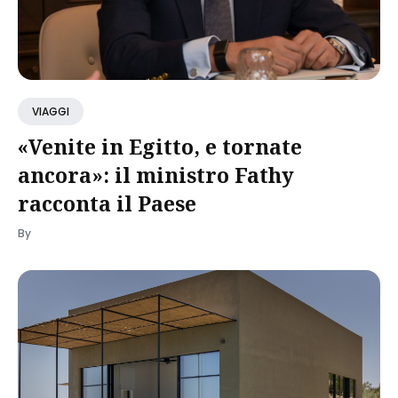
VIAGGI
«Venite in Egitto, e tornate
ancora»: il ministro Fathy
racconta il Paese
By