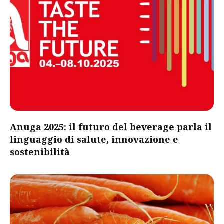
Anuga 2025: il futuro del beverage parla il
linguaggio di salute, innovazione e
sostenibilità