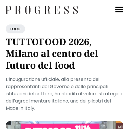
Cerca
FOOD
Blog
TUTTOFOOD 2026,
Milano al centro del
futuro del food
L’inaugurazione ufficiale, alla presenza dei
rappresentanti del Governo e delle principali
istituzioni del settore, ha ribadito il valore strategico
dell’agroalimentare italiano, uno dei pilastri del
Made in Italy.