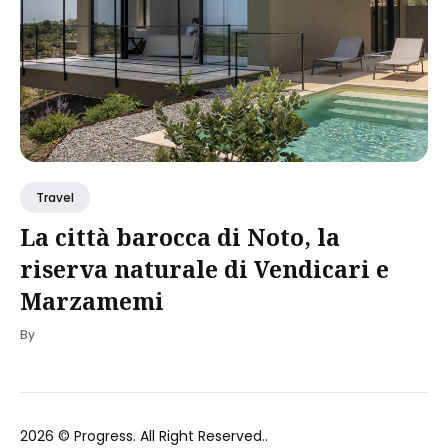
Travel
La città barocca di Noto, la
riserva naturale di Vendicari e
Marzamemi
By
2026 ©
Progress
. All Right Reserved..