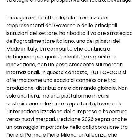
L’inaugurazione ufficiale, alla presenza dei
rappresentanti del Governo e delle principali
istituzioni del settore, ha ribadito il valore strategico
dell’agroalimentare italiano, uno dei pilastri del
Made in Italy. Un comparto che continua a
distinguersi per qualità, identità e capacità di
innovazione, con un peso crescente sui mercati
internazionali. In questo contesto, TUTTOFOOD si
afferma come uno spazio di connessione tra
produzione, distribuzione e domanda globale. Non
solo una fiera, ma una piattaforma in cui si
costruiscono relazioni e opportunità, favorendo
l’internazionalizzazione delle imprese e l’apertura
verso nuovi mercati. L’edizione 2026 segna anche
un passaggio importante nella collaborazione tra
Fiere di Parma e Fiera Milano, un’alleanza che