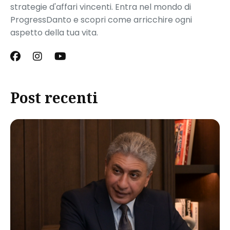
strategie d'affari vincenti. Entra nel mondo di
ProgressDanto e scopri come arricchire ogni
aspetto della tua vita.
Post recenti