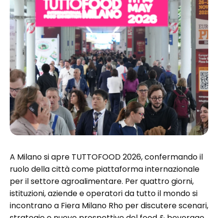
A Milano si apre TUTTOFOOD 2026, confermando il
ruolo della città come piattaforma internazionale
per il settore agroalimentare. Per quattro giorni,
istituzioni, aziende e operatori da tutto il mondo si
incontrano a Fiera Milano Rho per discutere scenari,
strategie e nuove prospettive del food & beverage.