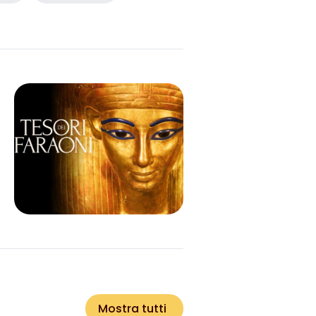
Mostra tutti