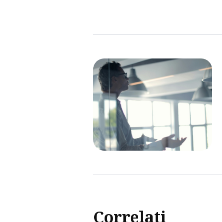
Correlati