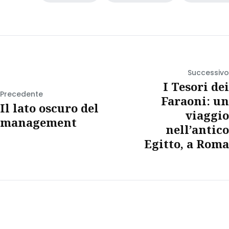
Successivo
I Tesori dei
Precedente
Faraoni: un
Il lato oscuro del
viaggio
management
nell’antico
Egitto, a Roma