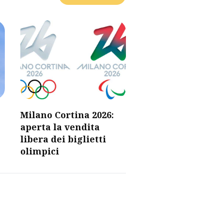
Milano Cortina 2026:
aperta la vendita
libera dei biglietti
olimpici