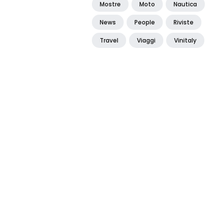
Mostre
Moto
Nautica
News
People
Riviste
Travel
Viaggi
Vinitaly