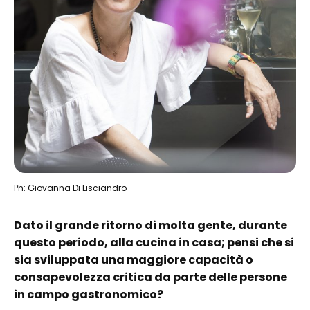
Ph: Giovanna Di Lisciandro
Dato il grande ritorno di molta gente, durante
questo periodo, alla cucina in casa; pensi che si
sia sviluppata una maggiore capacità o
consapevolezza critica da parte delle persone
in campo gastronomico?