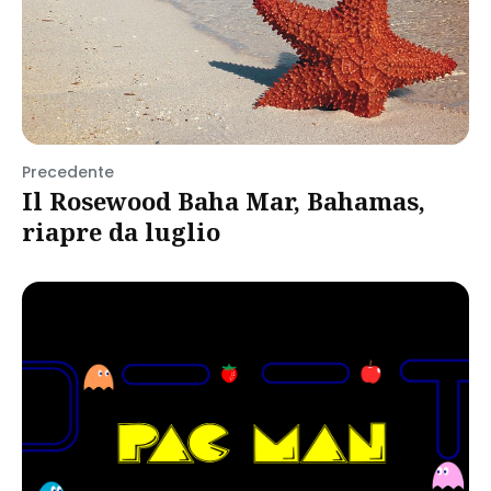
Precedente
Il Rosewood Baha Mar, Bahamas,
riapre da luglio