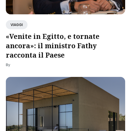
VIAGGI
«Venite in Egitto, e tornate
ancora»: il ministro Fathy
racconta il Paese
By