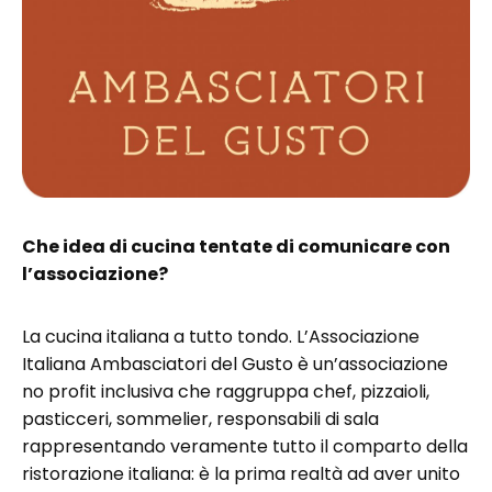
Che idea di cucina tentate di comunicare con
l’associazione?
La cucina italiana a tutto tondo. L’Associazione
Italiana Ambasciatori del Gusto è un’associazione
no profit inclusiva che raggruppa chef, pizzaioli,
pasticceri, sommelier, responsabili di sala
rappresentando veramente tutto il comparto della
ristorazione italiana: è la prima realtà ad aver unito