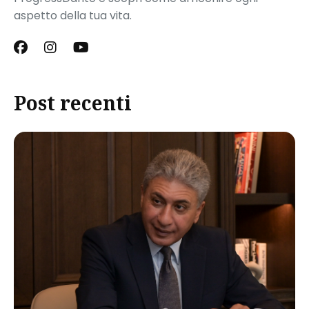
aspetto della tua vita.
Post recenti