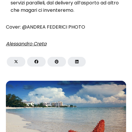
servizi paralleli, dal delivery all’asporto ad altro
che magari ci inventeremo.
Cover: @ANDREA FEDERICI PHOTO
Alessandro Creta