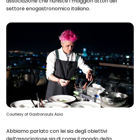
associazione che riunisce i maggiori attori del
settore enogastronomico italiano.
Courtesy of Gastronauts Asia
Abbiamo parlato con lei sia degli obiettivi
dell’associazione sia di come il mondo della