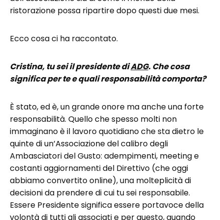
ristorazione possa ripartire dopo questi due mesi.
Ecco cosa ci ha raccontato.
Cristina, tu sei il presidente di
ADG
. Che cosa
significa per te e quali responsabilità comporta?
È stato, ed è, un grande onore ma anche una forte
responsabilità. Quello che spesso molti non
immaginano è il lavoro quotidiano che sta dietro le
quinte di un’Associazione del calibro degli
Ambasciatori del Gusto: adempimenti, meeting e
costanti aggiornamenti del Direttivo (che oggi
abbiamo convertito online), una molteplicità di
decisioni da prendere di cui tu sei responsabile.
Essere Presidente significa essere portavoce della
volontà di tutti gli associati e per questo, quando