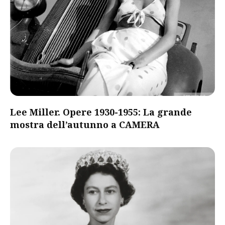
Lee Miller. Opere 1930-1955: La grande
mostra dell’autunno a CAMERA