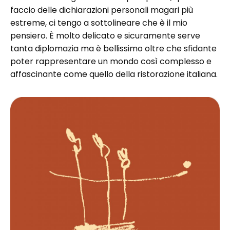
faccio delle dichiarazioni personali magari più
estreme, ci tengo a sottolineare che è il mio
pensiero. È molto delicato e sicuramente serve
tanta diplomazia ma è bellissimo oltre che sfidante
poter rappresentare un mondo così complesso e
affascinante come quello della ristorazione italiana.