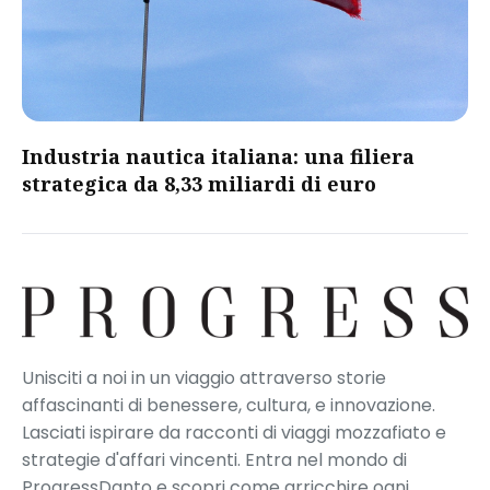
​Industria nautica italiana: una filiera
strategica da 8,33 miliardi di euro​
Unisciti a noi in un viaggio attraverso storie
affascinanti di benessere, cultura, e innovazione.
Lasciati ispirare da racconti di viaggi mozzafiato e
strategie d'affari vincenti. Entra nel mondo di
ProgressDanto e scopri come arricchire ogni