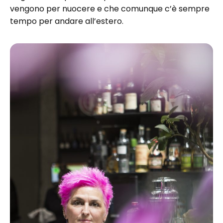
vengono per nuocere e che comunque c’è sempre
tempo per andare all’estero.