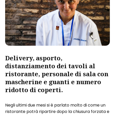
Delivery, asporto,
distanziamento dei tavoli al
ristorante, personale di sala con
mascherine e guanti e numero
ridotto di coperti.
Negli ultimi due mesi si è parlato molto di come un
ristorante potrà ripartire dopo la chiusura forzata e