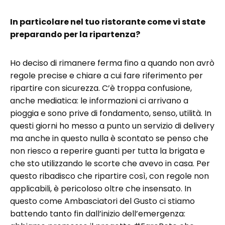
In particolare nel tuo ristorante come vi state
preparando per la ripartenza?
Ho deciso di rimanere ferma fino a quando non avrò
regole precise e chiare a cui fare riferimento per
ripartire con sicurezza. C’è troppa confusione,
anche mediatica: le informazioni ci arrivano a
pioggia e sono prive di fondamento, senso, utilità. In
questi giorni ho messo a punto un servizio di delivery
ma anche in questo nulla è scontato se penso che
non riesco a reperire guanti per tutta la brigata e
che sto utilizzando le scorte che avevo in casa. Per
questo ribadisco che ripartire così, con regole non
applicabili, è pericoloso oltre che insensato. In
questo come Ambasciatori del Gusto ci stiamo
battendo tanto fin dall’inizio dell’emergenza: