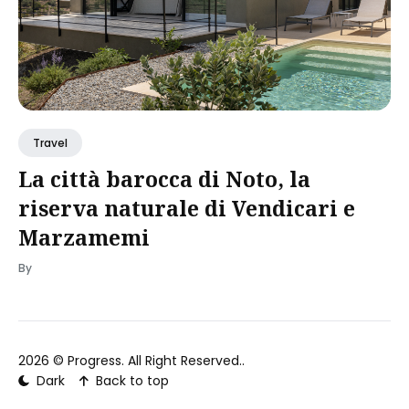
Travel
La città barocca di Noto, la
riserva naturale di Vendicari e
Marzamemi
By
2026 ©
Progress
. All Right Reserved..
Dark
Back to top