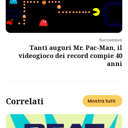
Successivo
Tanti auguri Mr. Pac-Man, il
videogioco dei record compie 40
anni
Correlati
Mostra tutti