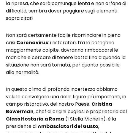
la ripresa, che sarà comunque lenta e non orfana di
difficoltà, sembra dover poggiare sugli elementi
sopra citati.
Non sarà certamente facile ricominciare in piena
crisi
Coronavirus
: i ristoratori, tra le categorie
maggiormente colpite, dovranno rimboccarsi le
maniche e cercare di tenere botta fino a quando la
situazione non sarà tornata, per quanto possibile,
alla normalità.
In questo clima di profonda incertezza abbiamo
voluto coinvolgere una delle figure più importanti, in
campo ristorativo, del nostro Paese.
Cristina
Bowerman
, chef di origini pugliesi e proprietaria del
Glass Hostaria a Roma
(1 Stella Michelin), è la
presidente di
Ambasciatori del Gusto
,