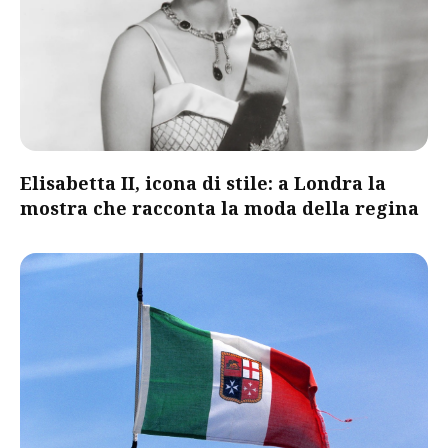
Elisabetta II, icona di stile: a Londra la
mostra che racconta la moda della regina