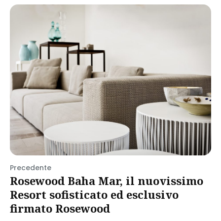
Precedente
Rosewood Baha Mar, il nuovissimo
Resort sofisticato ed esclusivo
firmato Rosewood