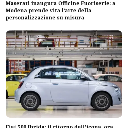
Maserati inaugura Officine Fuoriserie: a
Modena prende vita l’arte della
personalizzazione su misura
Fiat 500 Ibrida: il ritorno dell’icona, ora