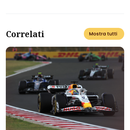
Correlati
Mostra tutti