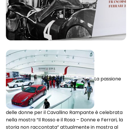
La passione
delle donne per il Cavallino Rampante è celebrata
nella mostra “Il Rosso e il Rosa – Donne e Ferrari, la
storia non raccontata” attualmente in mostra al