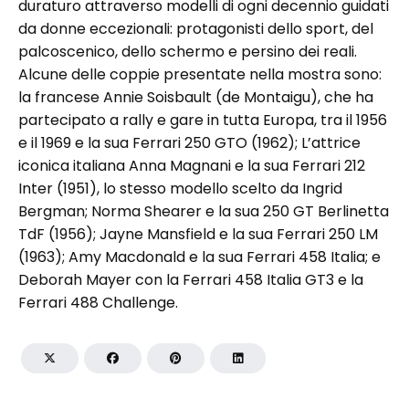
duraturo attraverso modelli di ogni decennio guidati
da donne eccezionali: protagonisti dello sport, del
palcoscenico, dello schermo e persino dei reali.
Alcune delle coppie presentate nella mostra sono:
la francese Annie Soisbault (de Montaigu), che ha
partecipato a rally e gare in tutta Europa, tra il 1956
e il 1969 e la sua Ferrari 250 GTO (1962); L’attrice
iconica italiana Anna Magnani e la sua Ferrari 212
Inter (1951), lo stesso modello scelto da Ingrid
Bergman; Norma Shearer e la sua 250 GT Berlinetta
TdF (1956); Jayne Mansfield e la sua Ferrari 250 LM
(1963); Amy Macdonald e la sua Ferrari 458 Italia; e
Deborah Mayer con la Ferrari 458 Italia GT3 e la
Ferrari 488 Challenge.