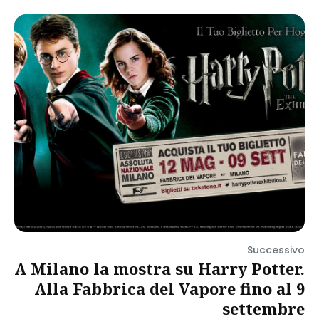
Successivo
A Milano la mostra su Harry Potter.
Alla Fabbrica del Vapore fino al 9
settembre