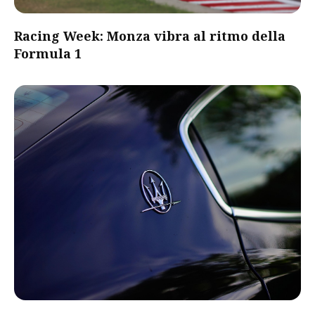
Racing Week: Monza vibra al ritmo della
Formula 1