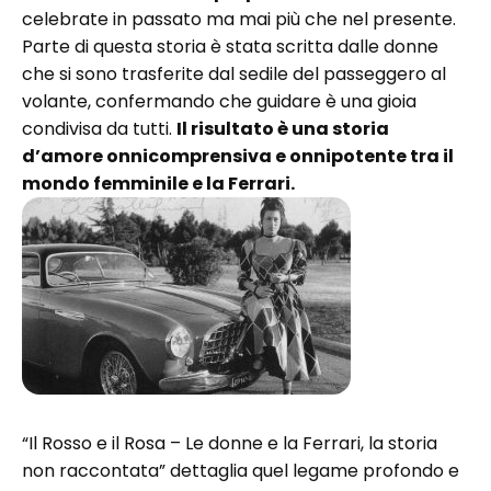
celebrate in passato ma mai più che nel presente.
Parte di questa storia è stata scritta dalle donne
che si sono trasferite dal sedile del passeggero al
volante, confermando che guidare è una gioia
condivisa da tutti.
Il risultato è una storia
d’amore onnicomprensiva e onnipotente tra il
mondo femminile e la Ferrari.
“Il Rosso e il Rosa – Le donne e la Ferrari, la storia
non raccontata” dettaglia quel legame profondo e