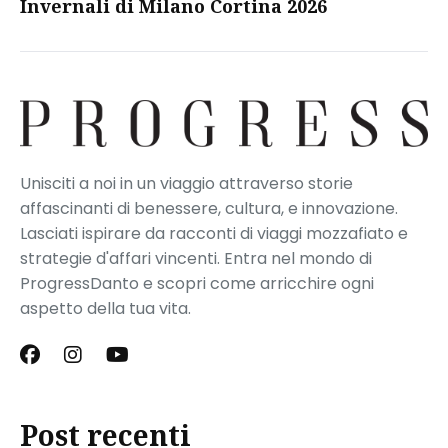
Invernali di Milano Cortina 2026
Unisciti a noi in un viaggio attraverso storie
affascinanti di benessere, cultura, e innovazione.
Lasciati ispirare da racconti di viaggi mozzafiato e
strategie d'affari vincenti. Entra nel mondo di
ProgressDanto e scopri come arricchire ogni
aspetto della tua vita.
Post recenti