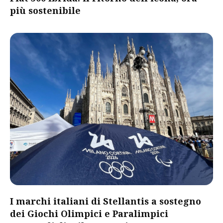
più sostenibile
I marchi italiani di Stellantis a sostegno
dei Giochi Olimpici e Paralimpici