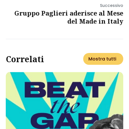
Successivo
Gruppo Paglieri aderisce al Mese
del Made in Italy
Correlati
Mostra tutti