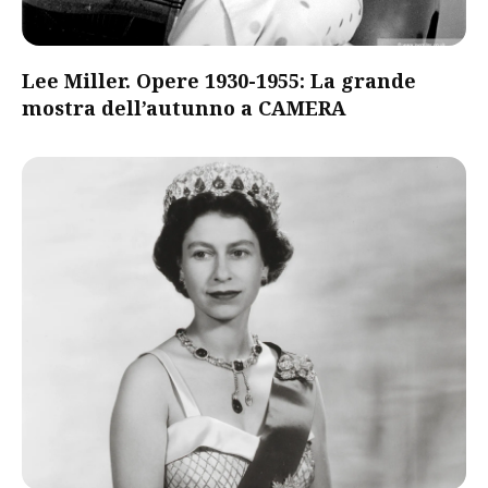
Lee Miller. Opere 1930-1955: La grande
mostra dell’autunno a CAMERA