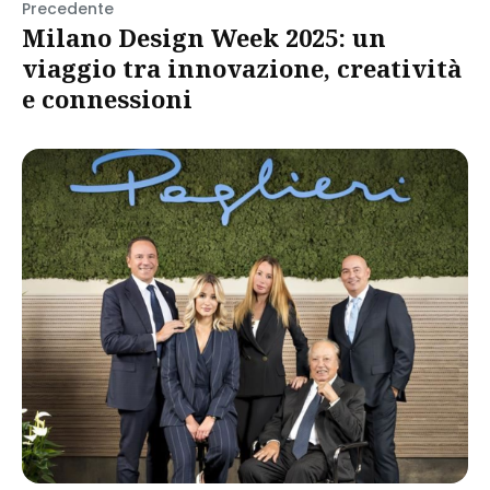
Precedente
Milano Design Week 2025: un
viaggio tra innovazione, creatività
e connessioni