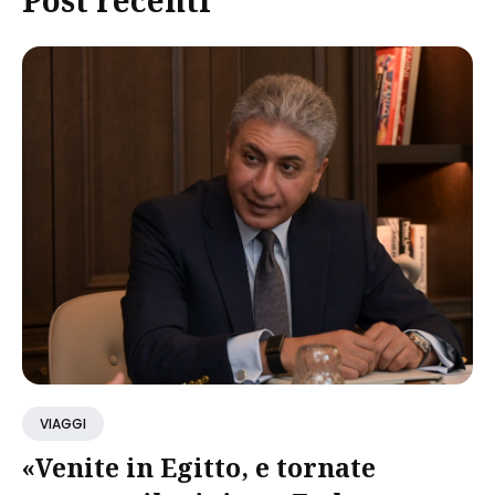
Post recenti
VIAGGI
«Venite in Egitto, e tornate