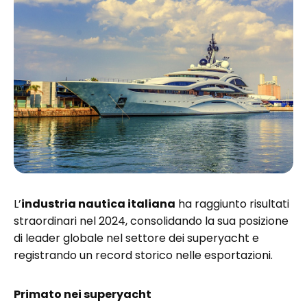
L’
industria nautica italiana
ha raggiunto risultati
straordinari nel 2024, consolidando la sua posizione
di leader globale nel settore dei superyacht e
registrando un record storico nelle esportazioni.
Primato nei superyacht