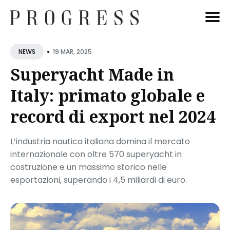
Cerca
•
19 MAR, 2025
NEWS
Blog
Superyacht Made in
Italy: primato globale e
record di export nel 2024
L’industria nautica italiana domina il mercato
internazionale con oltre 570 superyacht in
costruzione e un massimo storico nelle
esportazioni, superando i 4,5 miliardi di euro.