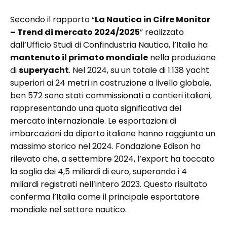
Secondo il rapporto “
La Nautica in Cifre Monitor
– Trend di mercato 2024/2025
” realizzato
dall’Ufficio Studi di Confindustria Nautica, l’Italia ha
mantenuto il primato mondiale
nella produzione
di
superyacht
. Nel 2024, su un totale di 1.138 yacht
superiori ai 24 metri in costruzione a livello globale,
ben 572 sono stati commissionati a cantieri italiani,
rappresentando una quota significativa del
mercato internazionale. Le esportazioni di
imbarcazioni da diporto italiane hanno raggiunto un
massimo storico nel 2024. Fondazione Edison ha
rilevato che, a settembre 2024, l’export ha toccato
la soglia dei 4,5 miliardi di euro, superando i 4
miliardi registrati nell’intero 2023. Questo risultato
conferma l’Italia come il principale esportatore
mondiale nel settore nautico.