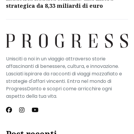
strategica da 8,33 miliardi di euro​
Unisciti a noi in un viaggio attraverso storie
affascinanti di benessere, cultura, e innovazione.
Lasciati ispirare da racconti di viaggi mozzafiato e
strategie d'affari vincenti. Entra nel mondo di
ProgressDanto e scopri come arricchire ogni
aspetto della tua vita.