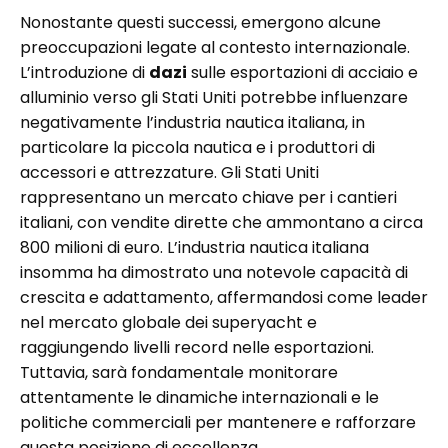
Nonostante questi successi, emergono alcune
preoccupazioni legate al contesto internazionale.
L’introduzione di
dazi
sulle esportazioni di acciaio e
alluminio verso gli Stati Uniti potrebbe influenzare
negativamente l’industria nautica italiana, in
particolare la piccola nautica e i produttori di
accessori e attrezzature. Gli Stati Uniti
rappresentano un mercato chiave per i cantieri
italiani, con vendite dirette che ammontano a circa
800 milioni di euro. L’industria nautica italiana
insomma ha dimostrato una notevole capacità di
crescita e adattamento, affermandosi come leader
nel mercato globale dei superyacht e
raggiungendo livelli record nelle esportazioni.
Tuttavia, sarà fondamentale monitorare
attentamente le dinamiche internazionali e le
politiche commerciali per mantenere e rafforzare
questa posizione di eccellenza.