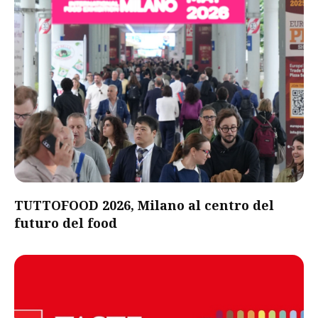
TUTTOFOOD 2026, Milano al centro del
futuro del food