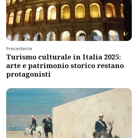
Precedente
Turismo culturale in Italia 2025:
arte e patrimonio storico restano
protagonisti