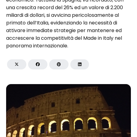
una crescita record del 26% ed un valore di 2.200
miliardi di dollari, si avvicina pericolosamente al
primato dell’Italia, evidenziando la necessità di
attivare immediate strategie per mantenere ed
accrescere la competitività del Made in Italy nel
panorama internazionale.