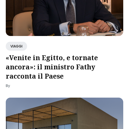
VIAGGI
«Venite in Egitto, e tornate
ancora»: il ministro Fathy
racconta il Paese
By