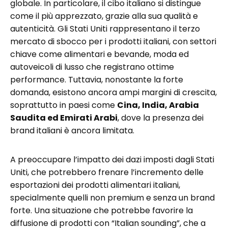
globale. In particolare, il cibo italiano si distingue
come il più apprezzato, grazie alla sua qualità e
autenticità. Gli Stati Uniti rappresentano il terzo
mercato di sbocco per i prodotti italiani, con settori
chiave come alimentari e bevande, moda ed
autoveicoli di lusso che registrano ottime
performance. Tuttavia, nonostante la forte
domanda, esistono ancora ampi margini di crescita,
soprattutto in paesi come
Cina, India, Arabia
Saudita ed Emirati Arabi
, dove la presenza dei
brand italiani è ancora limitata.
A preoccupare l’impatto dei dazi imposti dagli Stati
Uniti, che potrebbero frenare l’incremento delle
esportazioni dei prodotti alimentari italiani,
specialmente quelli non premium e senza un brand
forte. Una situazione che potrebbe favorire la
diffusione di prodotti con “Italian sounding”, che a