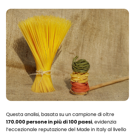
Questa analisi, basata su un campione di oltre
170.000 persone in più di 100 paesi
, evidenzia
l’eccezionale reputazione del Made in Italy al livello