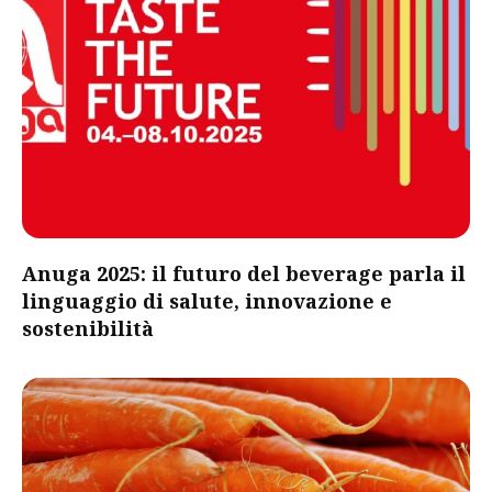
Anuga 2025: il futuro del beverage parla il
linguaggio di salute, innovazione e
sostenibilità