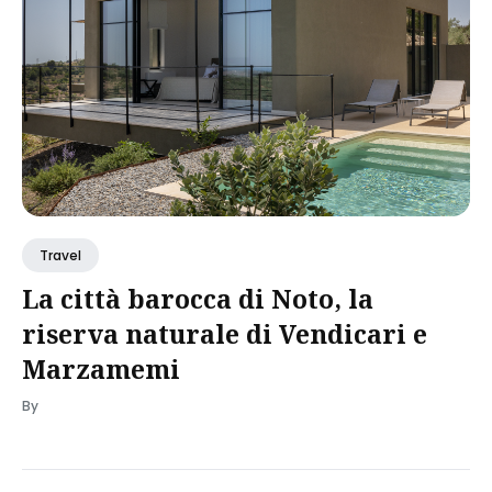
Travel
La città barocca di Noto, la
riserva naturale di Vendicari e
Marzamemi
By