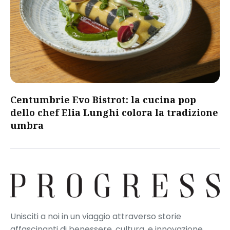
Centumbrie Evo Bistrot: la cucina pop
dello chef Elia Lunghi colora la tradizione
umbra
Unisciti a noi in un viaggio attraverso storie
affascinanti di benessere, cultura, e innovazione.