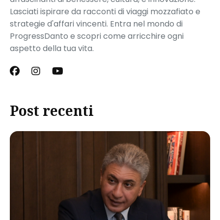
Lasciati ispirare da racconti di viaggi mozzafiato e
strategie d'affari vincenti. Entra nel mondo di
ProgressDanto e scopri come arricchire ogni
aspetto della tua vita.
Post recenti