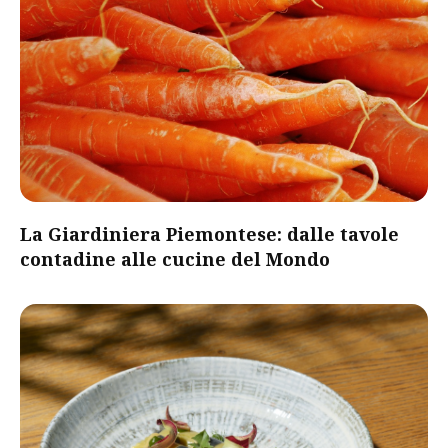
​La Giardiniera Piemontese: dalle tavole
contadine alle cucine del Mondo​