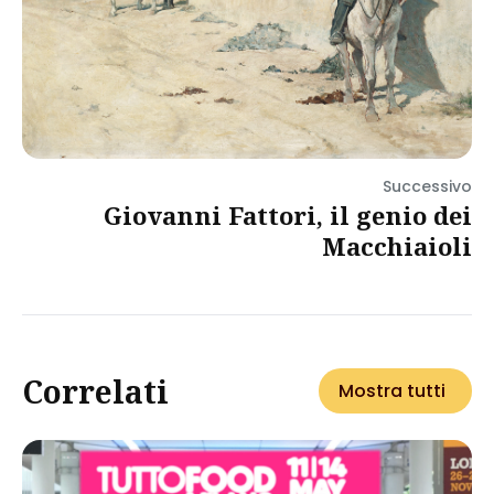
Successivo
Giovanni Fattori, il genio dei
Macchiaioli
Correlati
Mostra tutti