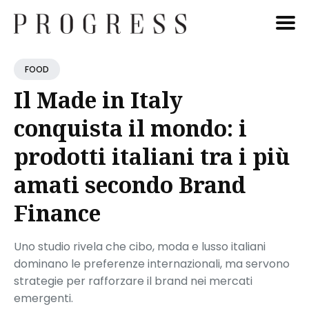
Cerca
FOOD
Blog
Il Made in Italy
conquista il mondo: i
prodotti italiani tra i più
amati secondo Brand
Finance
Uno studio rivela che cibo, moda e lusso italiani
dominano le preferenze internazionali, ma servono
strategie per rafforzare il brand nei mercati
emergenti.