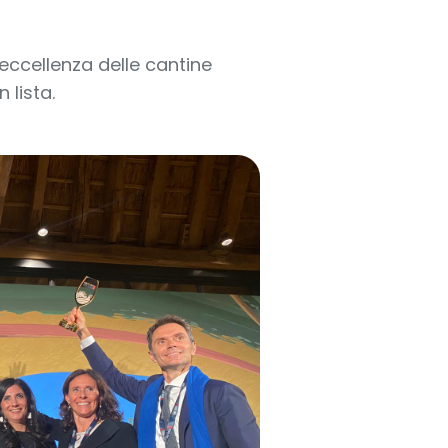
’eccellenza delle cantine
 lista.