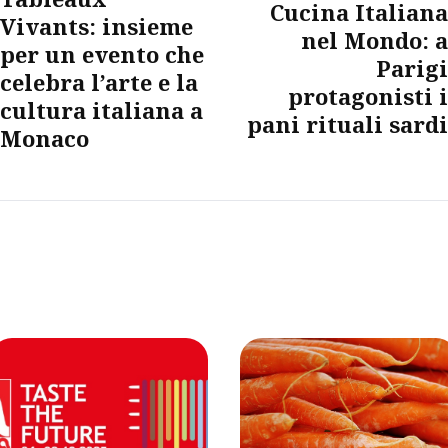
Cucina Italiana
Vivants: insieme
nel Mondo: a
per un evento che
Parigi
celebra l’arte e la
protagonisti i
cultura italiana a
pani rituali sardi
Monaco