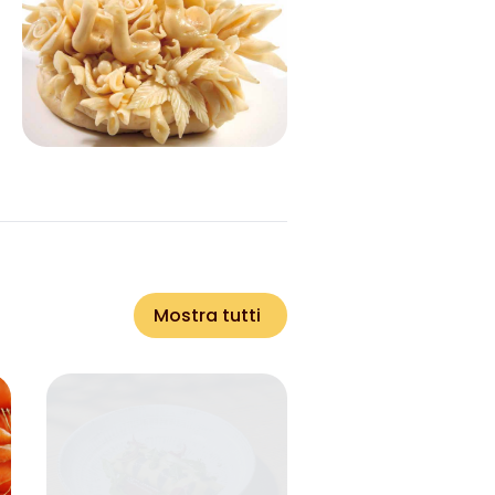
Mostra tutti