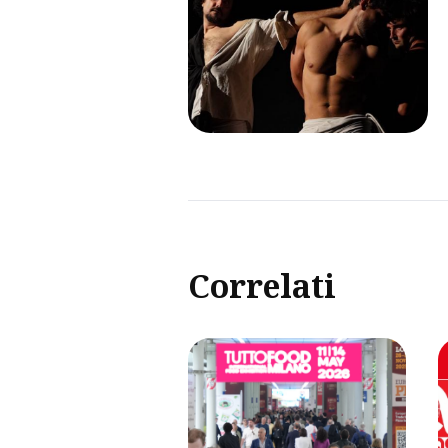
Correlati