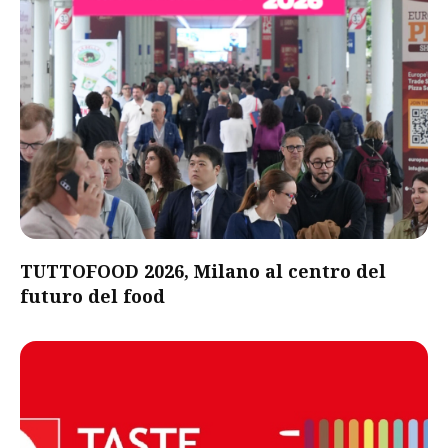
TUTTOFOOD 2026, Milano al centro del
futuro del food