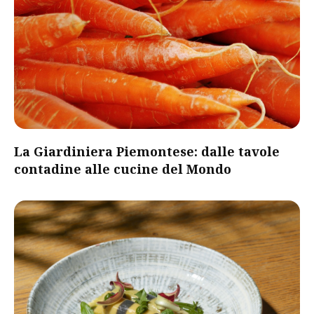
​La Giardiniera Piemontese: dalle tavole
contadine alle cucine del Mondo​