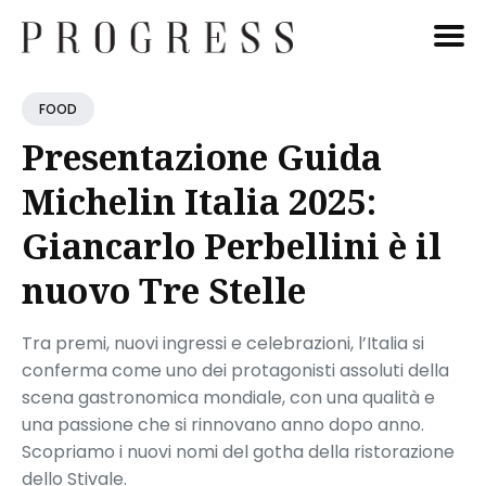
Cerca
FOOD
Blog
Presentazione Guida
Michelin Italia 2025:
Giancarlo Perbellini è il
nuovo Tre Stelle
Tra premi, nuovi ingressi e celebrazioni, l’Italia si
conferma come uno dei protagonisti assoluti della
scena gastronomica mondiale, con una qualità e
una passione che si rinnovano anno dopo anno.
Scopriamo i nuovi nomi del gotha della ristorazione
dello Stivale.