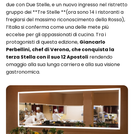
due con Due Stelle, e un nuovo ingresso nel ristretto
gruppo dei **Tre Stelle **(ora sono 14 i ristoranti a
fregiarsi del massimo riconoscimento della Rossa),
l’Italia si conferma come una delle mete più
eccelse per gli appassionati di cucina. Tra i
protagonisti di questa edizione,
Giancarlo
Perbellini, chef di Verona, che conquista la
terza Stella con il suo 12 Apostoli
rendendo
omaggio alla sua lunga carriera e alla sua visione
gastronomica.