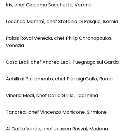
Iris, chef Giacomo Sacchetto, Verona
Locanda Mammì, chef Stefania Di Pasquo, Isernia
Palais Royal Venezia, chef Philip Chronopoulos,
Venezia
Casa Leali, chef Andrea Leali, Puegnago sul Garda
Achilli al Parlamento, chef Pierluigi Gallo, Roma
Vineria Modì, chef Dalila Grillo, Taormina
Tancredi, chef Vincenzo Manicone, Sirmione
Al Gatto Verde, chef Jessica Rosval, Modena