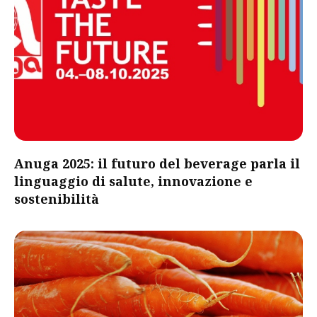
Anuga 2025: il futuro del beverage parla il
linguaggio di salute, innovazione e
sostenibilità