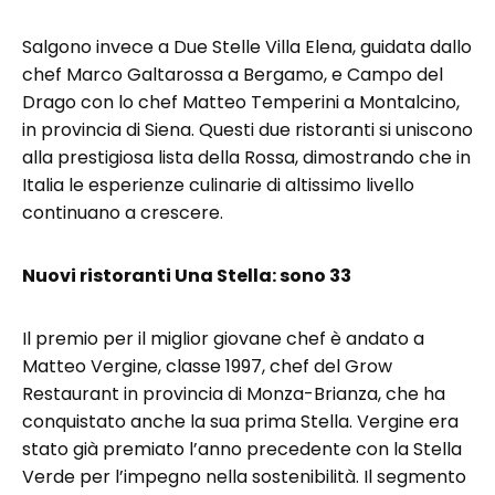
Salgono invece a Due Stelle Villa Elena, guidata dallo
chef Marco Galtarossa a Bergamo, e Campo del
Drago con lo chef Matteo Temperini a Montalcino,
in provincia di Siena. Questi due ristoranti si uniscono
alla prestigiosa lista della Rossa, dimostrando che in
Italia le esperienze culinarie di altissimo livello
continuano a crescere.
Nuovi ristoranti Una Stella: sono 33
Il premio per il miglior giovane chef è andato a
Matteo Vergine, classe 1997, chef del Grow
Restaurant in provincia di Monza-Brianza, che ha
conquistato anche la sua prima Stella. Vergine era
stato già premiato l’anno precedente con la Stella
Verde per l’impegno nella sostenibilità. Il segmento