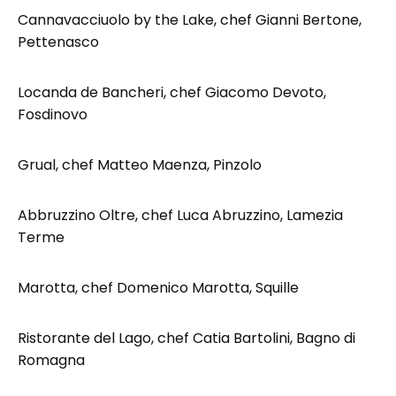
Cannavacciuolo by the Lake, chef Gianni Bertone,
Pettenasco
Locanda de Bancheri, chef Giacomo Devoto,
Fosdinovo
Grual, chef Matteo Maenza, Pinzolo
Abbruzzino Oltre, chef Luca Abruzzino, Lamezia
Terme
Marotta, chef Domenico Marotta, Squille
Ristorante del Lago, chef Catia Bartolini, Bagno di
Romagna