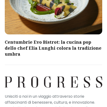
Centumbrie Evo Bistrot: la cucina pop
dello chef Elia Lunghi colora la tradizione
umbra
Unisciti a noi in un viaggio attraverso storie
affascinanti di benessere, cultura, e innovazione.