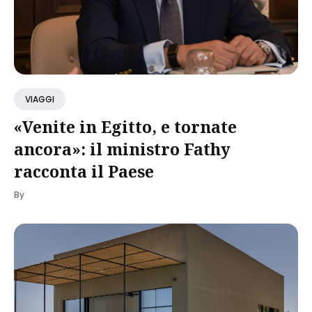
VIAGGI
«Venite in Egitto, e tornate
ancora»: il ministro Fathy
racconta il Paese
By