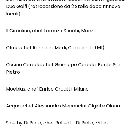
Due Golfi (retrocessione da 2 Stelle dopo rinnovo
locali)
Il Circolino, chef Lorenzo Sacchi, Monza
Olmo, chef Riccardo Merli, Cornaredo (MI)
Cucina Cereda, chef Giuseppe Cereda, Ponte San
Pietro
Moebius, chef Enrico Croatti, Milano
Acqua, chef Alessandro Menoncini, Olgiate Olona
Sine by Di Pinto, chef Roberto Di Pinto, Milano