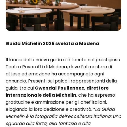
Guida Michelin 2025 svelata a Modena
Il lancio della nuova guida si è tenuto nel prestigioso
Teatro Pavarotti di Modena, dove l’atmosfera di
attesa ed emozione ha accompagnato ogni
annuncio. Presenti sul palco i rappresentanti della
guida, tra cui
Gwendal Poullennec, direttore
internazionale della Michelin
, che ha espresso
gratitudine e ammirazione per gli chef italiani,
elogiando la loro dedizione e creatività. “
La Guida
Michelin è la fotografia dell’eccellenza italiana: uno
sguardo alla forza, alla fantasia e alla