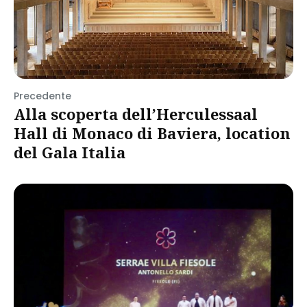
Precedente
Alla scoperta dell’Herculessaal
Hall di Monaco di Baviera, location
del Gala Italia