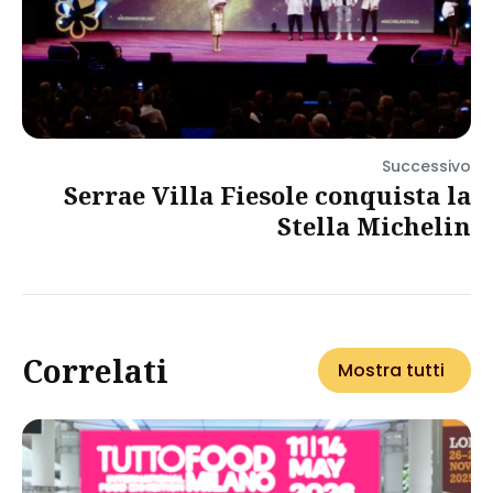
Successivo
Serrae Villa Fiesole conquista la
Stella Michelin
Correlati
Mostra tutti