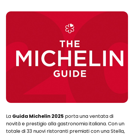
La
Guida Michelin 2025
porta una ventata di
novità e prestigio alla gastronomia italiana. Con un
totale di 33 nuovi ristoranti premiati con una Stella,