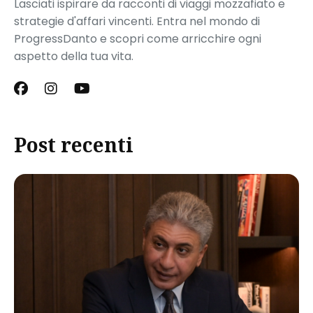
Lasciati ispirare da racconti di viaggi mozzafiato e
strategie d'affari vincenti. Entra nel mondo di
ProgressDanto e scopri come arricchire ogni
aspetto della tua vita.
Post recenti