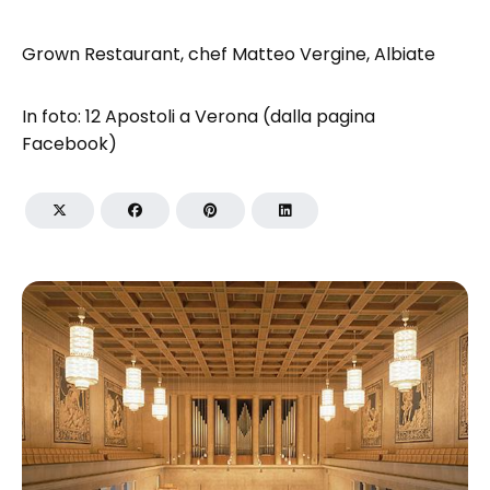
Grown Restaurant, chef Matteo Vergine, Albiate
In foto: 12 Apostoli a Verona (dalla pagina
Facebook)