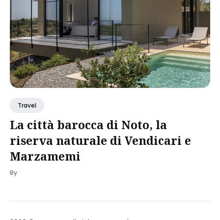
Travel
La città barocca di Noto, la
riserva naturale di Vendicari e
Marzamemi
By