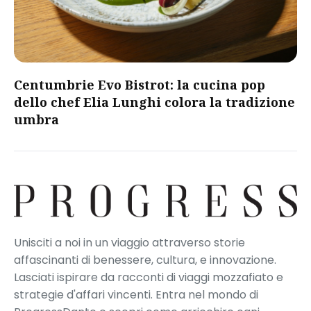
Centumbrie Evo Bistrot: la cucina pop
dello chef Elia Lunghi colora la tradizione
umbra
Unisciti a noi in un viaggio attraverso storie
affascinanti di benessere, cultura, e innovazione.
Lasciati ispirare da racconti di viaggi mozzafiato e
strategie d'affari vincenti. Entra nel mondo di