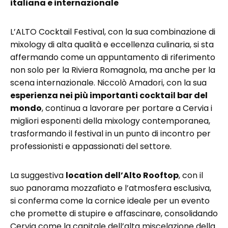
italiana e internazionale
L’ALTO Cocktail Festival, con la sua combinazione di
mixology di alta qualità e eccellenza culinaria, si sta
affermando come un appuntamento di riferimento
non solo per la Riviera Romagnola, ma anche per la
scena internazionale. Niccolò Amadori, con la sua
esperienza nei più importanti cocktail bar del
mondo
, continua a lavorare per portare a Cervia i
migliori esponenti della mixology contemporanea,
trasformando il festival in un punto di incontro per
professionisti e appassionati del settore.
La suggestiva
location dell’Alto Rooftop
, con il
suo panorama mozzafiato e l’atmosfera esclusiva,
si conferma come la cornice ideale per un evento
che promette di stupire e affascinare, consolidando
Cervia come la capitale dell’alta miscelazione della