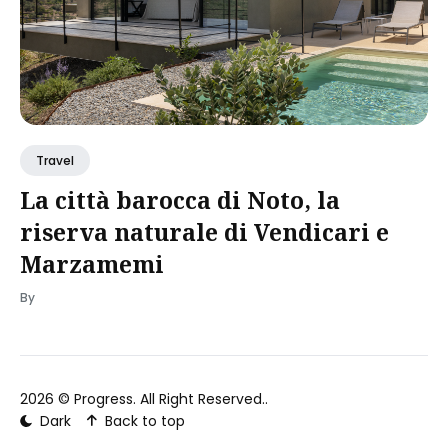
Travel
La città barocca di Noto, la
riserva naturale di Vendicari e
Marzamemi
By
2026 ©
Progress
. All Right Reserved..
Dark
Back to top