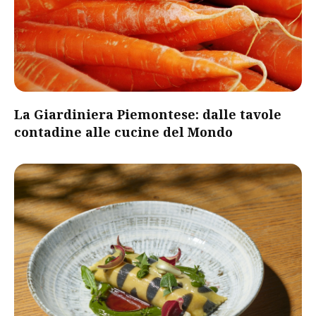
​La Giardiniera Piemontese: dalle tavole
contadine alle cucine del Mondo​