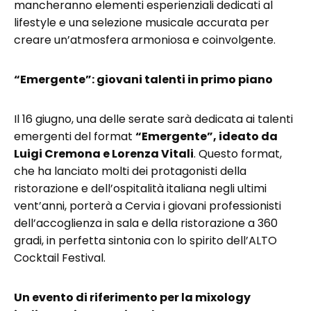
mancheranno elementi esperienziali dedicati al
lifestyle e una selezione musicale accurata per
creare un’atmosfera armoniosa e coinvolgente.
“Emergente”: giovani talenti in primo piano
Il 16 giugno, una delle serate sarà dedicata ai talenti
emergenti del format
“Emergente”, ideato da
Luigi Cremona e Lorenza Vitali
. Questo format,
che ha lanciato molti dei protagonisti della
ristorazione e dell’ospitalità italiana negli ultimi
vent’anni, porterà a Cervia i giovani professionisti
dell’accoglienza in sala e della ristorazione a 360
gradi, in perfetta sintonia con lo spirito dell’ALTO
Cocktail Festival.
Un evento di riferimento per la mixology