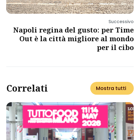
Successivo
Napoli regina del gusto: per Time
Out è la città migliore al mondo
per il cibo
Correlati
Mostra tutti