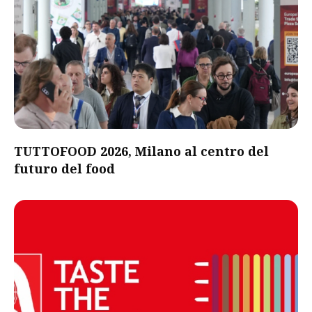
TUTTOFOOD 2026, Milano al centro del
futuro del food