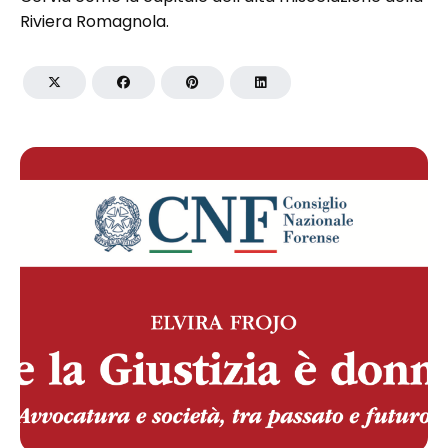
Riviera Romagnola.