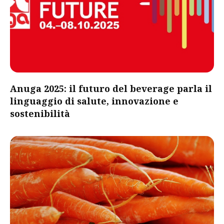
Anuga 2025: il futuro del beverage parla il
linguaggio di salute, innovazione e
sostenibilità