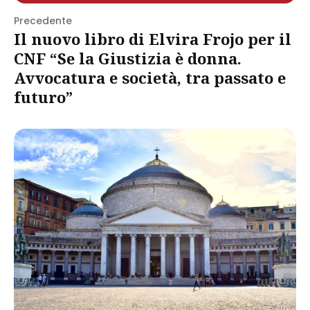
Precedente
Il nuovo libro di Elvira Frojo per il
CNF “Se la Giustizia è donna.
Avvocatura e società, tra passato e
futuro”