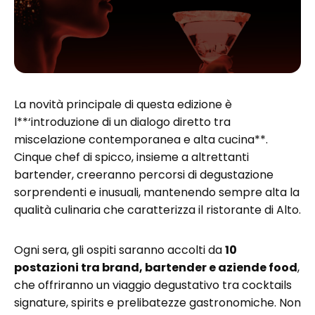
La novità principale di questa edizione è
l**‘introduzione di un dialogo diretto tra
miscelazione contemporanea e alta cucina**.
Cinque chef di spicco, insieme a altrettanti
bartender, creeranno percorsi di degustazione
sorprendenti e inusuali, mantenendo sempre alta la
qualità culinaria che caratterizza il ristorante di Alto.
Ogni sera, gli ospiti saranno accolti da
10
postazioni tra brand, bartender e aziende food
,
che offriranno un viaggio degustativo tra cocktails
signature, spirits e prelibatezze gastronomiche. Non