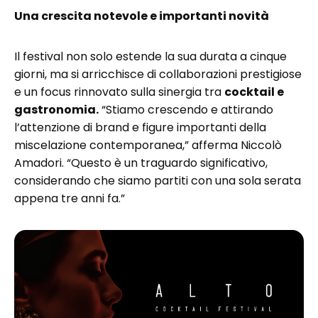
Una crescita notevole e importanti novità
Il festival non solo estende la sua durata a cinque
giorni, ma si arricchisce di collaborazioni prestigiose
e un focus rinnovato sulla sinergia tra
cocktail e
gastronomia.
“Stiamo crescendo e attirando
l’attenzione di brand e figure importanti della
miscelazione contemporanea,” afferma Niccolò
Amadori. “Questo è un traguardo significativo,
considerando che siamo partiti con una sola serata
appena tre anni fa.”