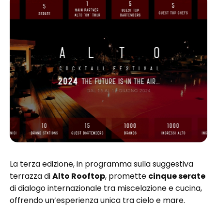
La terza edizione, in programma sulla suggestiva
terrazza di
Alto Rooftop
, promette
cinque serate
di dialogo internazionale tra miscelazione e cucina,
offrendo un’esperienza unica tra cielo e mare.