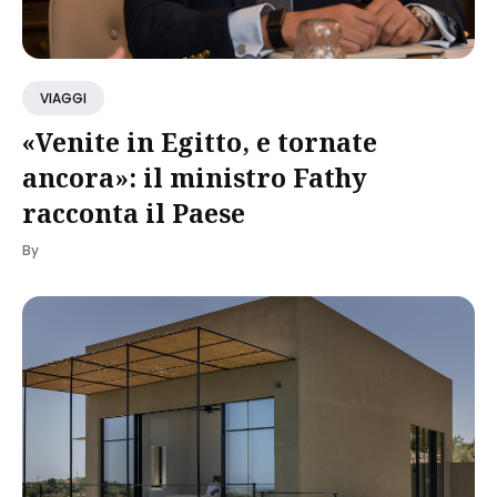
VIAGGI
«Venite in Egitto, e tornate
ancora»: il ministro Fathy
racconta il Paese
By