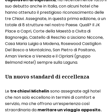
suo debutto anche in Italia, con alcuni hotel che
hanno ottenuto il prestigioso riconoscimento delle
tre Chiavi. Assegnate, in questa prima edizione, a un
totale di 8 strutture nel nostro Paese. Quali? Il JK
Place a Capri, Corte della Maestà a Civita di
Bagnoregio, Castello di Reschio a Lisciano Niccone,
Casa Maria Luigia a Modena, Rosewood Castiglion
Del Bosco a Montalcino, San Pietro di Positano,
Aman Venice a Venezia e il Cipriani (gruppo
Belmond Hotel) sempre sulla Laguna.
Un nuovo standard di eccellenza
Le
tre chiavi Michelin
sono assegnate agli hotel
che non solo eccellono in termini di comfort e
servizio, ma che offrono un’esperienza così
straordinaria da
meritare un viaggio apposito.