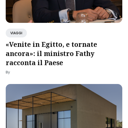
VIAGGI
«Venite in Egitto, e tornate
ancora»: il ministro Fathy
racconta il Paese
By