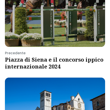
Precedente
Piazza di Siena e il concorso ippico
internazionale 2024