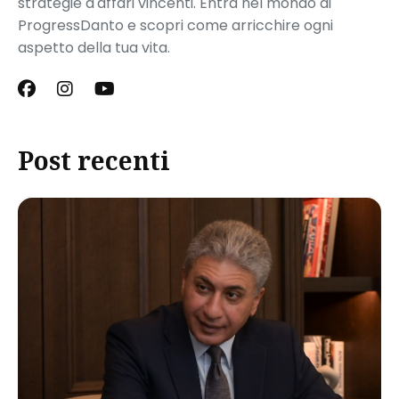
strategie d'affari vincenti. Entra nel mondo di
ProgressDanto e scopri come arricchire ogni
aspetto della tua vita.
Post recenti