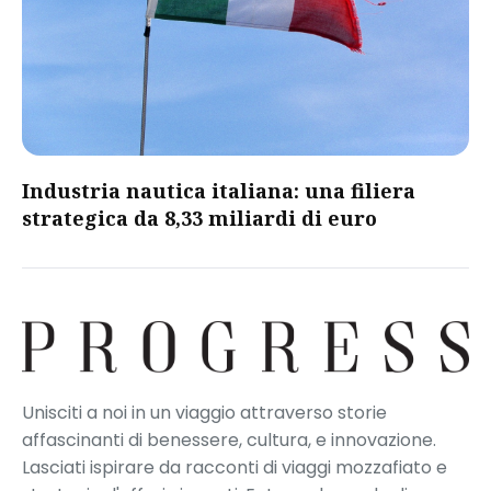
​Industria nautica italiana: una filiera
strategica da 8,33 miliardi di euro​
Unisciti a noi in un viaggio attraverso storie
affascinanti di benessere, cultura, e innovazione.
Lasciati ispirare da racconti di viaggi mozzafiato e