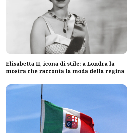
Elisabetta II, icona di stile: a Londra la
mostra che racconta la moda della regina