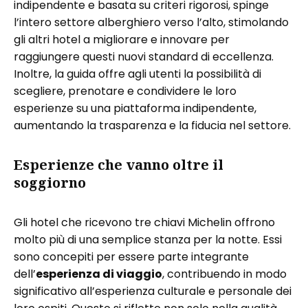
indipendente e basata su criteri rigorosi, spinge
l’intero settore alberghiero verso l’alto, stimolando
gli altri hotel a migliorare e innovare per
raggiungere questi nuovi standard di eccellenza.
Inoltre, la guida offre agli utenti la possibilità di
scegliere, prenotare e condividere le loro
esperienze su una piattaforma indipendente,
aumentando la trasparenza e la fiducia nel settore.
Esperienze che vanno oltre il
soggiorno
Gli hotel che ricevono tre chiavi Michelin offrono
molto più di una semplice stanza per la notte. Essi
sono concepiti per essere parte integrante
dell’
esperienza di viaggio
, contribuendo in modo
significativo all’esperienza culturale e personale dei