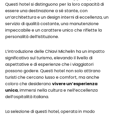
Questi hotel si distinguono per la loro capacità di
essere una destinazione a sé stante, con
un’architettura e un design interni di eccellenza, un
servizio di qualità costante, una manutenzione
impeccabile e un carattere unico che riflette la
personalità dell’istituzione.
L’introduzione delle Chiavi Michelin ha un impatto
significativo sul turismo, elevando il livello di
aspettative e di esperienze che i viaggiatori
possono godere. Questi hotel non solo attirano
turisti che cercano lusso e comfort, ma anche
coloro che desiderano
vivere un’esperienza
unica
, immersi nella cultura e nell’eccellenza
dell’ospitalità italiana.
La selezione di questi hotel, operata in modo