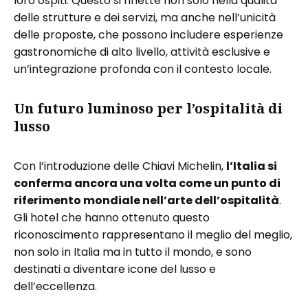
loro ospiti. Questo si riflette non solo nella qualità
delle strutture e dei servizi, ma anche nell’unicità
delle proposte, che possono includere esperienze
gastronomiche di alto livello, attività esclusive e
un’integrazione profonda con il contesto locale.
Un futuro luminoso per l’ospitalità di
lusso
Con l’introduzione delle Chiavi Michelin,
l’Italia si
conferma ancora una volta come un punto di
riferimento mondiale nell’arte dell’ospitalità
.
Gli hotel che hanno ottenuto questo
riconoscimento rappresentano il meglio del meglio,
non solo in Italia ma in tutto il mondo, e sono
destinati a diventare icone del lusso e
dell’eccellenza.