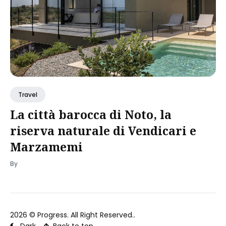
Travel
La città barocca di Noto, la
riserva naturale di Vendicari e
Marzamemi
By
2026 ©
Progress
. All Right Reserved..