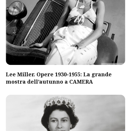
Lee Miller. Opere 1930-1955: La grande
mostra dell’autunno a CAMERA