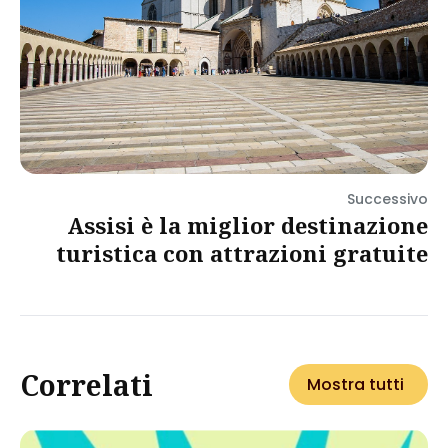
Successivo
Assisi è la miglior destinazione
turistica con attrazioni gratuite
Correlati
Mostra tutti