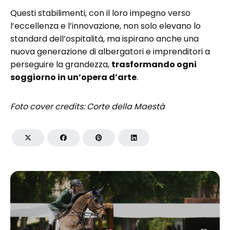
Questi stabilimenti, con il loro impegno verso
l’eccellenza e l’innovazione, non solo elevano lo
standard dell’ospitalità, ma ispirano anche una
nuova generazione di albergatori e imprenditori a
perseguire la grandezza,
trasformando ogni
soggiorno in un’opera d’arte
.
Foto cover credits: Corte della Maestà