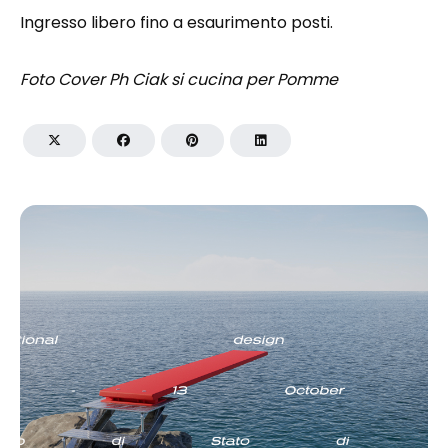
Ingresso libero fino a esaurimento posti.
Foto Cover Ph Ciak si cucina per Pomme