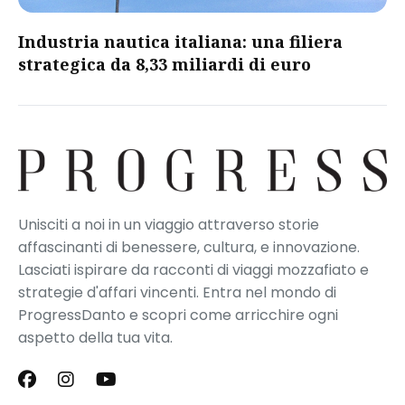
​Industria nautica italiana: una filiera
strategica da 8,33 miliardi di euro​
Unisciti a noi in un viaggio attraverso storie
affascinanti di benessere, cultura, e innovazione.
Lasciati ispirare da racconti di viaggi mozzafiato e
strategie d'affari vincenti. Entra nel mondo di
ProgressDanto e scopri come arricchire ogni
aspetto della tua vita.