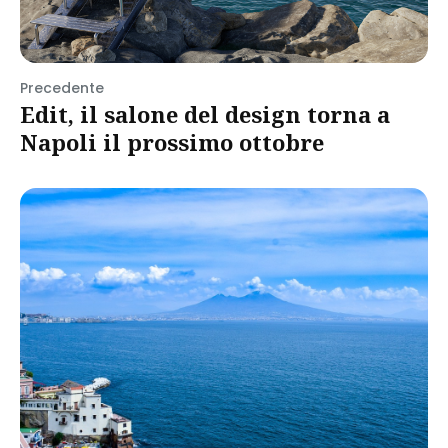
Precedente
Edit, il salone del design torna a
Napoli il prossimo ottobre