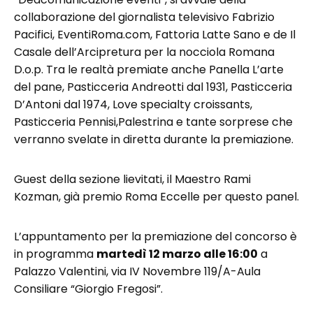
collaborazione del giornalista televisivo Fabrizio
Pacifici, EventiRoma.com, Fattoria Latte Sano e de Il
Casale dell’Arcipretura per la nocciola Romana
D.o.p. Tra le realtà premiate anche Panella L’arte
del pane, Pasticceria Andreotti dal 1931, Pasticceria
D’Antoni dal 1974, Love specialty croissants,
Pasticceria Pennisi,Palestrina e tante sorprese che
verranno svelate in diretta durante la premiazione.
Guest della sezione lievitati, il Maestro Rami
Kozman, già premio Roma Eccelle per questo panel.
L’appuntamento per la premiazione del concorso è
in programma
martedì 12 marzo alle 16:00
a
Palazzo Valentini, via IV Novembre 119/A-Aula
Consiliare “Giorgio Fregosi”.