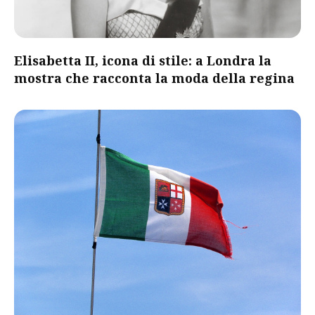
Elisabetta II, icona di stile: a Londra la
mostra che racconta la moda della regina