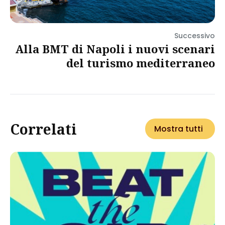
Successivo
Alla BMT di Napoli i nuovi scenari
del turismo mediterraneo
Correlati
Mostra tutti