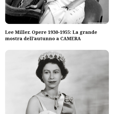
Lee Miller. Opere 1930-1955: La grande
mostra dell’autunno a CAMERA