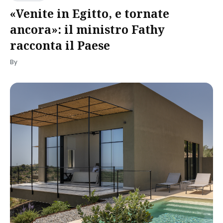
«Venite in Egitto, e tornate
ancora»: il ministro Fathy
racconta il Paese
By