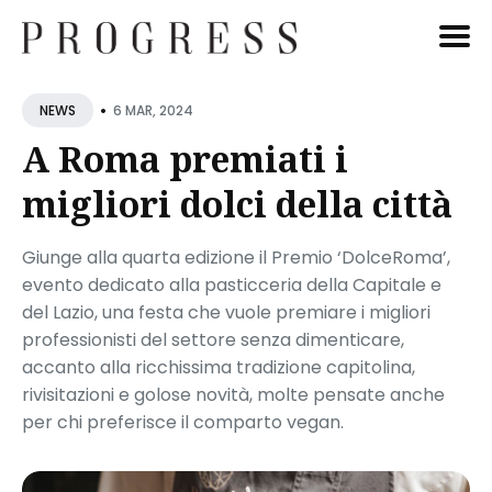
Cerca
•
6 MAR, 2024
NEWS
Blog
A Roma premiati i
migliori dolci della città
Giunge alla quarta edizione il Premio ‘DolceRoma’,
evento dedicato alla pasticceria della Capitale e
del Lazio, una festa che vuole premiare i migliori
professionisti del settore senza dimenticare,
accanto alla ricchissima tradizione capitolina,
rivisitazioni e golose novità, molte pensate anche
per chi preferisce il comparto vegan.