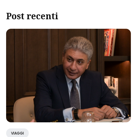
Post recenti
VIAGGI