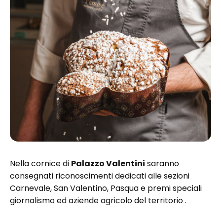
Nella cornice di
Palazzo Valentini
saranno
consegnati riconoscimenti dedicati alle sezioni
Carnevale, San Valentino, Pasqua e premi speciali
giornalismo ed aziende agricolo del territorio .