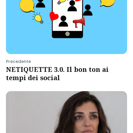
Precedente
NETIQUETTE 3.0. Il bon ton ai
tempi dei social