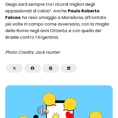
Diego sarà sempre tra i ricordi migliori degli
appassionati di calcio”. Anche
Paulo Roberto
Falcao
ha reso omaggio a Maradona, affrontato
più volte in campo come avversario, con la maglia
della Roma negli anni Ottanta, e con quella del
Brasile contro l’Argentina.
Photo Credits: Jack Hunter