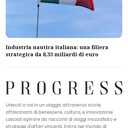
​Industria nautica italiana: una filiera
strategica da 8,33 miliardi di euro​
Unisciti a noi in un viaggio attraverso storie
affascinanti di benessere, cultura, e innovazione.
Lasciati ispirare da racconti di viaggi mozzafiato e
strategie d'affari vincenti. Entra nel mondo di