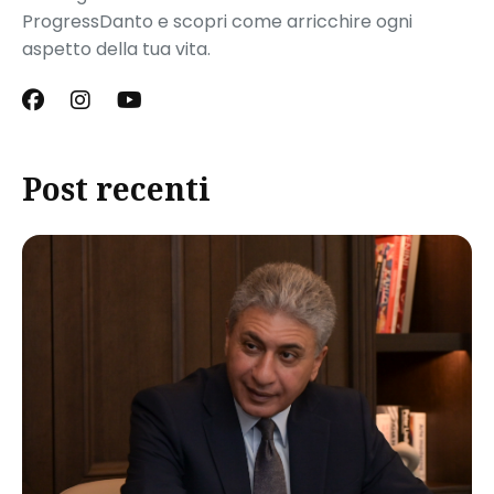
ProgressDanto e scopri come arricchire ogni
aspetto della tua vita.
Post recenti