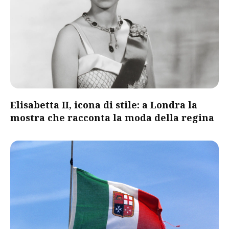
Elisabetta II, icona di stile: a Londra la
mostra che racconta la moda della regina