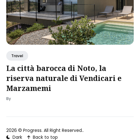
Travel
La città barocca di Noto, la
riserva naturale di Vendicari e
Marzamemi
By
2026 ©
Progress
. All Right Reserved..
Dark
Back to top