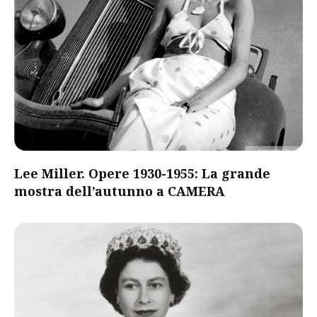
Lee Miller. Opere 1930-1955: La grande
mostra dell’autunno a CAMERA