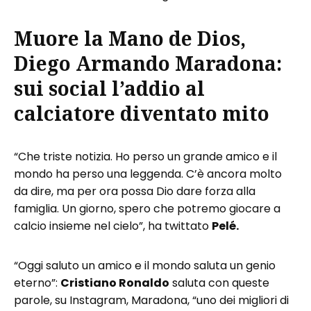
Muore la Mano de Dios,
Diego Armando Maradona:
sui social l’addio al
calciatore diventato mito
“Che triste notizia. Ho perso un grande amico e il
mondo ha perso una leggenda. C’è ancora molto
da dire, ma per ora possa Dio dare forza alla
famiglia. Un giorno, spero che potremo giocare a
calcio insieme nel cielo”, ha twittato
Pelé.
“Oggi saluto un amico e il mondo saluta un genio
eterno”:
Cristiano Ronaldo
saluta con queste
parole, su Instagram, Maradona, “uno dei migliori di