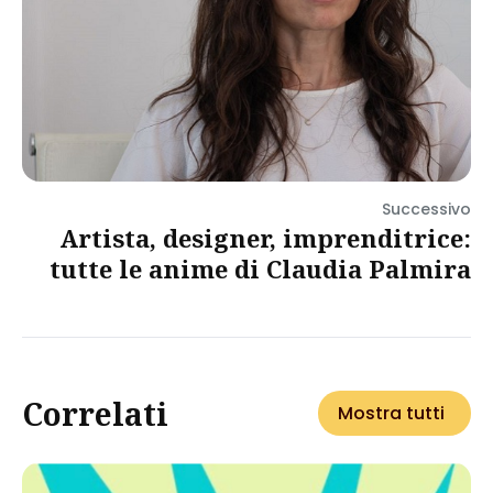
Successivo
Artista, designer, imprenditrice:
tutte le anime di Claudia Palmira
Correlati
Mostra tutti