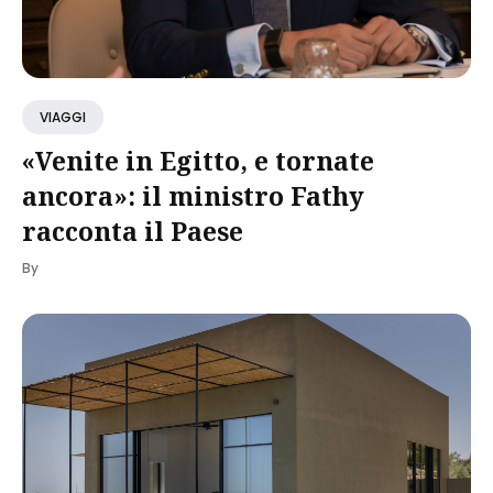
VIAGGI
«Venite in Egitto, e tornate
ancora»: il ministro Fathy
racconta il Paese
By