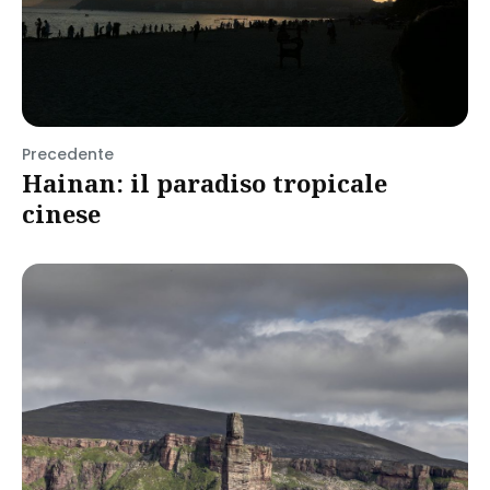
Precedente
Hainan: il paradiso tropicale
cinese