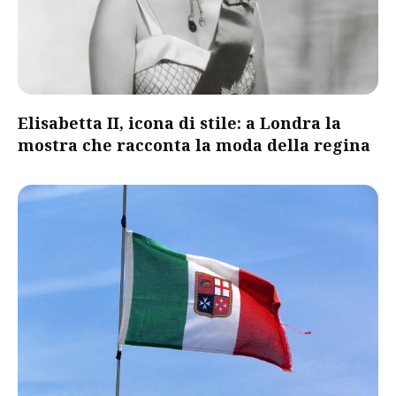
Elisabetta II, icona di stile: a Londra la
mostra che racconta la moda della regina