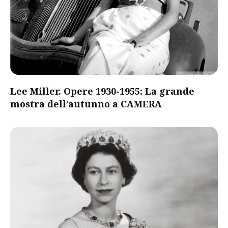
Lee Miller. Opere 1930-1955: La grande
mostra dell’autunno a CAMERA