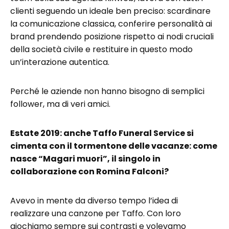
clienti seguendo un ideale ben preciso: scardinare
la comunicazione classica, conferire personalità ai
brand prendendo posizione rispetto ai nodi cruciali
della società civile e restituire in questo modo
un’interazione autentica.
Perché le aziende non hanno bisogno di semplici
follower, ma di veri amici.
Estate 2019: anche Taffo Funeral Service si
cimenta con il tormentone delle vacanze: come
nasce “Magari muori”, il singolo in
collaborazione con Romina Falconi?
Avevo in mente da diverso tempo l’idea di
realizzare una canzone per Taffo. Con loro
giochiamo sempre sui contrasti e volevamo