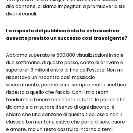
alla canzone, ci siamo impegnati a promuoverla sui
diversi canali.
La risposta del pubblico è stata entusiastica:
avevate previsto un successo così travolgente?
Abbiamo superato le 500.000 visualizzazioni in sole
due settimane, di questo passo, conto di arrivare e
superare i 3 milioni entro la fine dell’estate. Non mi
aspettavo un riscontro così massiccio
sinceramente, perché sono sempre molto scettico
rispetto a quello che faccio. Con il mio team
tendiamo a tenere ben conto di tutte le parole che
diciamo e a misurare il senso di ogni discorso: è
chiaro che una canzone di questo tipo, ossia non il
classico tormentone estivo che parla di sole, cuore
e amore, ma un testo costruito intorno a temi