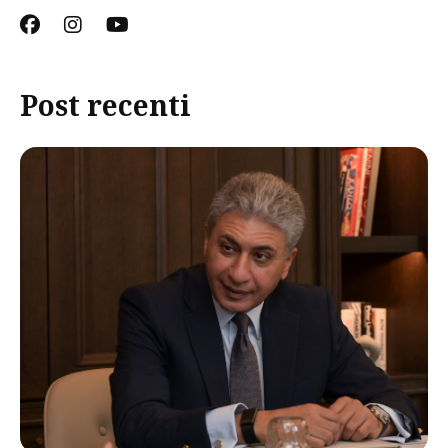
Post recenti