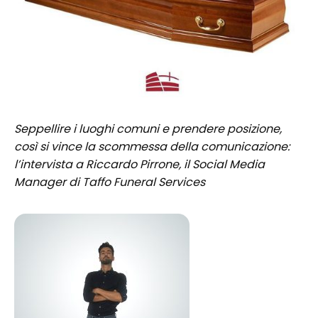
Seppellire i luoghi comuni e prendere posizione,
così si vince la scommessa della comunicazione:
l’intervista a Riccardo Pirrone, il Social Media
Manager di Taffo Funeral Services