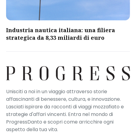
​Industria nautica italiana: una filiera
strategica da 8,33 miliardi di euro​
Unisciti a noi in un viaggio attraverso storie
affascinanti di benessere, cultura, e innovazione.
Lasciati ispirare da racconti di viaggi mozzafiato e
strategie d'affari vincenti. Entra nel mondo di
ProgressDanto e scopri come arricchire ogni
aspetto della tua vita.