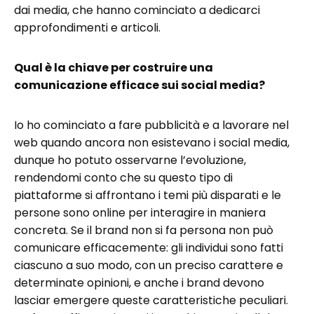
dai media, che hanno cominciato a dedicarci
approfondimenti e articoli.
Qual è la chiave per costruire una
comunicazione efficace sui social media?
Io ho cominciato a fare pubblicità e a lavorare nel
web quando ancora non esistevano i social media,
dunque ho potuto osservarne l’evoluzione,
rendendomi conto che su questo tipo di
piattaforme si affrontano i temi più disparati e le
persone sono online per interagire in maniera
concreta. Se il brand non si fa persona non può
comunicare efficacemente: gli individui sono fatti
ciascuno a suo modo, con un preciso carattere e
determinate opinioni, e anche i brand devono
lasciar emergere queste caratteristiche peculiari.