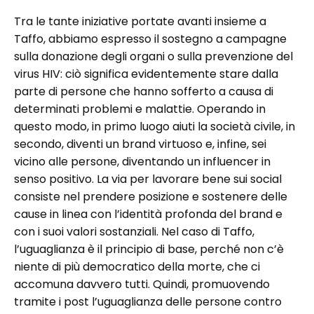
Tra le tante iniziative portate avanti insieme a
Taffo, abbiamo espresso il sostegno a campagne
sulla donazione degli organi o sulla prevenzione del
virus HIV: ciò significa evidentemente stare dalla
parte di persone che hanno sofferto a causa di
determinati problemi e malattie. Operando in
questo modo, in primo luogo aiuti la società civile, in
secondo, diventi un brand virtuoso e, infine, sei
vicino alle persone, diventando un influencer in
senso positivo. La via per lavorare bene sui social
consiste nel prendere posizione e sostenere delle
cause in linea con l’identità profonda del brand e
con i suoi valori sostanziali. Nel caso di Taffo,
l’uguaglianza è il principio di base, perché non c’è
niente di più democratico della morte, che ci
accomuna davvero tutti. Quindi, promuovendo
tramite i post l’uguaglianza delle persone contro