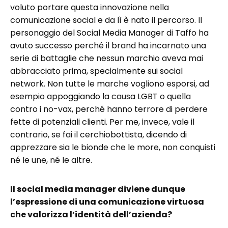
voluto portare questa innovazione nella
comunicazione social e da lì è nato il percorso. Il
personaggio del Social Media Manager di Taffo ha
avuto successo perché il brand ha incarnato una
serie di battaglie che nessun marchio aveva mai
abbracciato prima, specialmente sui social
network. Non tutte le marche vogliono esporsi, ad
esempio appoggiando la causa LGBT o quella
contro i no-vax, perché hanno terrore di perdere
fette di potenziali clienti. Per me, invece, vale il
contrario, se fai il cerchiobottista, dicendo di
apprezzare sia le bionde che le more, non conquisti
né le une, né le altre.
Il social media manager diviene dunque
l’espressione di una comunicazione virtuosa
che valorizza l’identità dell’azienda?