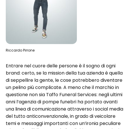
Riccardo Pirrone
Entrare nel cuore delle persone è il sogno di ogni
brand: certo, se la mission della tua azienda è quella
di seppellire la gente, le cose potrebbero diventare
un pelino più complicate. A meno che il marchio in
questione non sia Taffo Funeral Services: negli ultimi
anni l’agenzia di pompe funebri ha portato avanti
una linea di comunicazione attraverso i social media
del tutto anticonvenzionale, in grado di veicolare
temi e messaggi importanti con un’ironia peculiare