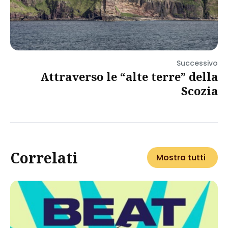
Successivo
Attraverso le “alte terre” della
Scozia
Correlati
Mostra tutti