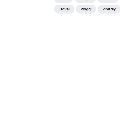
Travel
Viaggi
Vinitaly