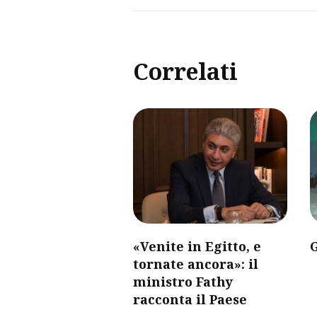
Correlati
«Venite in Egitto, e
G
tornate ancora»: il
ministro Fathy
racconta il Paese