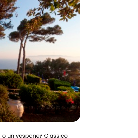
 o un vespone? Classico