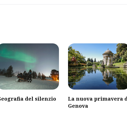
eografia del silenzio
La nuova primavera d
Genova