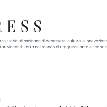
erso storie affascinanti di benessere, cultura, e innovazione
ffari vincenti. Entra nel mondo di ProgressDanto e scopri