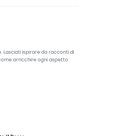
. Lasciati ispirare da racconti di
 come arricchire ogni aspetto