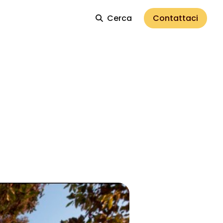
Cerca
Contattaci