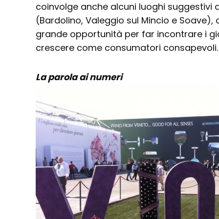
coinvolge anche alcuni luoghi suggestivi 
(Bardolino, Valeggio sul Mincio e Soave),
grande opportunità per far incontrare i gio
crescere come consumatori consapevoli.
La parola ai numeri