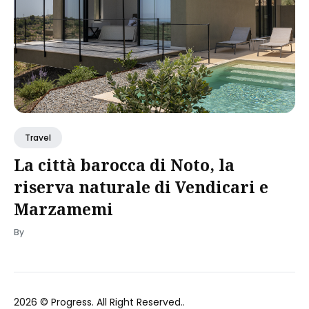
Travel
La città barocca di Noto, la
riserva naturale di Vendicari e
Marzamemi
By
2026 ©
Progress
. All Right Reserved..