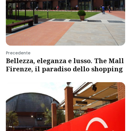
Precedente
Bellezza, eleganza e lusso. The Mall
Firenze, il paradiso dello shopping