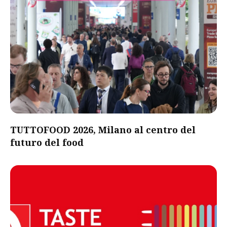
TUTTOFOOD 2026, Milano al centro del
futuro del food