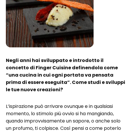
Negli anni hai sviluppato e introdotto il
concetto di Finger Cuisine definendola come
“una cucina in cui ogni portata va pensata
prima di essere eseguita”. Come studi e sviluppi
le tue nuove creazioni?
L’ispirazione può arrivare ovunque e in qualsiasi
momento, lo stimolo più ovvio si ha mangiando,
quando improvvisamente un sapore, o anche solo
un profumo, ti colpisce. Così pensi a come poterlo