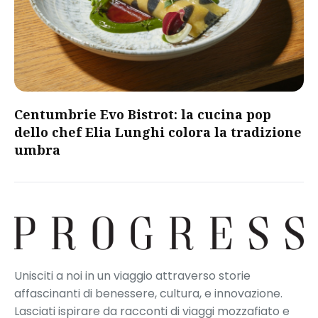
Centumbrie Evo Bistrot: la cucina pop
dello chef Elia Lunghi colora la tradizione
umbra
Unisciti a noi in un viaggio attraverso storie
affascinanti di benessere, cultura, e innovazione.
Lasciati ispirare da racconti di viaggi mozzafiato e