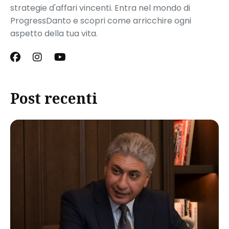
strategie d'affari vincenti. Entra nel mondo di
ProgressDanto e scopri come arricchire ogni
aspetto della tua vita.
Post recenti