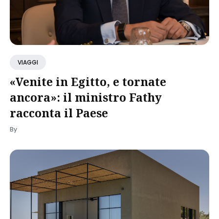
VIAGGI
«Venite in Egitto, e tornate
ancora»: il ministro Fathy
racconta il Paese
By