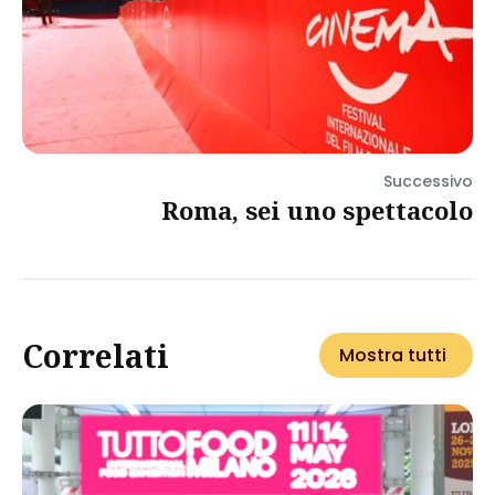
Successivo
Roma, sei uno spettacolo
Correlati
Mostra tutti