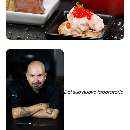
Dal suo nuovo laboratorio