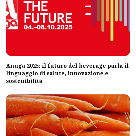
Anuga 2025: il futuro del beverage parla il
linguaggio di salute, innovazione e
sostenibilità