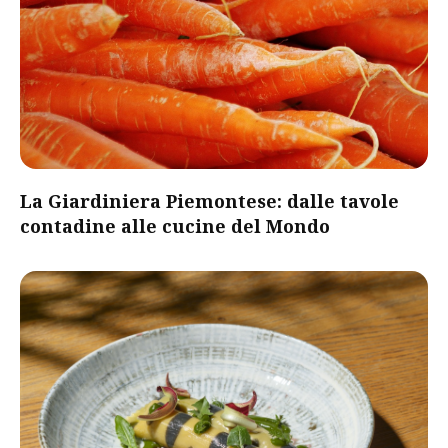
​La Giardiniera Piemontese: dalle tavole
contadine alle cucine del Mondo​