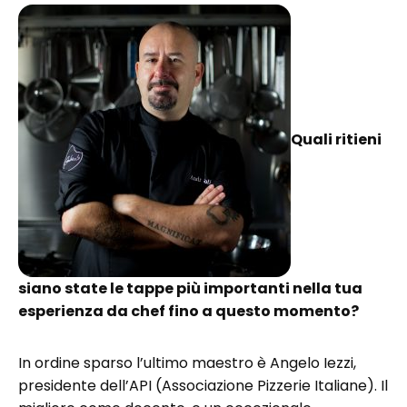
Quali ritieni
siano state le tappe più importanti nella tua
esperienza da chef fino a questo momento?
In ordine sparso l’ultimo maestro è Angelo Iezzi,
presidente dell’API (Associazione Pizzerie Italiane). Il