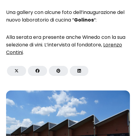
Una gallery con alcune foto dell’inaugurazione del
nuovo laboratorio di cucina “
Golinos
“:
Alla serata era presente anche Winedo con la sua
selezione di vini. L’intervista al fondatore,
Lorenzo
Contini
.