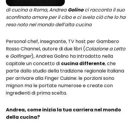
di cucina a Roma, Andrea
Golino
ci racconta il suo
sconfinato amore per il cibo e ci svela ciò che lo ha
reso noto nel mondo dell’alta cucina
Personal chef, insegnante, TV host per Gambero
Rosso Channel, autore di due libri (
Colazione a Letto
e
Golfinger
), Andrea Golino ha introdotto nella
capitale un concetto di
cucina differente
, che
parte dallo studio della tradizione regionale italiana
per arrivare alla Finger Cuisine: le porzioni sono
mignon ma le portate numerose e create con
ingredienti di prima scelta.
Andrea, come inizia la tua carriera nel mondo
della cucina?