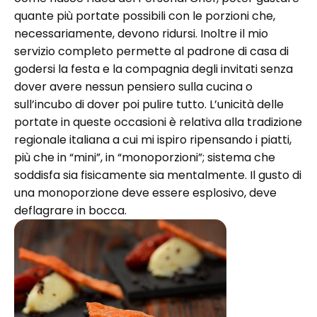
quante più portate possibili con le porzioni che,
necessariamente, devono ridursi. Inoltre il mio
servizio completo permette al padrone di casa di
godersi la festa e la compagnia degli invitati senza
dover avere nessun pensiero sulla cucina o
sull’incubo di dover poi pulire tutto. L’unicità delle
portate in queste occasioni è relativa alla tradizione
regionale italiana a cui mi ispiro ripensando i piatti,
più che in “mini”, in “monoporzioni”; sistema che
soddisfa sia fisicamente sia mentalmente. Il gusto di
una monoporzione deve essere esplosivo, deve
deflagrare in bocca.