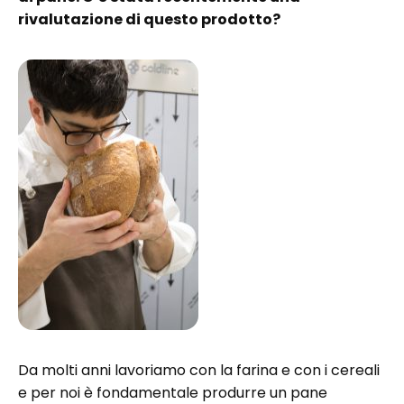
rivalutazione di questo prodotto?
Da molti anni lavoriamo con la farina e con i cereali
e per noi è fondamentale produrre un pane