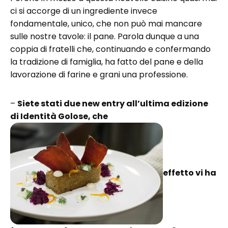
ci si accorge di un ingrediente invece
fondamentale, unico, che non può mai mancare
sulle nostre tavole: il pane. Parola dunque a una
coppia di fratelli che, continuando e confermando
la tradizione di famiglia, ha fatto del pane e della
lavorazione di farine e grani una professione.
–
Siete stati due new entry all’ultima edizione
di Identità Golose, che
effetto vi ha