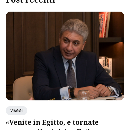
VIAGGI
«Venite in Egitto, e tornate