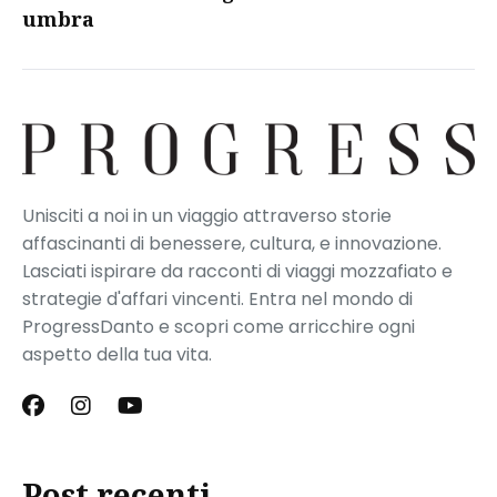
umbra
Unisciti a noi in un viaggio attraverso storie
affascinanti di benessere, cultura, e innovazione.
Lasciati ispirare da racconti di viaggi mozzafiato e
strategie d'affari vincenti. Entra nel mondo di
ProgressDanto e scopri come arricchire ogni
aspetto della tua vita.
Post recenti