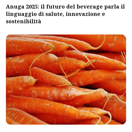
Anuga 2025: il futuro del beverage parla il
linguaggio di salute, innovazione e
sostenibilità