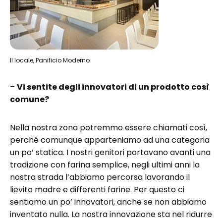
Il locale, Panificio Moderno
–
Vi sentite degli innovatori di un prodotto così
comune?
Nella nostra zona potremmo essere chiamati così,
perché comunque apparteniamo ad una categoria
un po’ statica. I nostri genitori portavano avanti una
tradizione con farina semplice, negli ultimi anni la
nostra strada l’abbiamo percorsa lavorando il
lievito madre e differenti farine. Per questo ci
sentiamo un po’ innovatori, anche se non abbiamo
inventato nulla. La nostra innovazione sta nel ridurre