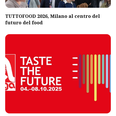
TUTTOFOOD 2026, Milano al centro del
futuro del food