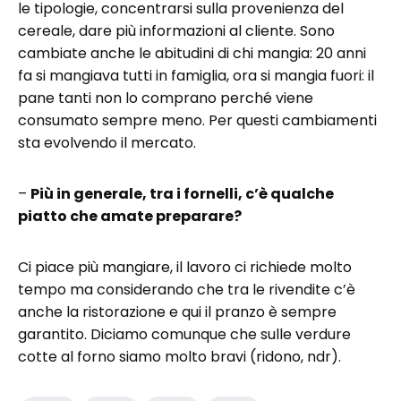
le tipologie, concentrarsi sulla provenienza del
cereale, dare più informazioni al cliente. Sono
cambiate anche le abitudini di chi mangia: 20 anni
fa si mangiava tutti in famiglia, ora si mangia fuori: il
pane tanti non lo comprano perché viene
consumato sempre meno. Per questi cambiamenti
sta evolvendo il mercato.
–
Più in generale, tra i fornelli, c’è qualche
piatto che amate preparare?
Ci piace più mangiare, il lavoro ci richiede molto
tempo ma considerando che tra le rivendite c’è
anche la ristorazione e qui il pranzo è sempre
garantito. Diciamo comunque che sulle verdure
cotte al forno siamo molto bravi (ridono, ndr).