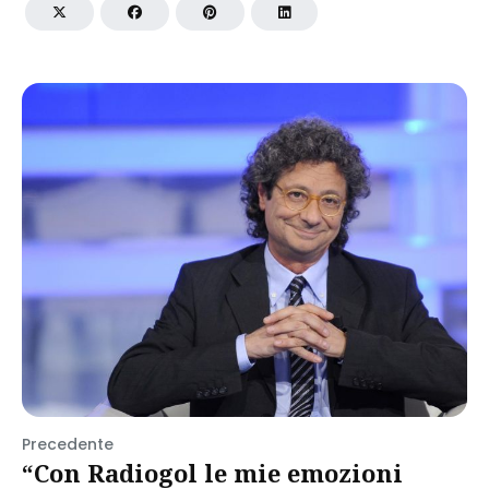
Precedente
“Con Radiogol le mie emozioni