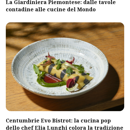
​La Giardiniera Piemontese: dalle tavole
contadine alle cucine del Mondo​
Centumbrie Evo Bistrot: la cucina pop
dello chef Elia Lunghi colora la tradizione