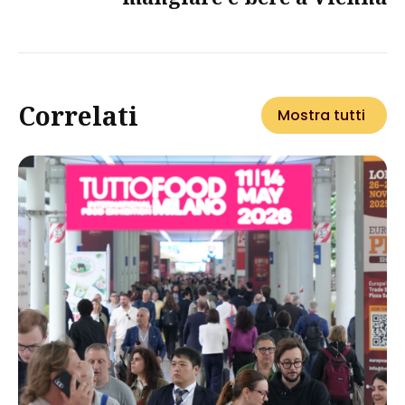
Correlati
Mostra tutti