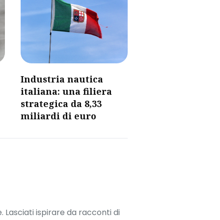
​Industria nautica
italiana: una filiera
strategica da 8,33
miliardi di euro​
. Lasciati ispirare da racconti di