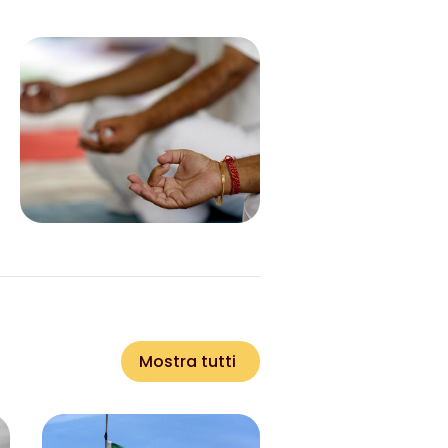
Mostra tutti