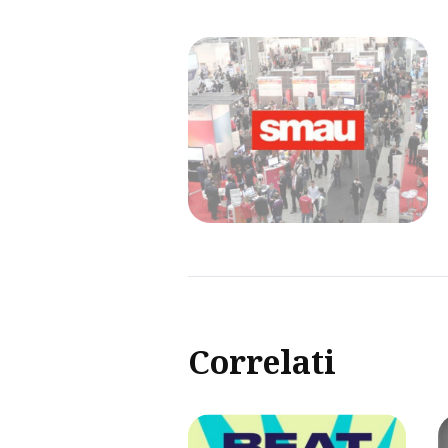
Correlati