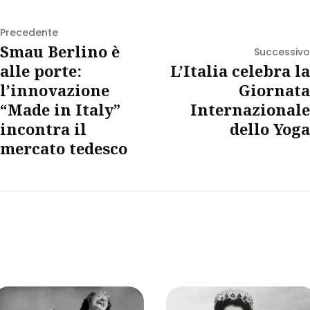
Precedente
Smau Berlino è
Successivo
alle porte:
L’Italia celebra la
l’innovazione
Giornata
“Made in Italy”
Internazionale
incontra il
dello Yoga
mercato tedesco