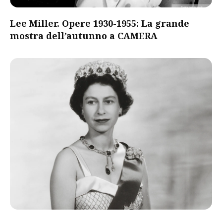
Lee Miller. Opere 1930-1955: La grande
mostra dell’autunno a CAMERA