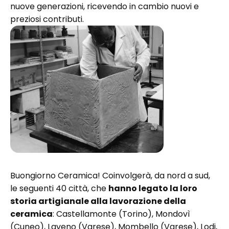
nuove generazioni, ricevendo in cambio nuovi e
preziosi contributi.
Buongiorno Ceramica! Coinvolgerà, da nord a sud,
le seguenti 40 città, che
hanno legato la loro
storia artigianale alla lavorazione della
ceramica
: Castellamonte (Torino), Mondovì
(Cuneo), Laveno (Varese), Mombello (Varese), Lodi,