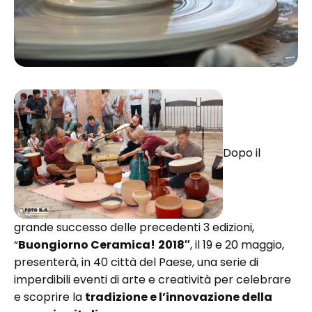
Dopo il
grande successo delle precedenti 3 edizioni,
“
Buongiorno Ceramica!
2018″
, il 19 e 20 maggio,
presenterà, in 40 città del Paese, una serie di
imperdibili eventi di arte e creatività per celebrare
e scoprire la
tradizione e l’innovazione della