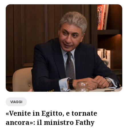
VIAGGI
«Venite in Egitto, e tornate
ancora»: il ministro Fathy