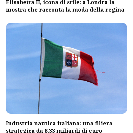
Elisabetta II, icona di stile: a Londra la
mostra che racconta la moda della regina
​Industria nautica italiana: una filiera
strategica da 8,33 miliardi di euro​