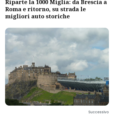
Riparte la 1000 Miglia: da Brescia a
Roma e ritorno, su strada le
migliori auto storiche
Successivo