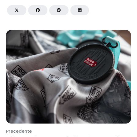
Precedente