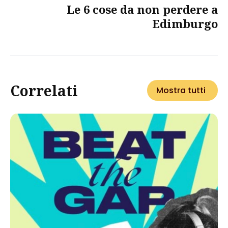
Le 6 cose da non perdere a
Edimburgo
Correlati
Mostra tutti