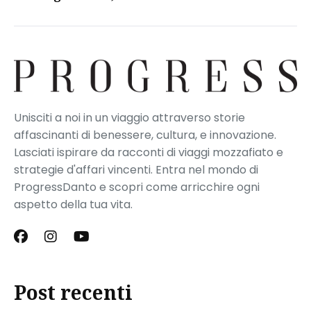
Unisciti a noi in un viaggio attraverso storie
affascinanti di benessere, cultura, e innovazione.
Lasciati ispirare da racconti di viaggi mozzafiato e
strategie d'affari vincenti. Entra nel mondo di
ProgressDanto e scopri come arricchire ogni
aspetto della tua vita.
Post recenti