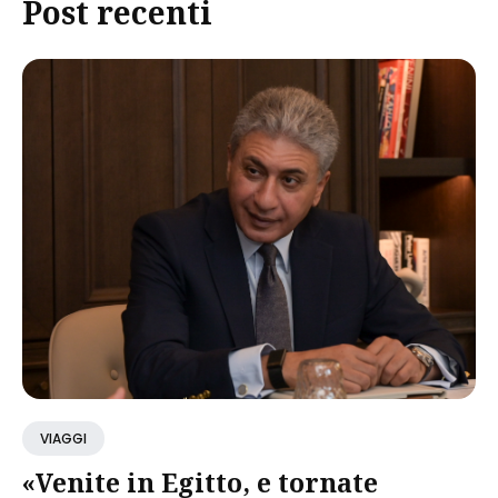
Post recenti
VIAGGI
«Venite in Egitto, e tornate