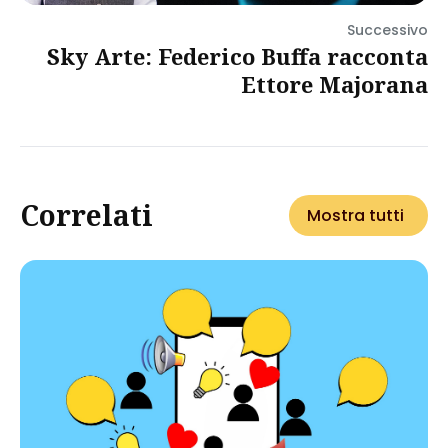
Successivo
Sky Arte: Federico Buffa racconta
Ettore Majorana
Correlati
Mostra tutti