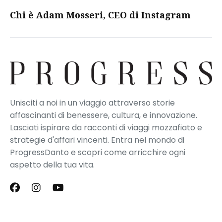
Chi è Adam Mosseri, CEO di Instagram
Unisciti a noi in un viaggio attraverso storie
affascinanti di benessere, cultura, e innovazione.
Lasciati ispirare da racconti di viaggi mozzafiato e
strategie d'affari vincenti. Entra nel mondo di
ProgressDanto e scopri come arricchire ogni
aspetto della tua vita.