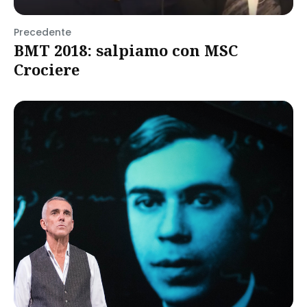
Precedente
BMT 2018: salpiamo con MSC
Crociere