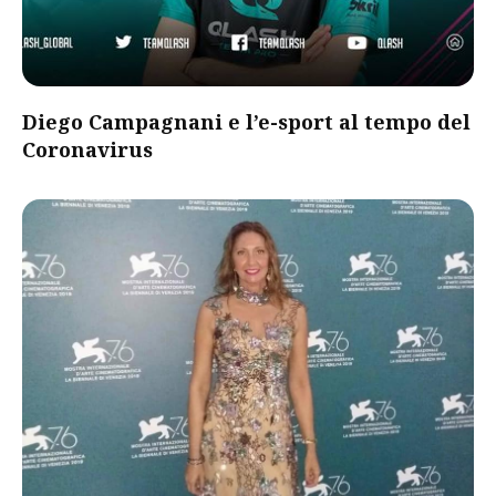
Diego Campagnani e l’e-sport al tempo del
Coronavirus