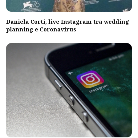
Daniela Corti, live Instagram tra wedding
planning e Coronavirus