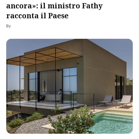
ancora»: il ministro Fathy
racconta il Paese
By