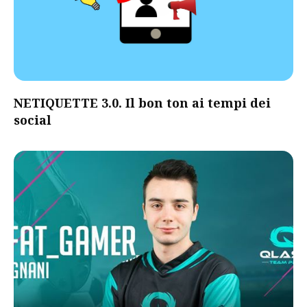
NETIQUETTE 3.0. Il bon ton ai tempi dei
social