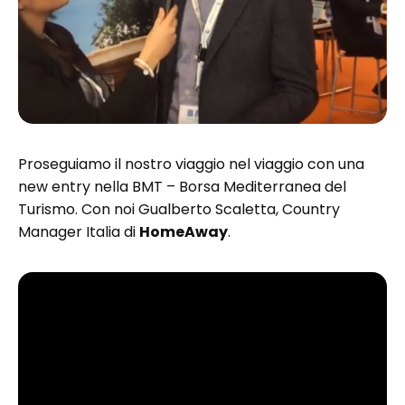
Proseguiamo il nostro viaggio nel viaggio con una
new entry nella BMT – Borsa Mediterranea del
Turismo. Con noi Gualberto Scaletta, Country
Manager Italia di
HomeAway
.