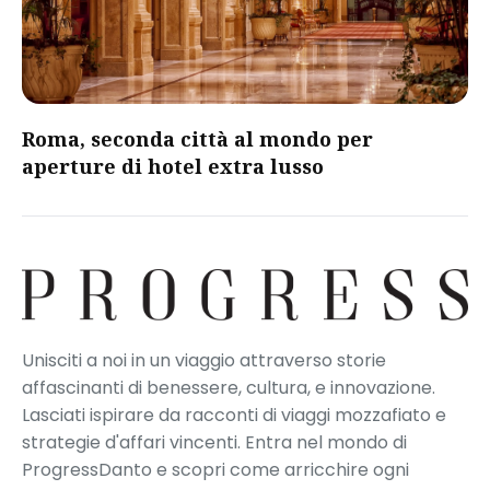
Roma, seconda città al mondo per
aperture di hotel extra lusso
Unisciti a noi in un viaggio attraverso storie
affascinanti di benessere, cultura, e innovazione.
Lasciati ispirare da racconti di viaggi mozzafiato e
strategie d'affari vincenti. Entra nel mondo di
ProgressDanto e scopri come arricchire ogni