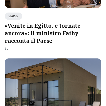
VIAGGI
«Venite in Egitto, e tornate
ancora»: il ministro Fathy
racconta il Paese
By