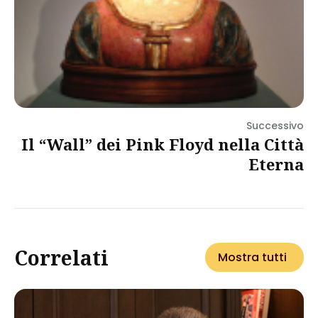
Successivo
Il “Wall” dei Pink Floyd nella Città
Eterna
Correlati
Mostra tutti