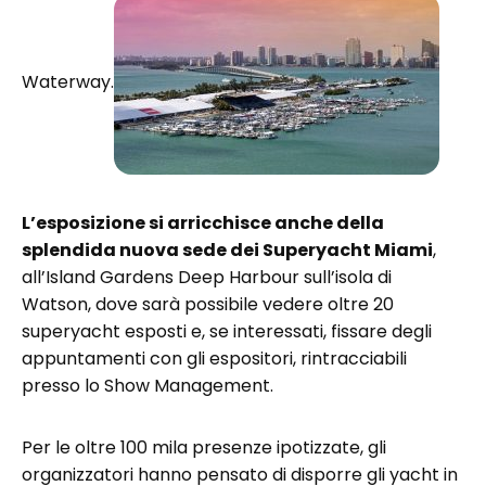
Waterway.
L’esposizione si arricchisce anche della
splendida nuova sede dei Superyacht Miami
,
all’Island Gardens Deep Harbour sull’isola di
Watson, dove sarà possibile vedere oltre 20
superyacht esposti e, se interessati, fissare degli
appuntamenti con gli espositori, rintracciabili
presso lo Show Management.
Per le oltre 100 mila presenze ipotizzate, gli
organizzatori hanno pensato di disporre gli yacht in