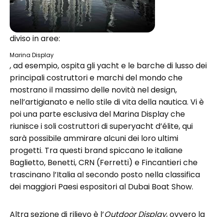
diviso in aree:
Marina Display
, ad esempio, ospita gli yacht e le barche di lusso dei
principali costruttori e marchi del mondo che
mostrano il massimo delle novità nel design,
nell’artigianato e nello stile di vita della nautica. Vi è
poi una parte esclusiva del Marina Display che
riunisce i soli costruttori di superyacht d’élite, qui
sarà possibile ammirare alcuni dei loro ultimi
progetti. Tra questi brand spiccano le italiane
Baglietto, Benetti, CRN (Ferretti) e Fincantieri che
trascinano l’Italia al secondo posto nella classifica
dei maggiori Paesi espositori al Dubai Boat Show.
Altra sezione di rilievo è l’
Outdoor Display
, ovvero la