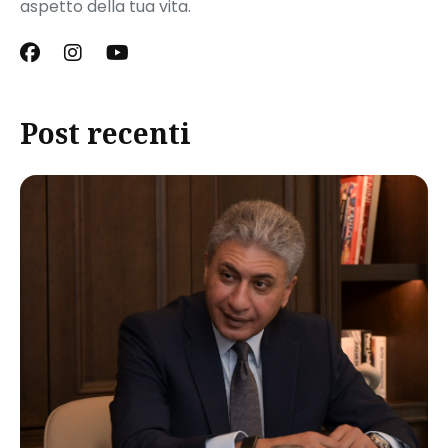
aspetto della tua vita.
Post recenti