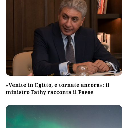
«Venite in Egitto, e tornate ancora»: il
ministro Fathy racconta il Paese