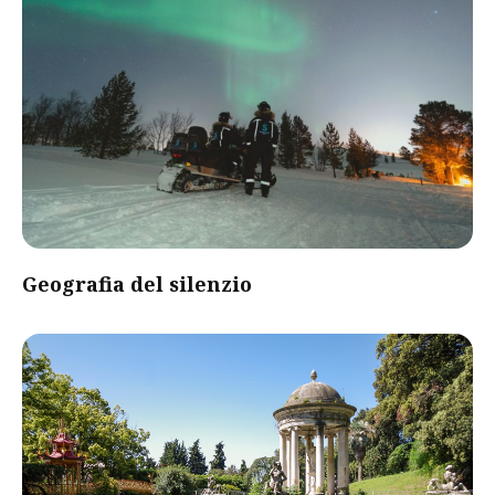
Geografia del silenzio