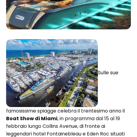
Sulle sue
famosissime spiagge celebra il trentesimo anno il
Boat Show di Miami
, in programma dal 15 al 19
febbraio lungo Collins Avenue, di fronte ai
leggendari hotel Fontainebleau e Eden Roc situati