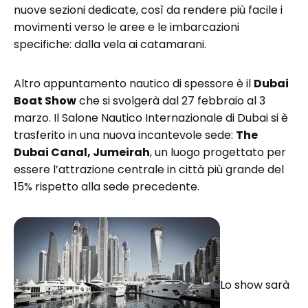
nuove sezioni dedicate, così da rendere più facile i
movimenti verso le aree e le imbarcazioni
specifiche: dalla vela ai catamarani.
Altro appuntamento nautico di spessore è il
Dubai
Boat Show
che si svolgerà dal 27 febbraio al 3
marzo. Il Salone Nautico Internazionale di Dubai si è
trasferito in una nuova incantevole sede:
The
Dubai Canal, Jumeirah
, un luogo progettato per
essere l’attrazione centrale in città più grande del
15% rispetto alla sede precedente.
Lo show sarà