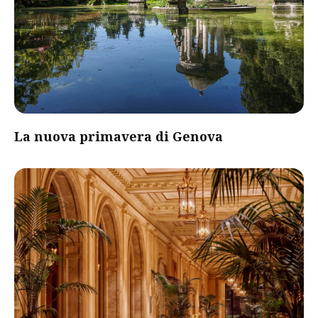
La nuova primavera di Genova