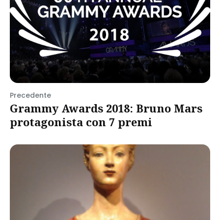
Precedente
Grammy Awards 2018: Bruno Mars
protagonista con 7 premi