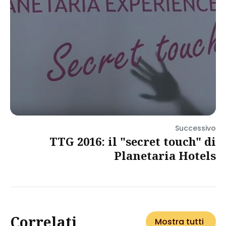
Successivo
TTG 2016: il "secret touch" di
Planetaria Hotels
Correlati
Mostra tutti