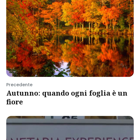
Precedente
Autunno: quando ogni foglia è un
fiore