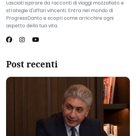
Lasciati ispirare da racconti di viaggi mozzafiato e
strategie d'affari vincenti. Entra nel mondo di
ProgressDanto e scopri come arricchire ogni
aspetto della tua vita.
Post recenti