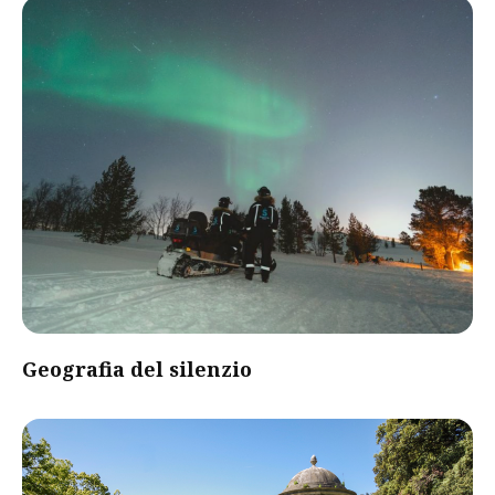
Geografia del silenzio