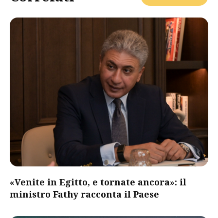
«Venite in Egitto, e tornate ancora»: il
ministro Fathy racconta il Paese