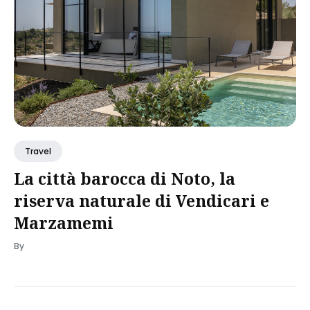
Travel
La città barocca di Noto, la
riserva naturale di Vendicari e
Marzamemi
By