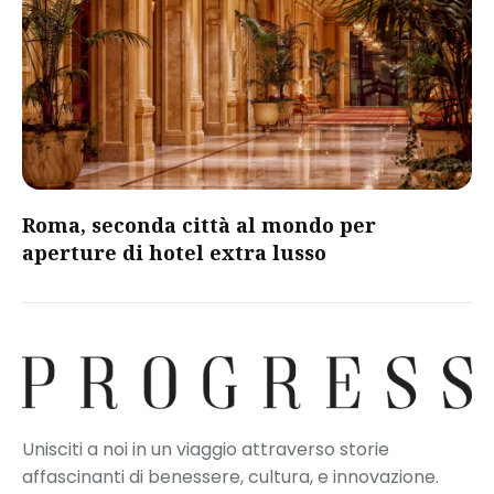
Roma, seconda città al mondo per
aperture di hotel extra lusso
Unisciti a noi in un viaggio attraverso storie
affascinanti di benessere, cultura, e innovazione.