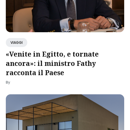
VIAGGI
«Venite in Egitto, e tornate
ancora»: il ministro Fathy
racconta il Paese
By