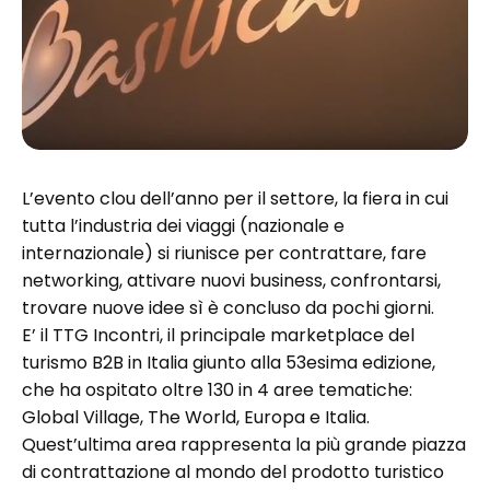
L’evento clou dell’anno per il settore, la fiera in cui
tutta l’industria dei viaggi (nazionale e
internazionale) si riunisce per contrattare, fare
networking, attivare nuovi business, confrontarsi,
trovare nuove idee sì è concluso da pochi giorni.
E’ il TTG Incontri, il principale marketplace del
turismo B2B in Italia giunto alla 53esima edizione,
che ha ospitato oltre 130 in 4 aree tematiche:
Global Village, The World, Europa e Italia.
Quest’ultima area rappresenta la più grande piazza
di contrattazione al mondo del prodotto turistico