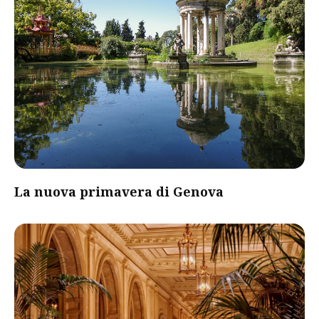
La nuova primavera di Genova