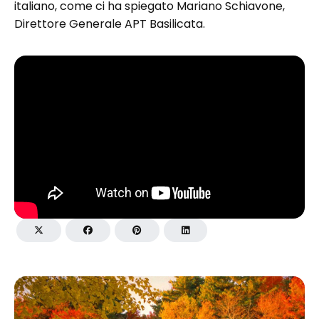
italiano, come ci ha spiegato Mariano Schiavone,
Direttore Generale APT Basilicata.