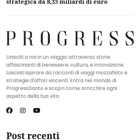
strategica da 8,33 miliardi di euro​
Unisciti a noi in un viaggio attraverso storie
affascinanti di benessere, cultura, e innovazione.
Lasciati ispirare da racconti di viaggi mozzafiato e
strategie d'affari vincenti. Entra nel mondo di
ProgressDanto e scopri come arricchire ogni
aspetto della tua vita.
Post recenti