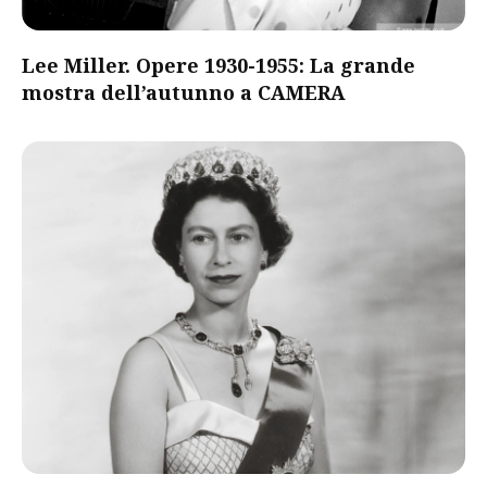
Lee Miller. Opere 1930-1955: La grande
mostra dell’autunno a CAMERA