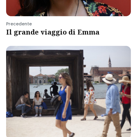
Precedente
Il grande viaggio di Emma