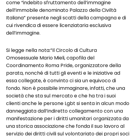
come “indebito sfruttamento dell’immagine
dell’immobile denominato Palazzo della Civiltà
Italiana” presente negli scatti della campagna e di
cui rivendica di essere licenziataria esclusiva
dell’immagine.
Si legge nella nota:”Il Circolo di Cultura
Omosessuale Mario Mieli, capofila del
Coordinamento Roma Pride, organizzatore della
parata, nonché di tutti gli eventi e le iniziative ad
essa collegate, è convinto ci sia un equivoco di
fondo. Non è possibile immaginare, infatti, che una
società che sta sul mercato e che ha tra i suoi
clienti anche le persone Lgbt si senta in alcun modo
danneggiata dall’indiretto collegamento con una
manifestazione per i diritti umanitari organizzata da
una storica associazione che fonda il suo lavoro al
servizio dei diritti civili sul volontariato dei propri soci