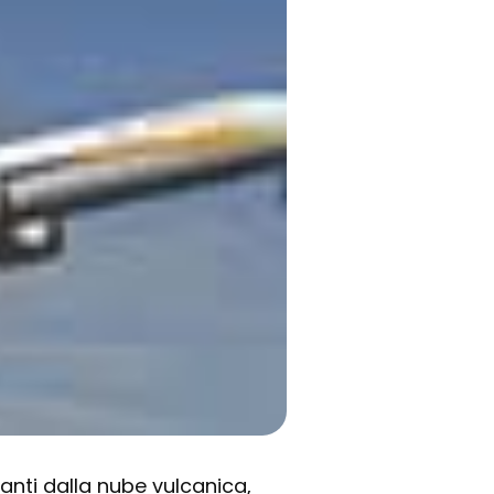
anti dalla nube vulcanica,