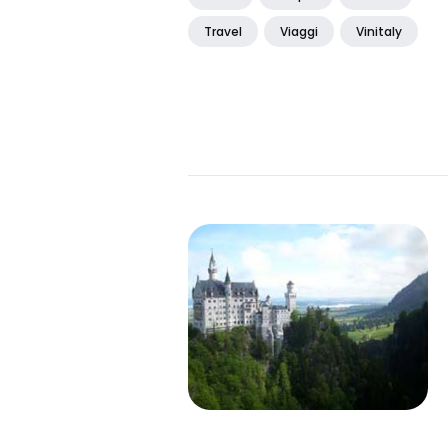
Travel
Viaggi
Vinitaly