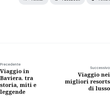
Precedente
Successivo
Viaggio in
Viaggio nei
Baviera. tra
migliori resorts
storia, miti e
di lusso
leggende