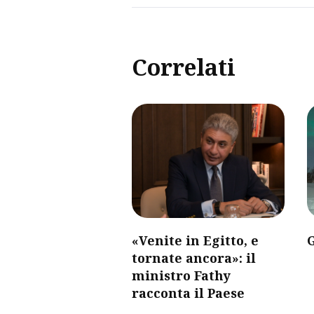
Correlati
«Venite in Egitto, e
G
tornate ancora»: il
ministro Fathy
racconta il Paese