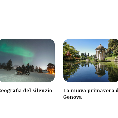
eografia del silenzio
La nuova primavera d
Genova