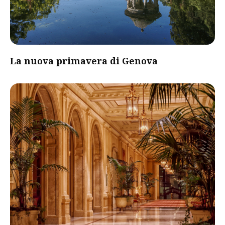
La nuova primavera di Genova