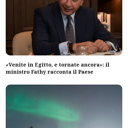
«Venite in Egitto, e tornate ancora»: il
ministro Fathy racconta il Paese