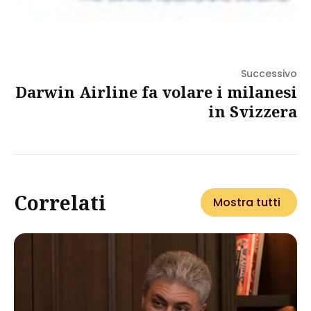
Successivo
Darwin Airline fa volare i milanesi
in Svizzera
Correlati
Mostra tutti