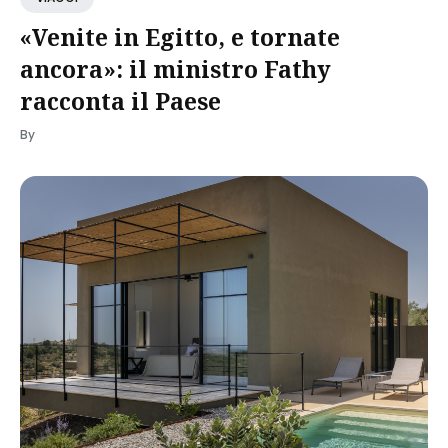
«Venite in Egitto, e tornate
ancora»: il ministro Fathy
racconta il Paese
By