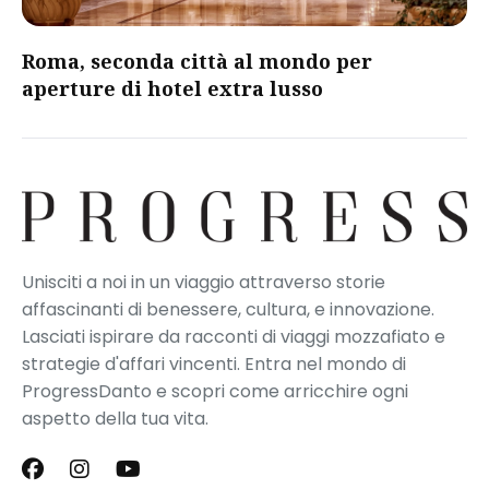
Roma, seconda città al mondo per
aperture di hotel extra lusso
Unisciti a noi in un viaggio attraverso storie
affascinanti di benessere, cultura, e innovazione.
Lasciati ispirare da racconti di viaggi mozzafiato e
strategie d'affari vincenti. Entra nel mondo di
ProgressDanto e scopri come arricchire ogni
aspetto della tua vita.