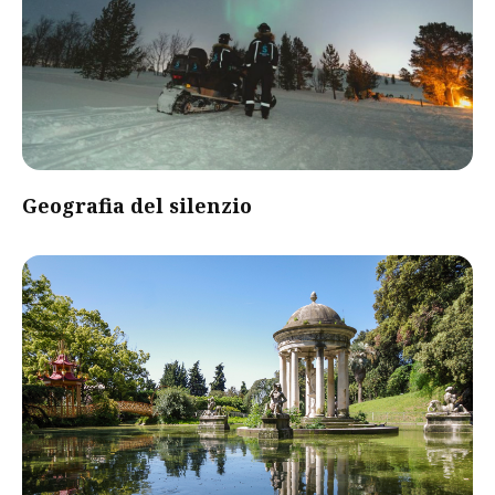
Geografia del silenzio