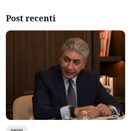
Post recenti
VIAGGI