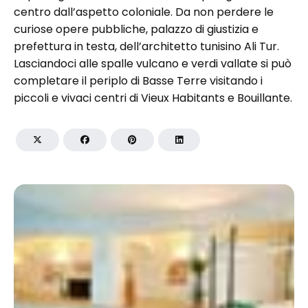
centro dall’aspetto coloniale. Da non perdere le
curiose opere pubbliche, palazzo di giustizia e
prefettura in testa, dell’architetto tunisino Ali Tur.
Lasciandoci alle spalle vulcano e verdi vallate si può
completare il periplo di Basse Terre visitando i
piccoli e vivaci centri di Vieux Habitants e Bouillante.