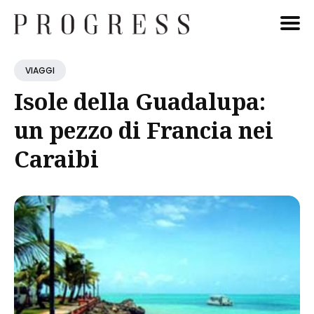
Cerca
VIAGGI
Blog
Isole della Guadalupa:
un pezzo di Francia nei
Caraibi