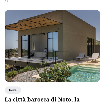
By
Travel
La città barocca di Noto, la