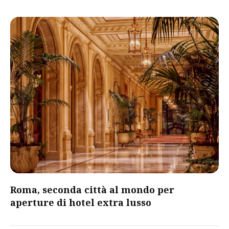
Roma, seconda città al mondo per
aperture di hotel extra lusso