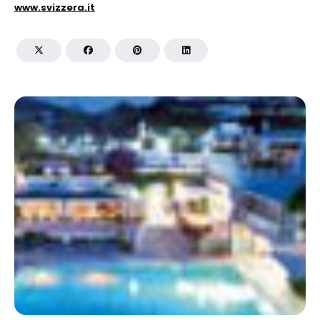
www.svizzera.it