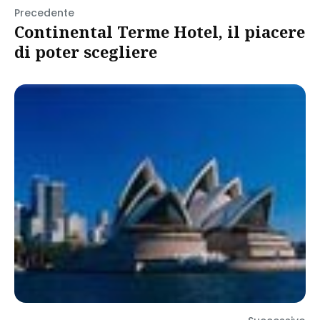
Precedente
Continental Terme Hotel, il piacere
di poter scegliere