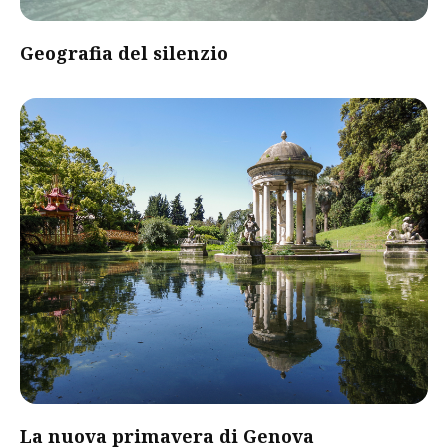
Geografia del silenzio
La nuova primavera di Genova