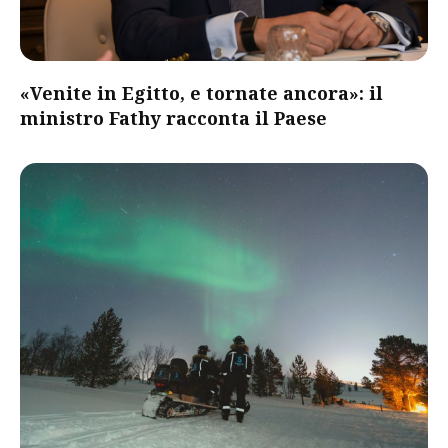
«Venite in Egitto, e tornate ancora»: il
ministro Fathy racconta il Paese