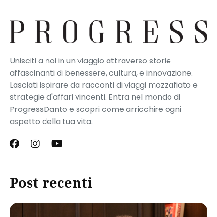
Unisciti a noi in un viaggio attraverso storie
affascinanti di benessere, cultura, e innovazione.
Lasciati ispirare da racconti di viaggi mozzafiato e
strategie d'affari vincenti. Entra nel mondo di
ProgressDanto e scopri come arricchire ogni
aspetto della tua vita.
Post recenti