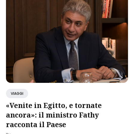
VIAGGI
«Venite in Egitto, e tornate
ancora»: il ministro Fathy
racconta il Paese