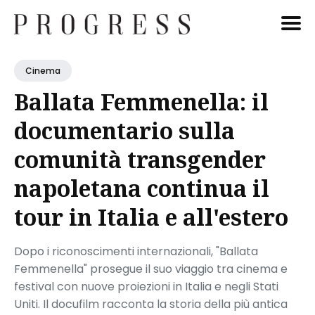
Cerca
Cinema
Blog
Ballata Femmenella: il
documentario sulla
comunità transgender
napoletana continua il
tour in Italia e all'estero
Dopo i riconoscimenti internazionali, "Ballata
Femmenella" prosegue il suo viaggio tra cinema e
festival con nuove proiezioni in Italia e negli Stati
Uniti. Il docufilm racconta la storia della più antica