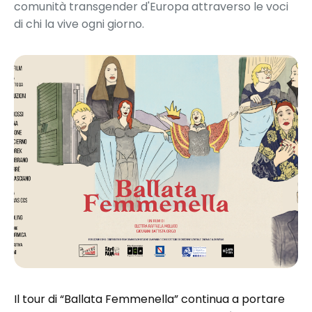
comunità transgender d'Europa attraverso le voci
di chi la vive ogni giorno.
Il tour di “Ballata Femmenella” continua a portare