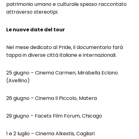
patrimonio umano e culturale spesso raccontato
attraverso stereotipi.
Le nuove date del tour
Nel mese dedicato al Pride, il documentario farà
tappa in diverse città italiane e internazionali:
25 giugno – Cinema Carmen, Mirabella Eclano
(Avellino)
26 giugno – Cinema Il Piccolo, Matera
29 giugno – Facets Film Forum, Chicago
1 e 2 luglio – Cinema Alkestis, Cagliari