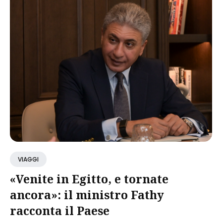
VIAGGI
«Venite in Egitto, e tornate
ancora»: il ministro Fathy
racconta il Paese