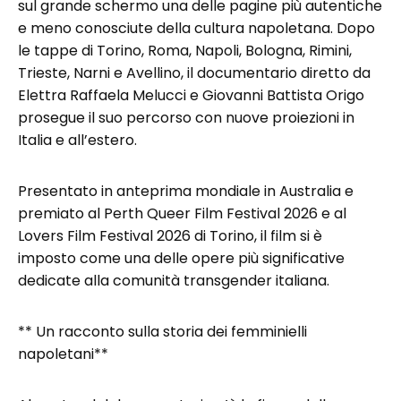
sul grande schermo una delle pagine più autentiche
e meno conosciute della cultura napoletana. Dopo
le tappe di Torino, Roma, Napoli, Bologna, Rimini,
Trieste, Narni e Avellino, il documentario diretto da
Elettra Raffaela Melucci e Giovanni Battista Origo
prosegue il suo percorso con nuove proiezioni in
Italia e all’estero.
Presentato in anteprima mondiale in Australia e
premiato al Perth Queer Film Festival 2026 e al
Lovers Film Festival 2026 di Torino, il film si è
imposto come una delle opere più significative
dedicate alla comunità transgender italiana.
** Un racconto sulla storia dei femminielli
napoletani**