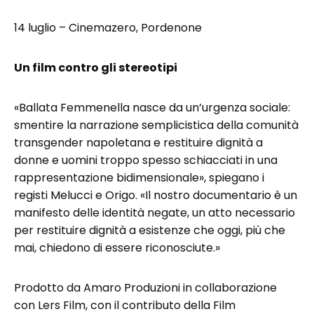
14 luglio – Cinemazero, Pordenone
Un film contro gli stereotipi
«Ballata Femmenella nasce da un’urgenza sociale:
smentire la narrazione semplicistica della comunità
transgender napoletana e restituire dignità a
donne e uomini troppo spesso schiacciati in una
rappresentazione bidimensionale», spiegano i
registi Melucci e Origo. «Il nostro documentario è un
manifesto delle identità negate, un atto necessario
per restituire dignità a esistenze che oggi, più che
mai, chiedono di essere riconosciute.»
Prodotto da Amaro Produzioni in collaborazione
con Lers Film, con il contributo della Film