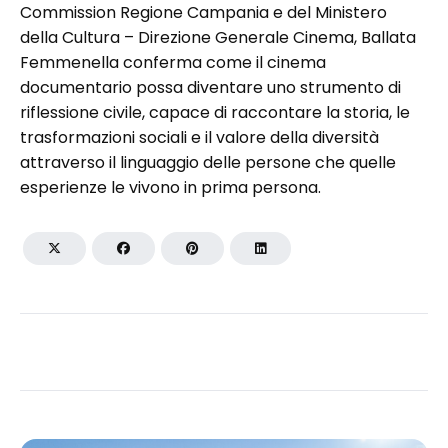
Commission Regione Campania e del Ministero
della Cultura – Direzione Generale Cinema, Ballata
Femmenella conferma come il cinema
documentario possa diventare uno strumento di
riflessione civile, capace di raccontare la storia, le
trasformazioni sociali e il valore della diversità
attraverso il linguaggio delle persone che quelle
esperienze le vivono in prima persona.