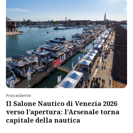
Precedente
Il Salone Nautico di Venezia 2026
verso l’apertura: l’Arsenale torna
capitale della nautica