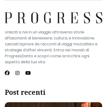
Unisciti a noi in un viaggio attraverso storie
affascinanti di benessere, cultura, e innovazione.
Lasciati ispirare da racconti di viaggi mozzafiato e
strategie d'affari vincenti. Entra nel mondo di
ProgressDanto e scopri come arricchire ogni
aspetto della tua vita.
Post recenti