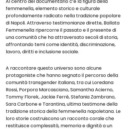
Al centro del documentario c’è la figura della
femmenella, elemento storico e culturale
profondamente radicato nella tradizione popolare
di Napoli. Attraverso testimonianze dirette, Ballata
Femmenella ripercorre il passato e il presente di
una comunità che ha attraversato secoli di storia,
affrontando temi come identità, discriminazione,
lavoro, diritti e inclusione sociale.
A raccontare questo universo sono alcune
protagoniste che hanno segnato il percorso della
comunità transgender italiana, tra cui Loredana
Rossi, Porpora Marcasciano, Samantha Acierno,
Tommy Florek, Jackie Ferrè, Stefania Zambrano,
Sara Carbone e Tarantina, ultima testimone della
tradizione storica della femmenella napoletana. Le
loro storie costruiscono un racconto corale che
restituisce complessità, memoria e dignità a un