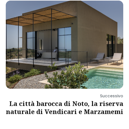
Successivo
La città barocca di Noto, la riserva
naturale di Vendicari e Marzamemi