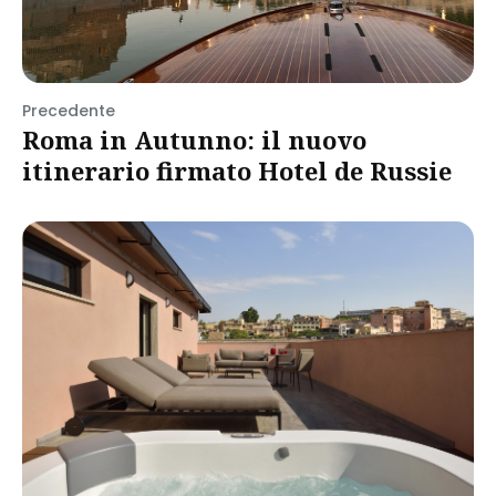
Precedente
Roma in Autunno: il nuovo
itinerario firmato Hotel de Russie