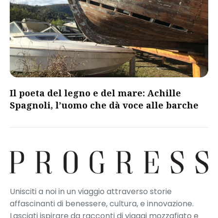
Il poeta del legno e del mare: Achille
Spagnoli, l’uomo che dà voce alle barche
Unisciti a noi in un viaggio attraverso storie
affascinanti di benessere, cultura, e innovazione.
Lasciati ispirare da racconti di viaggi mozzafiato e