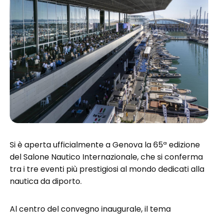
Si è aperta ufficialmente a Genova la 65ª edizione
del Salone Nautico Internazionale, che si conferma
tra i tre eventi più prestigiosi al mondo dedicati alla
nautica da diporto.
Al centro del convegno inaugurale, il tema