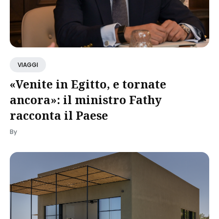
VIAGGI
«Venite in Egitto, e tornate
ancora»: il ministro Fathy
racconta il Paese
By