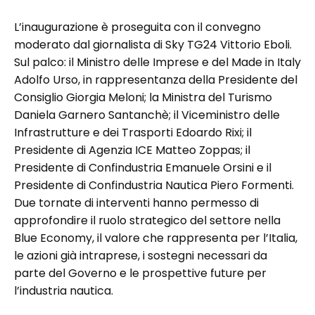
L’inaugurazione è proseguita con il convegno
moderato dal giornalista di Sky TG24 Vittorio Eboli.
Sul palco: il Ministro delle Imprese e del Made in Italy
Adolfo Urso, in rappresentanza della Presidente del
Consiglio Giorgia Meloni; la Ministra del Turismo
Daniela Garnero Santanchè; il Viceministro delle
Infrastrutture e dei Trasporti Edoardo Rixi; il
Presidente di Agenzia ICE Matteo Zoppas; il
Presidente di Confindustria Emanuele Orsini e il
Presidente di Confindustria Nautica Piero Formenti.
Due tornate di interventi hanno permesso di
approfondire il ruolo strategico del settore nella
Blue Economy, il valore che rappresenta per l’Italia,
le azioni già intraprese, i sostegni necessari da
parte del Governo e le prospettive future per
l’industria nautica.