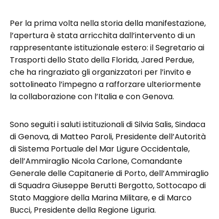
Per la prima volta nella storia della manifestazione,
l’apertura è stata arricchita dall’intervento di un
rappresentante istituzionale estero: il Segretario ai
Trasporti dello Stato della Florida, Jared Perdue,
che ha ringraziato gli organizzatori per l’invito e
sottolineato l’impegno a rafforzare ulteriormente
la collaborazione con l’Italia e con Genova.
Sono seguiti i saluti istituzionali di Silvia Salis, Sindaca
di Genova, di Matteo Paroli, Presidente dell’Autorità
di Sistema Portuale del Mar Ligure Occidentale,
dell’Ammiraglio Nicola Carlone, Comandante
Generale delle Capitanerie di Porto, dell’Ammiraglio
di Squadra Giuseppe Berutti Bergotto, Sottocapo di
Stato Maggiore della Marina Militare, e di Marco
Bucci, Presidente della Regione Liguria.