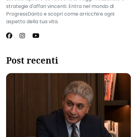
strategie d'affari vincenti. Entra nel mondo di
ProgressDanto e scopri come arricchire ogni
aspetto della tua vita.
Post recenti