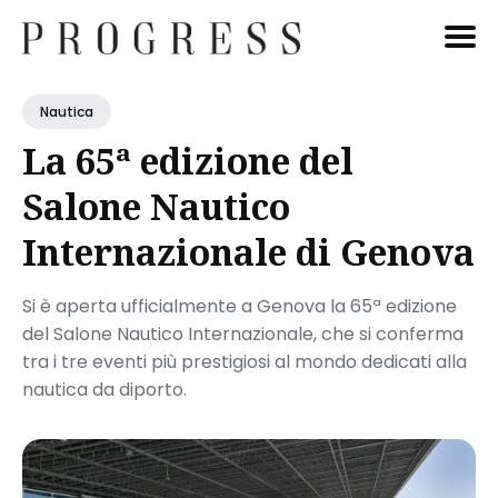
Cerca
Nautica
Blog
La 65ª edizione del
Salone Nautico
Internazionale di Genova
Si è aperta ufficialmente a Genova la 65ª edizione
del Salone Nautico Internazionale, che si conferma
tra i tre eventi più prestigiosi al mondo dedicati alla
nautica da diporto.