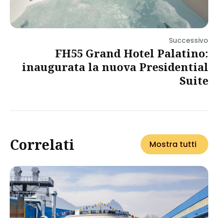
Successivo
FH55 Grand Hotel Palatino:
inaugurata la nuova Presidential
Suite
Correlati
Mostra tutti