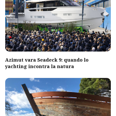
Azimut vara Seadeck 9: quando lo
yachting incontra la natura