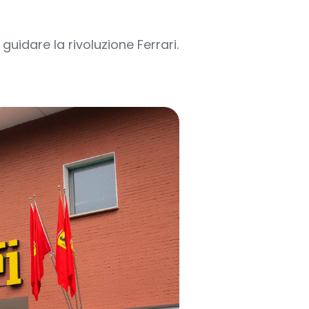
uidare la rivoluzione Ferrari.