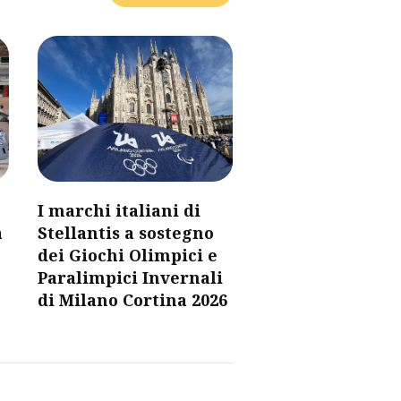
I marchi italiani di
a
Stellantis a sostegno
dei Giochi Olimpici e
Paralimpici Invernali
di Milano Cortina 2026