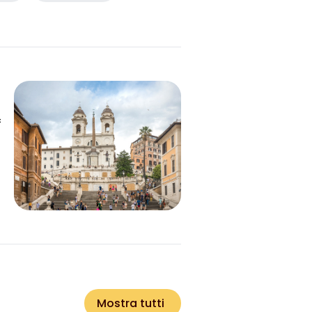
Mostra tutti