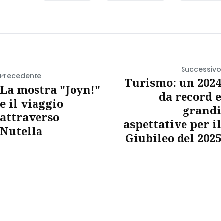
Successivo
Precedente
Turismo: un 2024
La mostra "Joyn!"
da record e
e il viaggio
grandi
attraverso
aspettative per il
Nutella
Giubileo del 2025