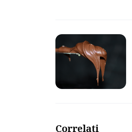
Correlati