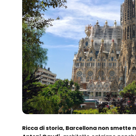
Ricca di storia, Barcellona non smette m