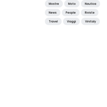
Mostre
Moto
Nautica
News
People
Riviste
Travel
Viaggi
Vinitaly