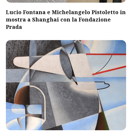
Lucio Fontana e Michelangelo Pistoletto in
mostra a Shanghai con la Fondazione
Prada