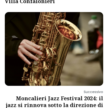
Villa Confalonieri
Successivo
Moncalieri Jazz Festival 2024: il
jazz si rinnova sotto la direzione di