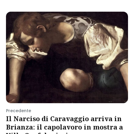
Precedente
Il Narciso di Caravaggio arriva in
Brianza: il capolavoro in mostra a