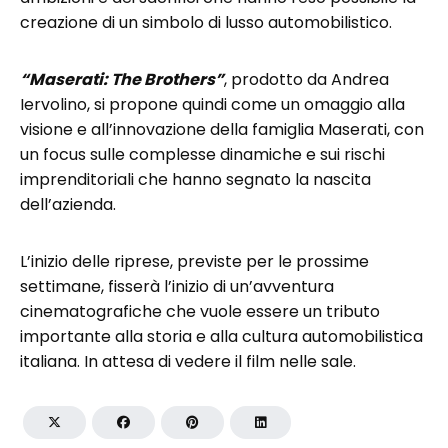
creazione di un simbolo di lusso automobilistico.
“Maserati: The Brothers”
, prodotto da Andrea
Iervolino, si propone quindi come un omaggio alla
visione e all’innovazione della famiglia Maserati, con
un focus sulle complesse dinamiche e sui rischi
imprenditoriali che hanno segnato la nascita
dell’azienda.
L’inizio delle riprese, previste per le prossime
settimane, fisserà l’inizio di un’avventura
cinematografiche che vuole essere un tributo
importante alla storia e alla cultura automobilistica
italiana. In attesa di vedere il film nelle sale.