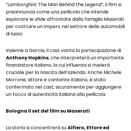
“Lamborghini: The Man Behind the Legend”, il film si
preannuncia come una pellicola che intende
esplorare le sfide affrontate dalla famiglia Maserati
per costruire un impero nel settore delle automobili
di lusso.
Insieme a Garcia, il cast vanta la partecipazione di
Anthony Hopkins
, che interpreterà un importante
finanziatore italiano, la cui influenza si rivelerà
cruciale per la nascita dell’azienda. Anche Michele
Morrone, attore e cantante italiano, è stato
confermato nel cast, sicuramente per aggiungere
un tocco di autenticità italiana alla pellicola.
Bologna il set del film su Maserati
La storia si concentrerà su
Alfiero, Ettore ed