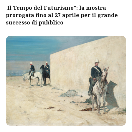
Il Tempo del Futurismo": la mostra
prorogata fino al 27 aprile per il grande
successo di pubblico