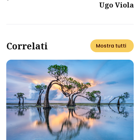
Ugo Viola
Correlati
Mostra tutti