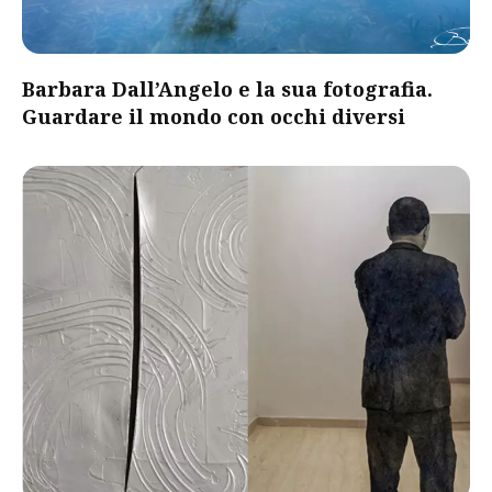
Barbara Dall’Angelo e la sua fotografia.
Guardare il mondo con occhi diversi