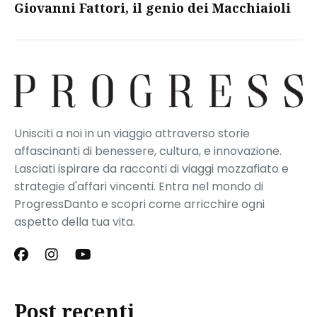
Giovanni Fattori, il genio dei Macchiaioli
Unisciti a noi in un viaggio attraverso storie
affascinanti di benessere, cultura, e innovazione.
Lasciati ispirare da racconti di viaggi mozzafiato e
strategie d'affari vincenti. Entra nel mondo di
ProgressDanto e scopri come arricchire ogni
aspetto della tua vita.
Post recenti