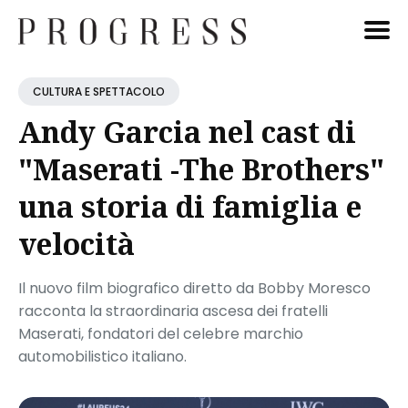
Cerca
CULTURA E SPETTACOLO
Blog
Andy Garcia nel cast di
"Maserati -The Brothers"
una storia di famiglia e
velocità
Il nuovo film biografico diretto da Bobby Moresco
racconta la straordinaria ascesa dei fratelli
Maserati, fondatori del celebre marchio
automobilistico italiano.