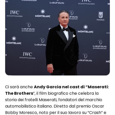
Ci sarà anche
Andy Garcia nel cast di “Maserati:
The Brothers
”, il film biografico che celebra la
storia dei fratelli Maserati, fondatori del marchio
automobilistico italiano. Diretto dal premio Oscar
Bobby Moresco, noto per il suo lavoro su “Crash” e