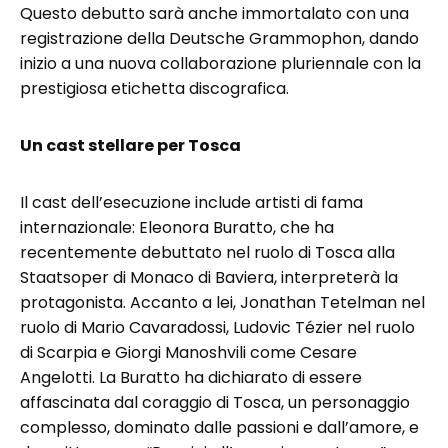
Questo debutto sarà anche immortalato con una
registrazione della Deutsche Grammophon, dando
inizio a una nuova collaborazione pluriennale con la
prestigiosa etichetta discografica.
Un cast stellare per Tosca
Il cast dell’esecuzione include artisti di fama
internazionale: Eleonora Buratto, che ha
recentemente debuttato nel ruolo di Tosca alla
Staatsoper di Monaco di Baviera, interpreterà la
protagonista. Accanto a lei, Jonathan Tetelman nel
ruolo di Mario Cavaradossi, Ludovic Tézier nel ruolo
di Scarpia e Giorgi Manoshvili come Cesare
Angelotti. La Buratto ha dichiarato di essere
affascinata dal coraggio di Tosca, un personaggio
complesso, dominato dalle passioni e dall’amore, e