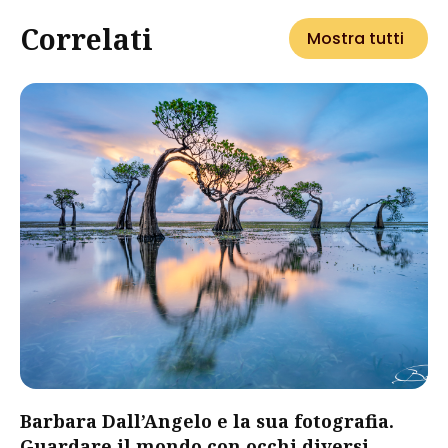
Correlati
Mostra tutti
Barbara Dall’Angelo e la sua fotografia.
Guardare il mondo con occhi diversi