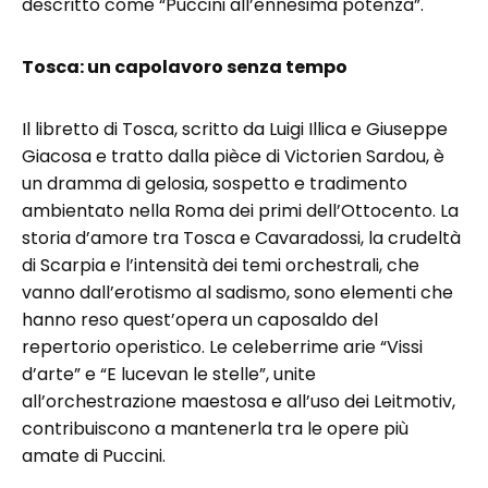
descritto come “Puccini all’ennesima potenza”.
Tosca: un capolavoro senza tempo
Il libretto di Tosca, scritto da Luigi Illica e Giuseppe
Giacosa e tratto dalla pièce di Victorien Sardou, è
un dramma di gelosia, sospetto e tradimento
ambientato nella Roma dei primi dell’Ottocento. La
storia d’amore tra Tosca e Cavaradossi, la crudeltà
di Scarpia e l’intensità dei temi orchestrali, che
vanno dall’erotismo al sadismo, sono elementi che
hanno reso quest’opera un caposaldo del
repertorio operistico. Le celeberrime arie “Vissi
d’arte” e “E lucevan le stelle”, unite
all’orchestrazione maestosa e all’uso dei Leitmotiv,
contribuiscono a mantenerla tra le opere più
amate di Puccini.