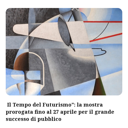
Il Tempo del Futurismo": la mostra
prorogata fino al 27 aprile per il grande
successo di pubblico