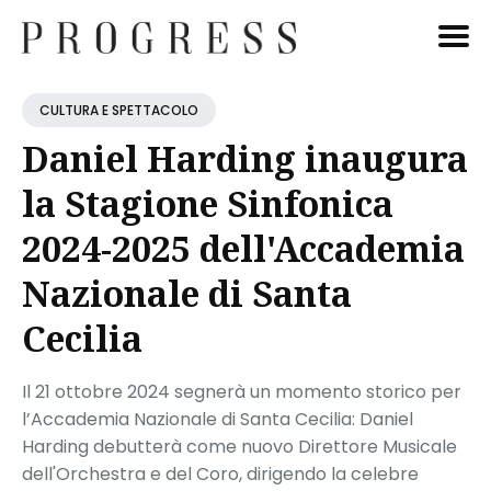
Cerca
CULTURA E SPETTACOLO
Blog
Daniel Harding inaugura
la Stagione Sinfonica
2024-2025 dell'Accademia
Nazionale di Santa
Cecilia
Il 21 ottobre 2024 segnerà un momento storico per
l’Accademia Nazionale di Santa Cecilia: Daniel
Harding debutterà come nuovo Direttore Musicale
dell'Orchestra e del Coro, dirigendo la celebre