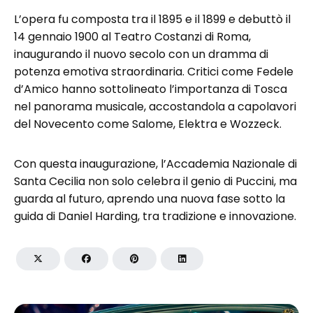
L’opera fu composta tra il 1895 e il 1899 e debuttò il
14 gennaio 1900 al Teatro Costanzi di Roma,
inaugurando il nuovo secolo con un dramma di
potenza emotiva straordinaria. Critici come Fedele
d’Amico hanno sottolineato l’importanza di Tosca
nel panorama musicale, accostandola a capolavori
del Novecento come Salome, Elektra e Wozzeck.
Con questa inaugurazione, l’Accademia Nazionale di
Santa Cecilia non solo celebra il genio di Puccini, ma
guarda al futuro, aprendo una nuova fase sotto la
guida di Daniel Harding, tra tradizione e innovazione.