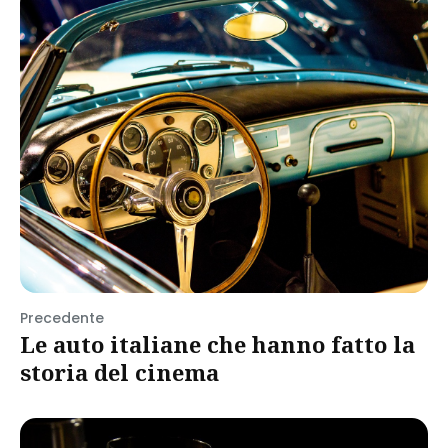
Precedente
Le auto italiane che hanno fatto la
storia del cinema