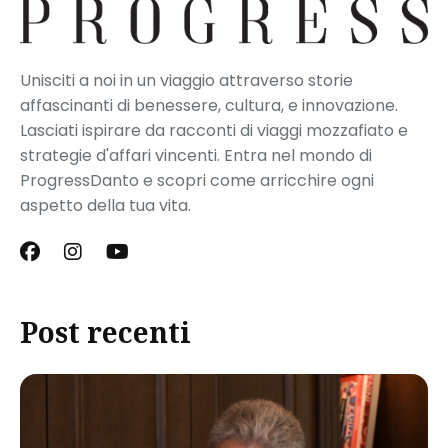
Unisciti a noi in un viaggio attraverso storie
affascinanti di benessere, cultura, e innovazione.
Lasciati ispirare da racconti di viaggi mozzafiato e
strategie d'affari vincenti. Entra nel mondo di
ProgressDanto e scopri come arricchire ogni
aspetto della tua vita.
Post recenti