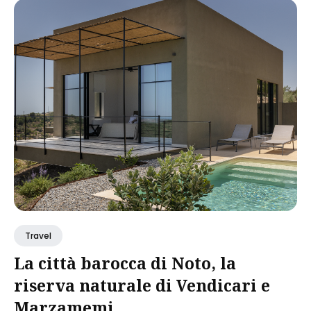
Travel
La città barocca di Noto, la
riserva naturale di Vendicari e
Marzamemi