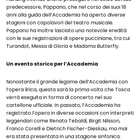
predecessore, Pappano, che nel corso dei suoi 18
anni alla guida dell’Accademia ha aperto diverse
stagioni con capolavori del teatro musicale.
Pappano ha inoltre lasciato una notevole eredità
con le sue registrazioni di opere pucciniane, tra cui
Turandot, Messa di Gloria e Madama Butterfly.
Un evento storico per l’Accademia
Nonostante il grande legame dell’Accademia con
l’opera lirica, questa sarà la prima volta che Tosca
verrà eseguita in forma di concerto nel suo
cartellone ufficiale. In passato, l’Accademia ha
registrato l’opera in diverse occasioni con interpreti
leggendari come Renata Tebaldi, Birgit Nilsson,
Franco Corelli e Dietrich Fischer-Dieskau, ma mai
era stata presentata in una stagione sinfonica.