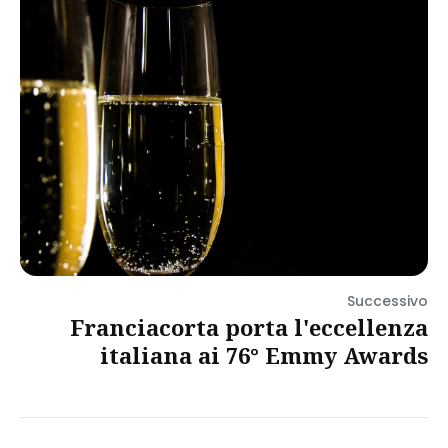
Successivo
Franciacorta porta l'eccellenza
italiana ai 76° Emmy Awards