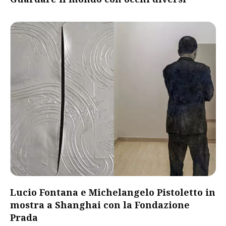
Lucio Fontana e Michelangelo Pistoletto in
mostra a Shanghai con la Fondazione
Prada