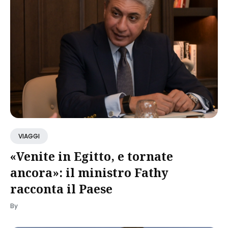
VIAGGI
«Venite in Egitto, e tornate
ancora»: il ministro Fathy
racconta il Paese
By