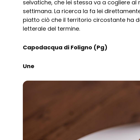
selvatiche, che lei stessa va a cogliere al 
settimana. La ricerca la fa lei direttamen
piatto ciò che il territorio circostante ha 
letterale del termine.
Capodacqua di Foligno (Pg)
Une