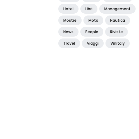
Hotel
Libri
Management
Mostre
Moto
Nautica
News
People
Riviste
Travel
Viaggi
Vinitaly