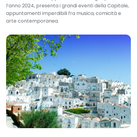
l’anno 2024, presenta i grandi eventi della Capitale,
appuntamenti imperdibili fra musica, comicità e
arte contemporanea.