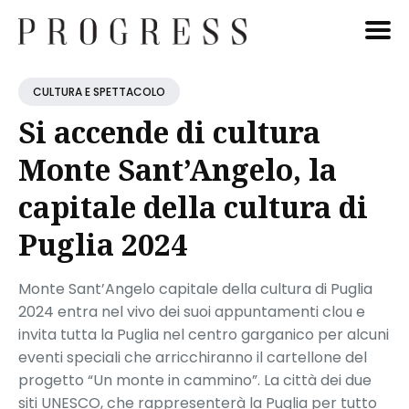
Cerca
CULTURA E SPETTACOLO
Blog
Si accende di cultura
Monte Sant’Angelo, la
capitale della cultura di
Puglia 2024
Monte Sant’Angelo capitale della cultura di Puglia
2024 entra nel vivo dei suoi appuntamenti clou e
invita tutta la Puglia nel centro garganico per alcuni
eventi speciali che arricchiranno il cartellone del
progetto “Un monte in cammino”. La città dei due
siti UNESCO, che rappresenterà la Puglia per tutto