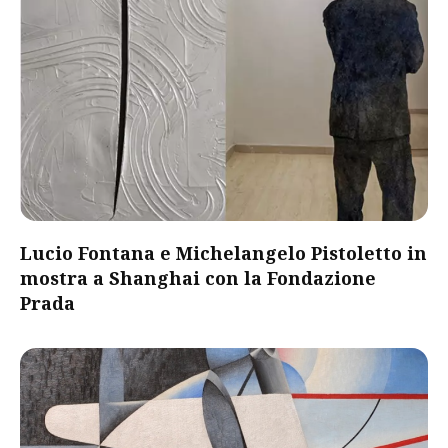
Lucio Fontana e Michelangelo Pistoletto in
mostra a Shanghai con la Fondazione
Prada