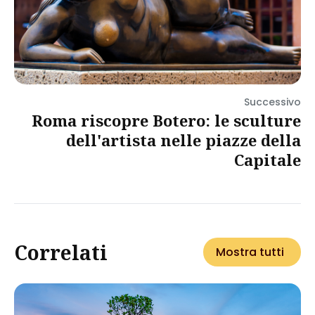
Successivo
Roma riscopre Botero: le sculture
dell'artista nelle piazze della
Capitale
Correlati
Mostra tutti