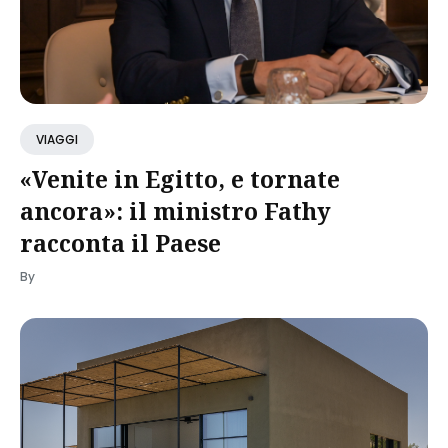
VIAGGI
«Venite in Egitto, e tornate
ancora»: il ministro Fathy
racconta il Paese
By