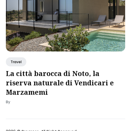
Travel
La città barocca di Noto, la
riserva naturale di Vendicari e
Marzamemi
By