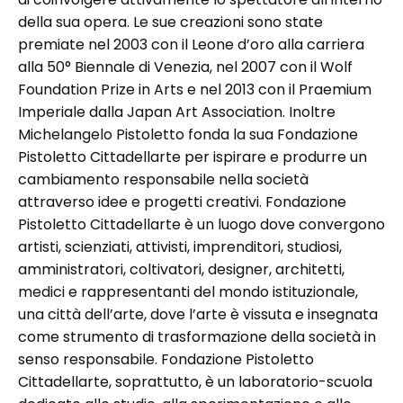
della sua opera. Le sue creazioni sono state
premiate nel 2003 con il Leone d’oro alla carriera
alla 50° Biennale di Venezia, nel 2007 con il Wolf
Foundation Prize in Arts e nel 2013 con il Praemium
Imperiale dalla Japan Art Association. Inoltre
Michelangelo Pistoletto fonda la sua Fondazione
Pistoletto Cittadellarte per ispirare e produrre un
cambiamento responsabile nella società
attraverso idee e progetti creativi. Fondazione
Pistoletto Cittadellarte è un luogo dove convergono
artisti, scienziati, attivisti, imprenditori, studiosi,
amministratori, coltivatori, designer, architetti,
medici e rappresentanti del mondo istituzionale,
una città dell’arte, dove l’arte è vissuta e insegnata
come strumento di trasformazione della società in
senso responsabile. Fondazione Pistoletto
Cittadellarte, soprattutto, è un laboratorio-scuola