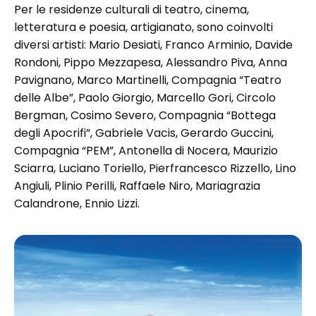
Per le residenze culturali di teatro, cinema,
letteratura e poesia, artigianato, sono coinvolti
diversi artisti: Mario Desiati, Franco Arminio, Davide
Rondoni, Pippo Mezzapesa, Alessandro Piva, Anna
Pavignano, Marco Martinelli, Compagnia “Teatro
delle Albe”, Paolo Giorgio, Marcello Gori, Circolo
Bergman, Cosimo Severo, Compagnia “Bottega
degli Apocrifi”, Gabriele Vacis, Gerardo Guccini,
Compagnia “PEM”, Antonella di Nocera, Maurizio
Sciarra, Luciano Toriello, Pierfrancesco Rizzello, Lino
Angiuli, Plinio Perilli, Raffaele Niro, Mariagrazia
Calandrone, Ennio Lizzi.