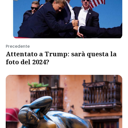
Precedente
Attentato a Trump: sarà questa la
foto del 2024?