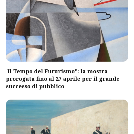
Il Tempo del Futurismo": la mostra
prorogata fino al 27 aprile per il grande
successo di pubblico