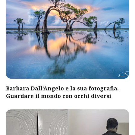
Barbara Dall’Angelo e la sua fotografia.
Guardare il mondo con occhi diversi