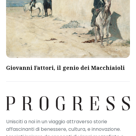
Giovanni Fattori, il genio dei Macchiaioli
Unisciti a noi in un viaggio attraverso storie
affascinanti di benessere, cultura, e innovazione.