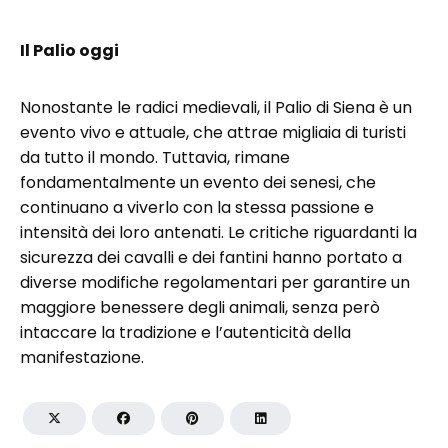
Il Palio oggi
Nonostante le radici medievali, il Palio di Siena è un
evento vivo e attuale, che attrae migliaia di turisti
da tutto il mondo. Tuttavia, rimane
fondamentalmente un evento dei senesi, che
continuano a viverlo con la stessa passione e
intensità dei loro antenati. Le critiche riguardanti la
sicurezza dei cavalli e dei fantini hanno portato a
diverse modifiche regolamentari per garantire un
maggiore benessere degli animali, senza però
intaccare la tradizione e l’autenticità della
manifestazione.