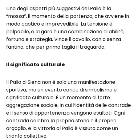
Uno degli aspetti più suggestivi del Palio è la
“mossa”, il momento della partenza, che avviene in
modo caotico e imprevedibile. La tensione è
palpabile, e la gara è una combinazione di abilità,
fortuna e strategia. Vince il cavallo, con o senza
fantino, che per primo taglia il traguardo.
Il significato culturale
Il Palio di Siena non è solo una manifestazione
sportiva, ma un evento carico di simbolismo e
significato culturale. È un momento di forte
aggregazione sociale, in cui l’identità delle contrade
e il senso di appartenenza vengono esaltati. Ogni
contrada celebra la propria storia e il proprio
orgoglio, e la vittoria al Palio è vissuta come un
trionfo collettivo.