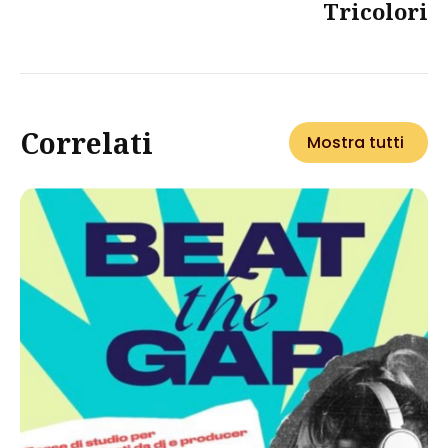
Tricolori
Correlati
Mostra tutti