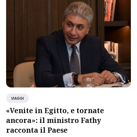
VIAGGI
«Venite in Egitto, e tornate
ancora»: il ministro Fathy
racconta il Paese