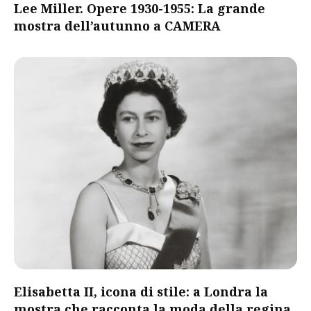
Lee Miller. Opere 1930-1955: La grande
mostra dell’autunno a CAMERA
Elisabetta II, icona di stile: a Londra la
mostra che racconta la moda della regina