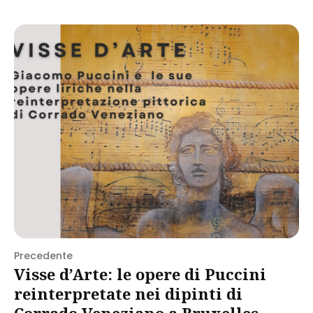
Precedente
Visse d’Arte: le opere di Puccini
reinterpretate nei dipinti di