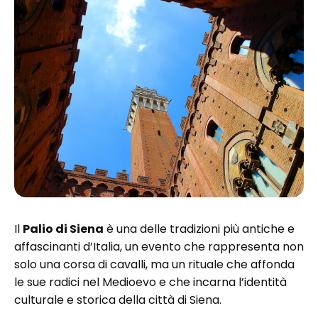
Il
Palio di Siena
è una delle tradizioni più antiche e
affascinanti d’Italia, un evento che rappresenta non
solo una corsa di cavalli, ma un rituale che affonda
le sue radici nel Medioevo e che incarna l’identità
culturale e storica della città di Siena.