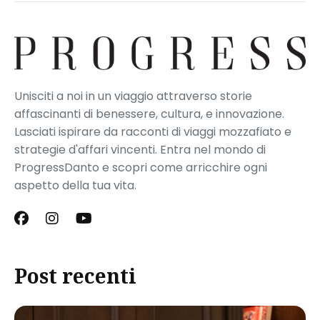
Unisciti a noi in un viaggio attraverso storie
affascinanti di benessere, cultura, e innovazione.
Lasciati ispirare da racconti di viaggi mozzafiato e
strategie d'affari vincenti. Entra nel mondo di
ProgressDanto e scopri come arricchire ogni
aspetto della tua vita.
Post recenti