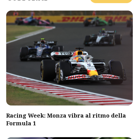
Racing Week: Monza vibra al ritmo della
Formula 1