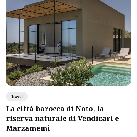
Travel
La città barocca di Noto, la
riserva naturale di Vendicari e
Marzamemi