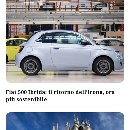
Fiat 500 Ibrida: il ritorno dell’icona, ora
più sostenibile