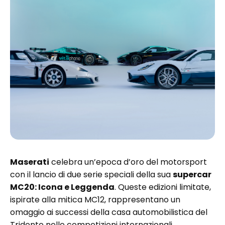
Maserati
celebra un’epoca d’oro del motorsport
con il lancio di due serie speciali della sua
supercar
MC20: Icona e Leggenda
. Queste edizioni limitate,
ispirate alla mitica MC12, rappresentano un
omaggio ai successi della casa automobilistica del
Tridente nelle competizioni internazionali.