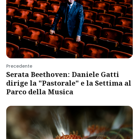
Precedente
Serata Beethoven: Daniele Gatti
dirige la "Pastorale" e la Settima al
Parco della Musica