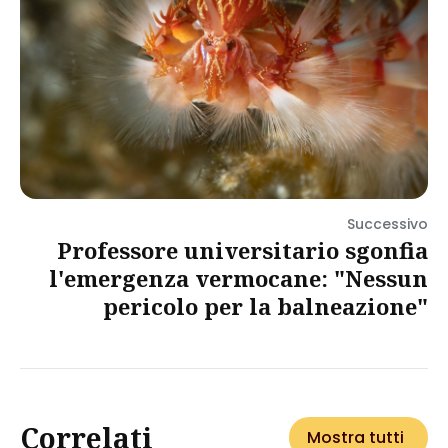
Successivo
Professore universitario sgonfia
l'emergenza vermocane: "Nessun
pericolo per la balneazione"
Correlati
Mostra tutti