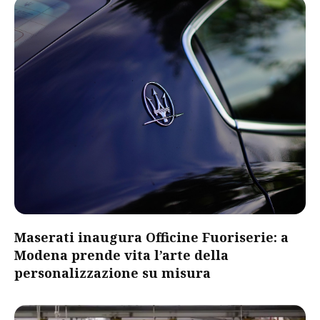
Maserati inaugura Officine Fuoriserie: a
Modena prende vita l’arte della
personalizzazione su misura