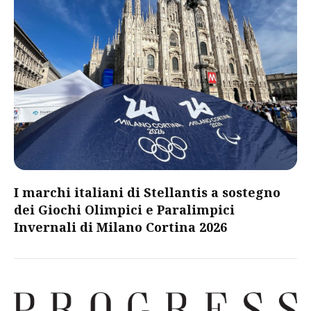
I marchi italiani di Stellantis a sostegno
dei Giochi Olimpici e Paralimpici
Invernali di Milano Cortina 2026