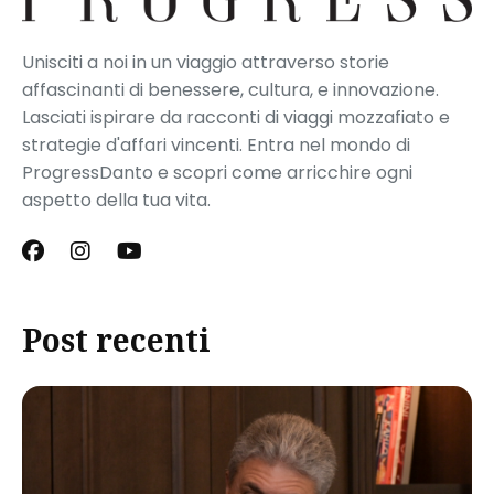
Unisciti a noi in un viaggio attraverso storie
affascinanti di benessere, cultura, e innovazione.
Lasciati ispirare da racconti di viaggi mozzafiato e
strategie d'affari vincenti. Entra nel mondo di
ProgressDanto e scopri come arricchire ogni
aspetto della tua vita.
Post recenti