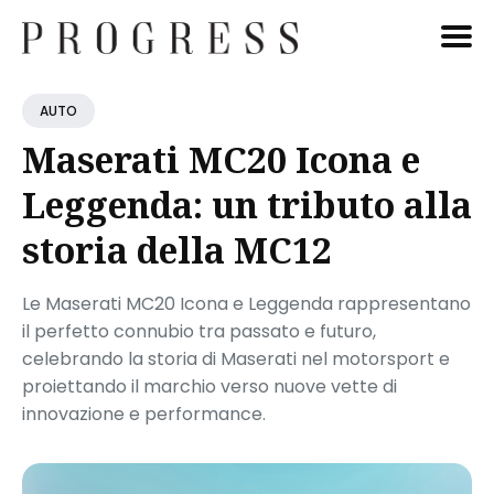
Cerca
AUTO
Blog
Maserati MC20 Icona e
Leggenda: un tributo alla
storia della MC12
Le Maserati MC20 Icona e Leggenda rappresentano
il perfetto connubio tra passato e futuro,
celebrando la storia di Maserati nel motorsport e
proiettando il marchio verso nuove vette di
innovazione e performance.