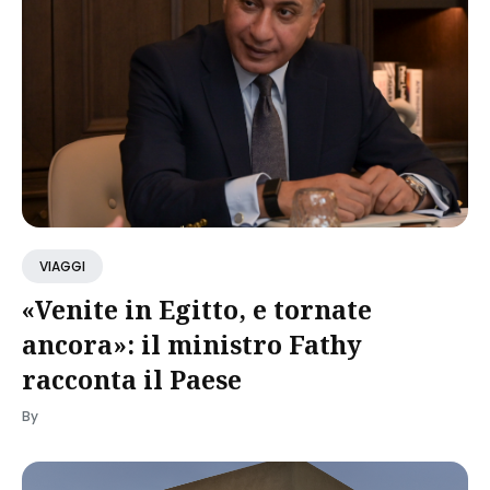
VIAGGI
«Venite in Egitto, e tornate
ancora»: il ministro Fathy
racconta il Paese
By