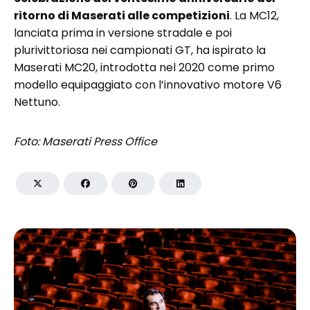
ritorno di Maserati alle competizioni
. La MC12,
lanciata prima in versione stradale e poi
plurivittoriosa nei campionati GT, ha ispirato la
Maserati MC20, introdotta nel 2020 come primo
modello equipaggiato con l’innovativo motore V6
Nettuno.
Foto: Maserati Press Office