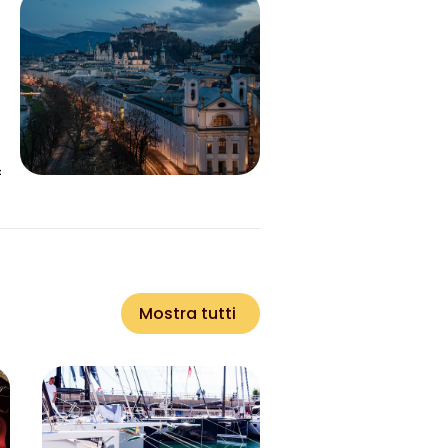
Mostra tutti