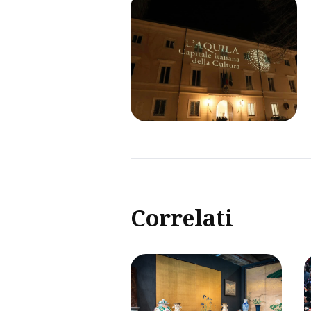
Correlati