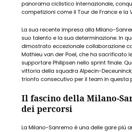
panorama ciclistico internazionale, conqu
competizioni come il Tour de France e la 
La sua recente impresa alla Milano-Sanr
suo talento e la sua determinazione. In qu
dimostrato eccezionale collaborazione c
Mathieu van der Poel, che ha sacrificato le
supportare Philipsen nello sprint finale. Q
vittoria della squadra Alpecin-Deceuninc
trionfo consecutivo per il team in questa
Il fascino della Milano-Sa
dei percorsi
La Milano-Sanremo è una delle gare più an