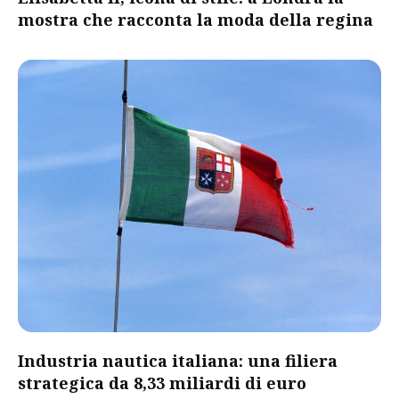
mostra che racconta la moda della regina
​Industria nautica italiana: una filiera
strategica da 8,33 miliardi di euro​