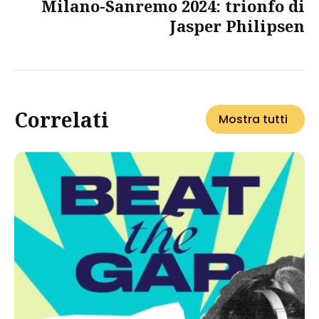
Milano-Sanremo 2024: trionfo di
Jasper Philipsen
Correlati
Mostra tutti