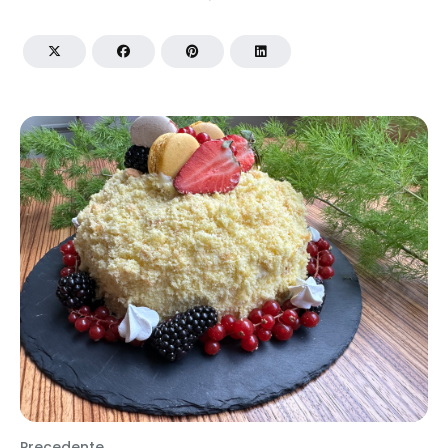
Precedente