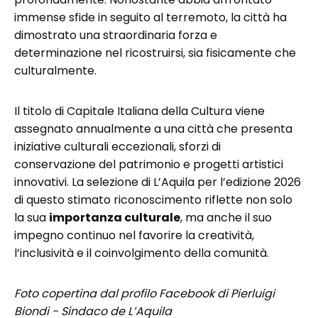
immense sfide in seguito al terremoto, la città ha
dimostrato una straordinaria forza e
determinazione nel ricostruirsi, sia fisicamente che
culturalmente.
Il titolo di Capitale Italiana della Cultura viene
assegnato annualmente a una città che presenta
iniziative culturali eccezionali, sforzi di
conservazione del patrimonio e progetti artistici
innovativi. La selezione di L’Aquila per l’edizione 2026
di questo stimato riconoscimento riflette non solo
la sua
importanza culturale
, ma anche il suo
impegno continuo nel favorire la creatività,
l’inclusività e il coinvolgimento della comunità.
Foto copertina dal profilo Facebook di Pierluigi
Biondi - Sindaco de L’Aquila