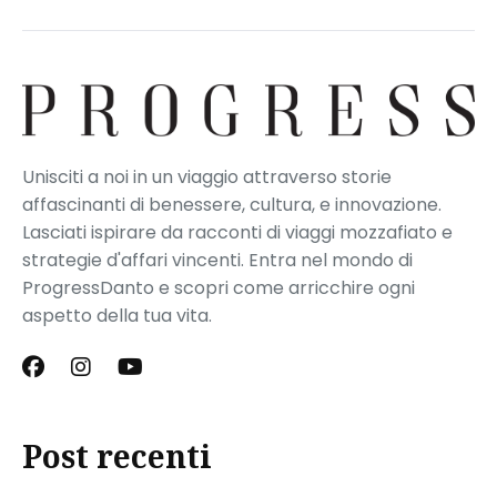
Unisciti a noi in un viaggio attraverso storie
affascinanti di benessere, cultura, e innovazione.
Lasciati ispirare da racconti di viaggi mozzafiato e
strategie d'affari vincenti. Entra nel mondo di
ProgressDanto e scopri come arricchire ogni
aspetto della tua vita.
Post recenti