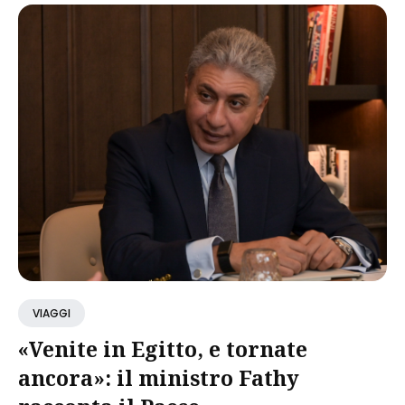
VIAGGI
«Venite in Egitto, e tornate
ancora»: il ministro Fathy