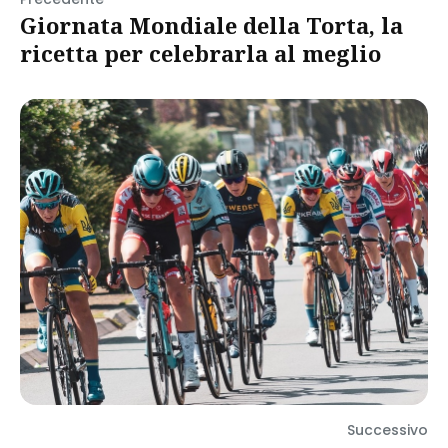
Giornata Mondiale della Torta, la
ricetta per celebrarla al meglio
Successivo