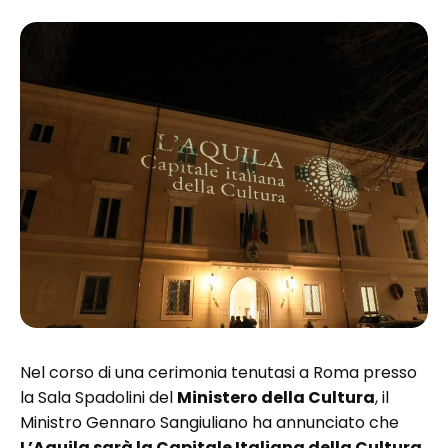
Nel corso di una cerimonia tenutasi a Roma presso
la Sala Spadolini del
Ministero della Cultura
, il
Ministro Gennaro Sangiuliano ha annunciato che
L’Aquila sarà la Capitale Italiana della Cultura