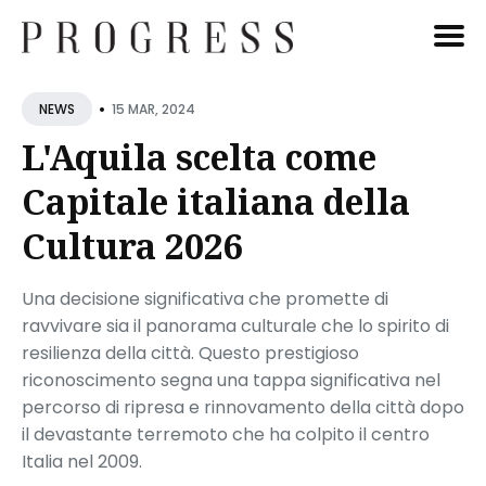
Cerca
•
15 MAR, 2024
NEWS
Blog
L'Aquila scelta come
Capitale italiana della
Cultura 2026
Una decisione significativa che promette di
ravvivare sia il panorama culturale che lo spirito di
resilienza della città. Questo prestigioso
riconoscimento segna una tappa significativa nel
percorso di ripresa e rinnovamento della città dopo
il devastante terremoto che ha colpito il centro
Italia nel 2009.