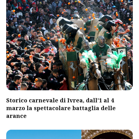
Storico carnevale di Ivrea, dall’1 al 4
marzo la spettacolare battaglia delle
arance