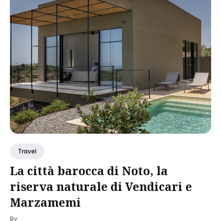
Travel
La città barocca di Noto, la
riserva naturale di Vendicari e
Marzamemi
By