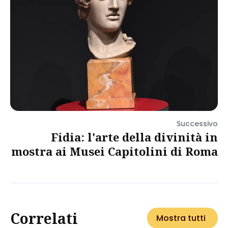
Successivo
Fidia: l'arte della divinità in
mostra ai Musei Capitolini di Roma
Correlati
Mostra tutti