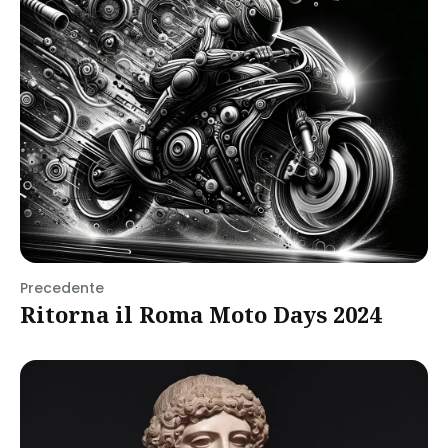
Precedente
Ritorna il Roma Moto Days 2024