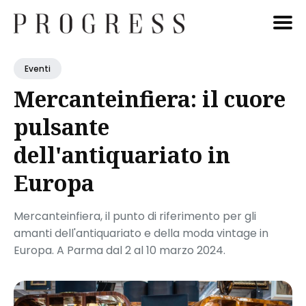
Cerca
Eventi
Blog
Mercanteinfiera: il cuore
pulsante
dell'antiquariato in
Europa
Mercanteinfiera, il punto di riferimento per gli
amanti dell'antiquariato e della moda vintage in
Europa. A Parma dal 2 al 10 marzo 2024.