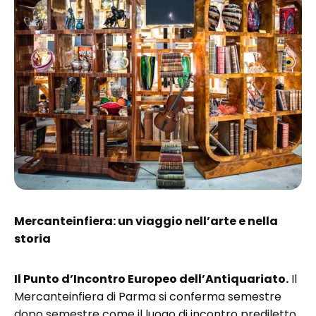
Mercanteinfiera: un viaggio nell’arte e nella
storia
Il Punto d’Incontro Europeo dell’Antiquariato.
Il
Mercanteinfiera di Parma si conferma semestre
dopo semestre come il luogo di incontro prediletto