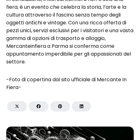
fiera; è un evento che celebra la storia, l’arte e la
cultura attraverso il fascino senza tempo degli
oggetti antichi e vintage. Con una ricca offerta di
pezzi unici, servizi esclusivi per i visitatori e una vasta
gamma di opzioni di trasporto e alloggio,
Mercanteinfiera a Parma si conferma come
appuntamento imperdibile per gli appassionati del
settore.
-Foto di copertina dal sito ufficiale di Mercante in
Fiera-