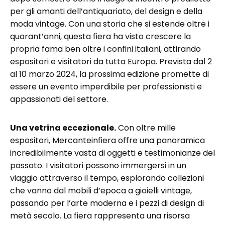
per gli amanti dell’antiquariato, del design e della
moda vintage. Con una storia che si estende oltre i
quarant’anni, questa fiera ha visto crescere la
propria fama ben oltre i confini italiani, attirando
espositori e visitatori da tutta Europa. Prevista dal 2
al 10 marzo 2024, la prossima edizione promette di
essere un evento imperdibile per professionisti e
appassionati del settore.
Una vetrina eccezionale.
Con oltre mille
espositori, Mercanteinfiera offre una panoramica
incredibilmente vasta di oggetti e testimonianze del
passato. I visitatori possono immergersi in un
viaggio attraverso il tempo, esplorando collezioni
che vanno dal mobili d’epoca a gioielli vintage,
passando per l’arte moderna e i pezzi di design di
metà secolo. La fiera rappresenta una risorsa