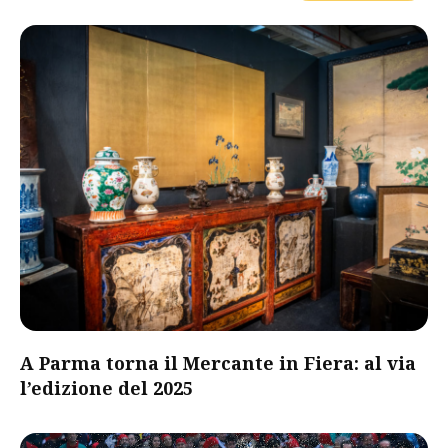
A Parma torna il Mercante in Fiera: al via
l’edizione del 2025