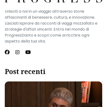
Unisciti a noi in un viaggio attraverso storie
affascinanti di benessere, cultura, e innovazione.
Lasciati ispirare da racconti di viaggi mozzafiato e
strategie d'affari vincenti. Entra nel mondo di
ProgressDanto e scopri come arricchire ogni
aspetto della tua vita.
Post recenti