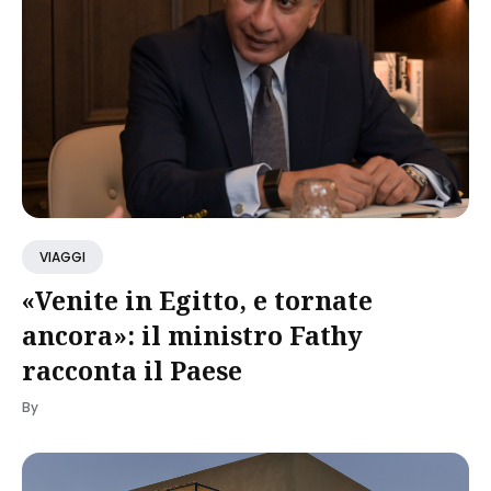
VIAGGI
«Venite in Egitto, e tornate
ancora»: il ministro Fathy
racconta il Paese
By