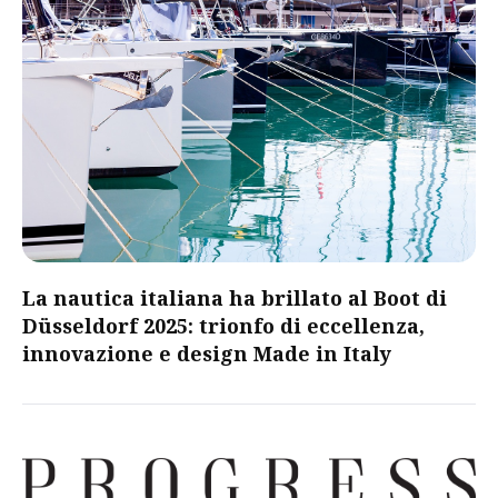
La nautica italiana ha brillato al Boot di
Düsseldorf 2025: trionfo di eccellenza,
innovazione e design Made in Italy