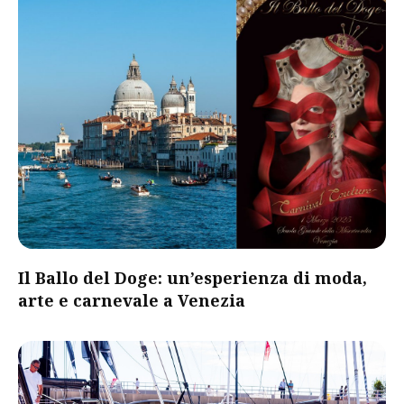
Il Ballo del Doge: un’esperienza di moda,
arte e carnevale a Venezia