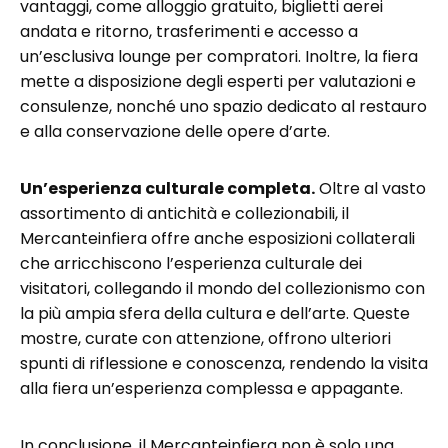
vantaggi, come alloggio gratuito, biglietti aerei
andata e ritorno, trasferimenti e accesso a
un’esclusiva lounge per compratori. Inoltre, la fiera
mette a disposizione degli esperti per valutazioni e
consulenze, nonché uno spazio dedicato al restauro
e alla conservazione delle opere d’arte.
Un’esperienza culturale completa.
Oltre al vasto
assortimento di antichità e collezionabili, il
Mercanteinfiera offre anche esposizioni collaterali
che arricchiscono l’esperienza culturale dei
visitatori, collegando il mondo del collezionismo con
la più ampia sfera della cultura e dell’arte. Queste
mostre, curate con attenzione, offrono ulteriori
spunti di riflessione e conoscenza, rendendo la visita
alla fiera un’esperienza complessa e appagante.
In conclusione, il Mercanteinfiera non è solo una