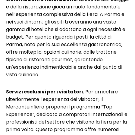
e della ristorazione gioca un ruolo fondamentale
nell’esperienza complessiva della fiera. A Parma e
nei suoi dintorni, gli ospiti troveranno una vasta
gamma di hotel che si adattano a ogni necessità e
budget. Per quanto riguarda i pasti, la città di
Parma, nota per la sua eccellenza gastronomica,
offre molteplici opzioni culinarie, dalle trattorie
tipiche ai ristoranti gourmet, garantendo
un’esperienza indimenticabile anche dal punto di
vista culinario.
Servizi esclusivi per i visitatori.
Per arricchire
ulteriormente l’esperienza dei visitatori, il
Mercanteinfiera propone il programma “Top
Experience”, dedicato a compratori internazionali e
professionisti del settore che visitano la fiera per la
prima volta. Questo programma offre numerosi