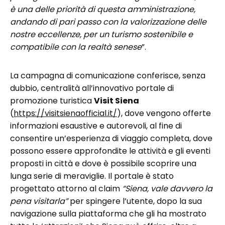
è una delle priorità di questa amministrazione,
andando di pari passo con la valorizzazione delle
nostre eccellenze, per un turismo sostenibile e
compatibile con la realtà senese
”.
La campagna di comunicazione conferisce, senza
dubbio, centralità all’innovativo portale di
promozione turistica
Visit Siena
(
https://visitsienaofficial.it/
), dove vengono offerte
informazioni esaustive e autorevoli, al fine di
consentire un’esperienza di viaggio completa, dove
possono essere approfondite le attività e gli eventi
proposti in città e dove è possibile scoprire una
lunga serie di meraviglie. Il portale è stato
progettato attorno al claim
“Siena, vale davvero la
pena visitarla”
per spingere l’utente, dopo la sua
navigazione sulla piattaforma che gli ha mostrato