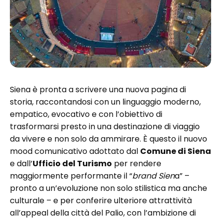
Siena è pronta a scrivere una nuova pagina di
storia, raccontandosi con un linguaggio moderno,
empatico, evocativo e con l’obiettivo di
trasformarsi presto in una destinazione di viaggio
da vivere e non solo da ammirare. È questo il nuovo
mood comunicativo adottato dal
Comune di Siena
e dall’
Ufficio del Turismo
per rendere
maggiormente performante il “
brand Sien
a” –
pronto a un’evoluzione non solo stilistica ma anche
culturale – e per conferire ulteriore attrattività
all’appeal della città del Palio, con l’ambizione di