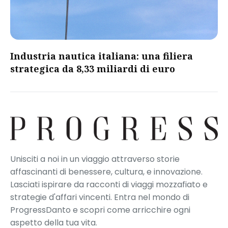
​Industria nautica italiana: una filiera
strategica da 8,33 miliardi di euro​
Unisciti a noi in un viaggio attraverso storie
affascinanti di benessere, cultura, e innovazione.
Lasciati ispirare da racconti di viaggi mozzafiato e
strategie d'affari vincenti. Entra nel mondo di
ProgressDanto e scopri come arricchire ogni
aspetto della tua vita.