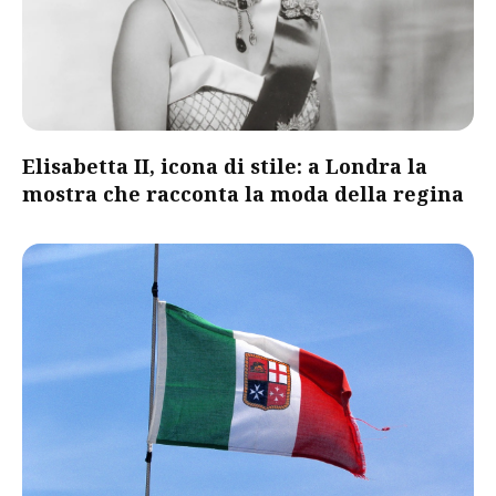
Elisabetta II, icona di stile: a Londra la
mostra che racconta la moda della regina