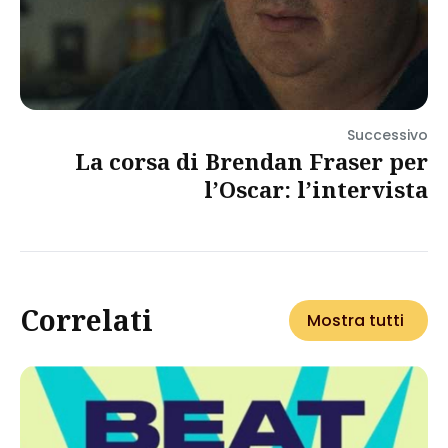
Successivo
La corsa di Brendan Fraser per
l’Oscar: l’intervista
Correlati
Mostra tutti