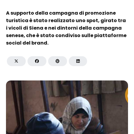
A supporto della campagna di promozione
turistica è stato realizzato uno spot, girato tra
i vicoli di Siena e nei dintorni della campagna
senese, che è stato condiviso sulle piattaforme
social del brand.