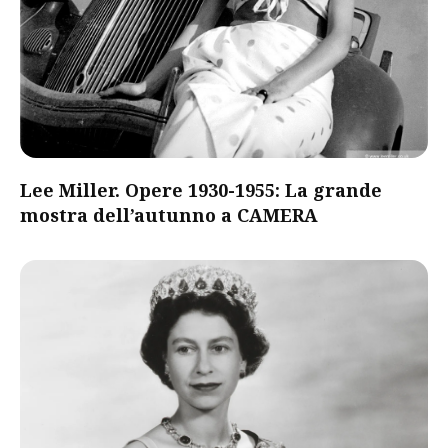
Lee Miller. Opere 1930-1955: La grande
mostra dell’autunno a CAMERA