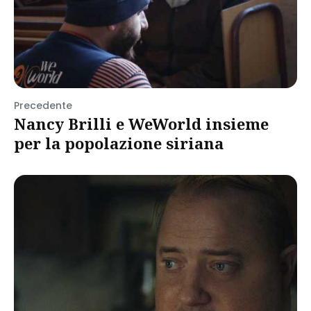
Precedente
Nancy Brilli e WeWorld insieme
per la popolazione siriana