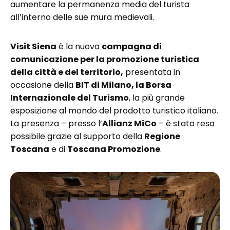
aumentare la permanenza media del turista
all’interno delle sue mura medievali.
Visit Siena
è la nuova
campagna di
comunicazione per la promozione turistica
della città e del territorio,
presentata in
occasione della
BIT di Milano, la Borsa
Internazionale del Turismo
, la più grande
esposizione al mondo del prodotto turistico italiano.
La presenza – presso l’
Allianz MiCo
– è stata resa
possibile grazie al supporto della
Regione
Toscana
e di
Toscana Promozione
.