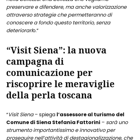
preservare e difendere, ma anche valorizzazione
attraverso strategie che permetteranno di
conoscere a fondo questo territorio, senza
deteriorarl
o.”
“Visit Siena”: la nuova
campagna di
comunicazione per
riscoprire le meraviglie
della perla toscana
“
Visit Siena
– spiega
l’assessore al turismo del
Comune di Siena Stefania Fattorini
–
sarà uno
strumento importantissimo e innovativo per
proseguire nell’attività di destagionalizzazione, che