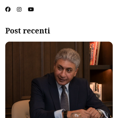
Post recenti