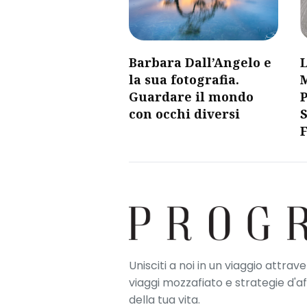
Barbara Dall’Angelo e
la sua fotografia.
Guardare il mondo
P
con occhi diversi
Unisciti a noi in un viaggio attrav
viaggi mozzafiato e strategie d'a
della tua vita.