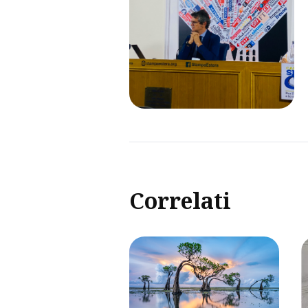
Correlati