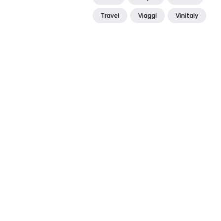
Travel
Viaggi
Vinitaly