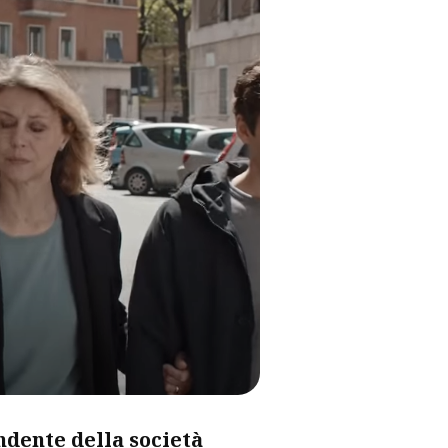
ndente della società