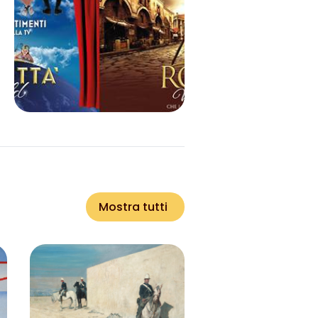
Mostra tutti