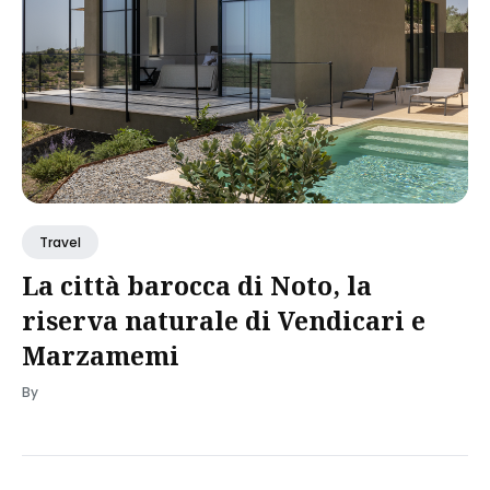
Travel
La città barocca di Noto, la
riserva naturale di Vendicari e
Marzamemi
By