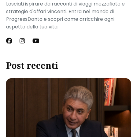
Lasciati ispirare da racconti di viaggi mozzafiato e
strategie d'affari vincenti. Entra nel mondo di
ProgressDanto e scopri come arricchire ogni
aspetto della tua vita.
Post recenti