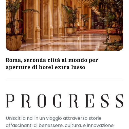
Roma, seconda città al mondo per
aperture di hotel extra lusso
Unisciti a noi in un viaggio attraverso storie
affascinanti di benessere, cultura, e innovazione.