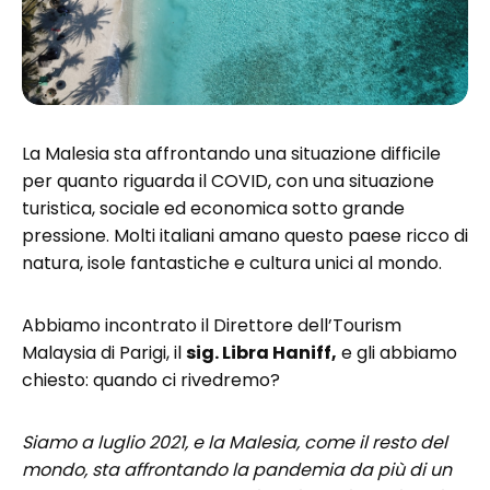
La Malesia sta affrontando una situazione difficile
per quanto riguarda il COVID, con una situazione
turistica, sociale ed economica sotto grande
pressione. Molti italiani amano questo paese ricco di
natura, isole fantastiche e cultura unici al mondo.
Abbiamo incontrato il Direttore dell’Tourism
Malaysia di Parigi, il
sig. Libra Haniff,
e gli abbiamo
chiesto: quando ci rivedremo?
Siamo a luglio 2021, e la Malesia, come il resto del
mondo, sta affrontando la pandemia da più di un