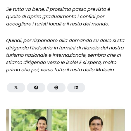
Se tutto va bene, il prossimo passo previsto è
quello di aprire gradualmente i confini per
accogliere i turisti locali e il resto del mondo.
Quindi, per rispondere alla domanda su dove si sta
dirigendo l’industria in termini di rilancio del nostro
turismo nazionale e internazionale, sembra che ci
stiamo dirigendo verso le isole! E si spera, molto
prima che poi, verso tutto il resto della Malesia.