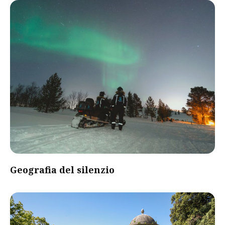
Geografia del silenzio