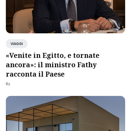
VIAGGI
«Venite in Egitto, e tornate
ancora»: il ministro Fathy
racconta il Paese
By