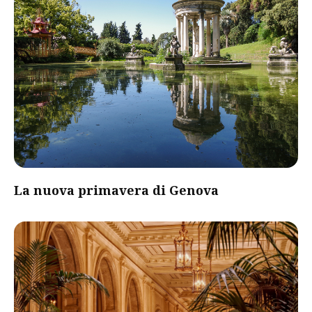
La nuova primavera di Genova