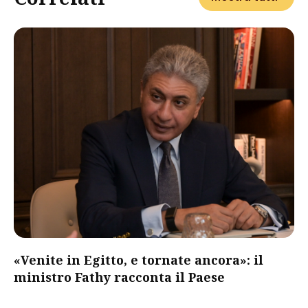
«Venite in Egitto, e tornate ancora»: il
ministro Fathy racconta il Paese