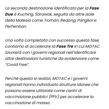
La seconda destinazione identificata per la
Fase
Due
è Kuching, Sarawak, seguita da altre isole
della Malesia come Tioman, Redang, Pangkor e
Perhentian.
Una volta completata con successo questa fase,
contiamo di accelerare la
Fase
Tre
in cui MOTAC
lavorerà con i governi regionali nell’identificare
altre destinazioni turistiche da evidenziare come
“Covid Free”.
Perché questo si realizzi, MOTAC e i governi
regionali hanno individuato strutture idonee che
possono essere utilizzate come centri di
vaccinazione pubblici (PPV) per accelerare la
vaccinazione di massa.