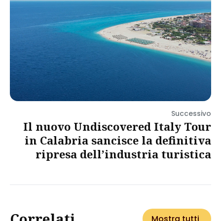
Successivo
Il nuovo Undiscovered Italy Tour
in Calabria sancisce la definitiva
ripresa dell’industria turistica
Correlati
Mostra tutti