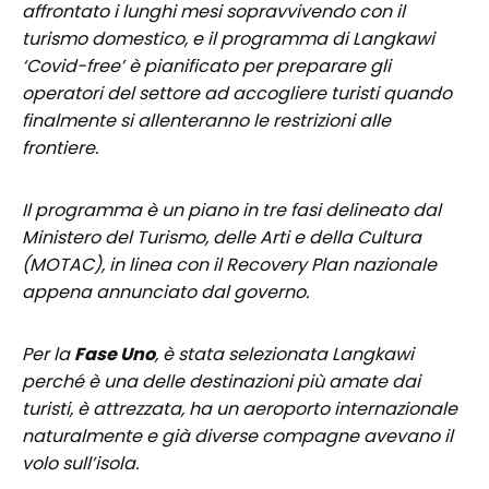
affrontato i lunghi mesi sopravvivendo con il
turismo domestico, e il programma di Langkawi
‘Covid-free’ è pianificato per preparare gli
operatori del settore ad accogliere turisti quando
finalmente si allenteranno le restrizioni alle
frontiere.
Il programma è un piano in tre fasi delineato dal
Ministero del Turismo, delle Arti e della Cultura
(MOTAC), in linea con il Recovery Plan nazionale
appena annunciato dal governo.
Per la
Fase Uno
, è stata selezionata Langkawi
perché è una delle destinazioni più amate dai
turisti, è attrezzata, ha un aeroporto internazionale
naturalmente e già diverse compagne avevano il
volo sull’isola.