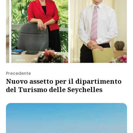
Precedente
Nuovo assetto per il dipartimento
del Turismo delle Seychelles