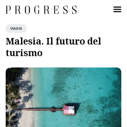
Cerca
VIAGGI
Blog
Malesia. Il futuro del
turismo