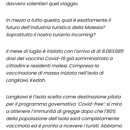
davvero volentieri quel viaggio.
In mezzo a tutto questo, qual è esattamente il
futuro dell’industria turistica della Malesia?
Soprattutto il nostro turismo incoming?
Il mese di luglio è iniziato con l’arrivo di di 8.083.685
dosi del vaccino Covid-19 già somministrato a
cittadini e residenti malesi. Compresa la
vaccinazione di massa iniziata nell’isola di
Langkawi, Kedah.
Langkawi è l’isola scelta come destinazione pilota
per il programma governativo ‘Covid-free’: si mira
a ottenere l’immunità di gregge dopo che l’80%
della popolazione dell’isola sarà completamente
vaccinata ed è pronta a ricevere i turisti. Abbiamo