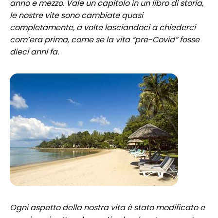
anno e mezzo. Vale un capitolo in un libro di storia,
le nostre vite sono cambiate quasi
completamente, a volte lasciandoci a chiederci
com’era prima, come se la vita “pre-Covid” fosse
dieci anni fa.
Ogni aspetto della nostra vita è stato modificato e