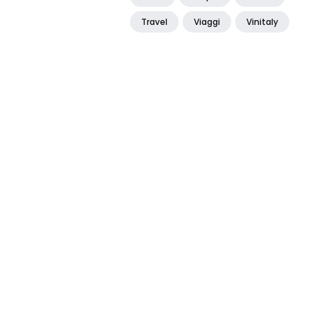
Travel
Viaggi
Vinitaly