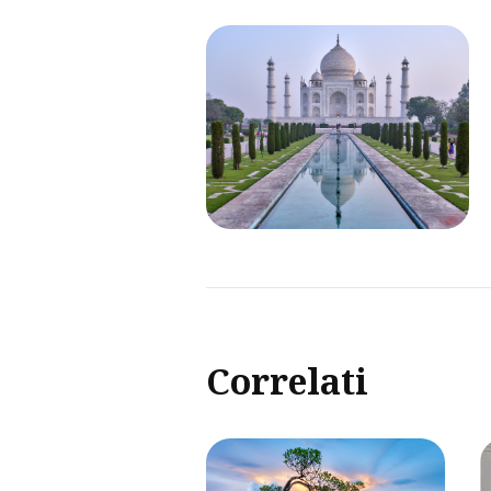
Correlati