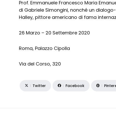
Prof. Emmanuele Francesco Maria Emanuel
di Gabriele Simongini, nonché un dialogo-in
Halley, pittore americano di fama internaz
26 Marzo – 20 Settembre 2020
Roma, Palazzo Cipolla
Via del Corso, 320
Twitter
Facebook
Pinter