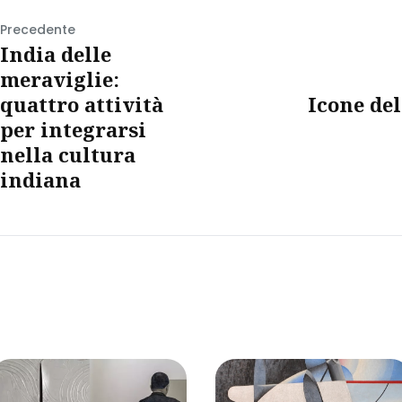
Precedente
India delle
meraviglie:
quattro attività
Icone del
per integrarsi
nella cultura
indiana