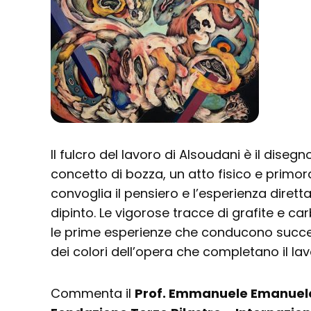
Il fulcro del lavoro di Alsoudani è il disegno
concetto di bozza, un atto fisico e primor
convoglia il pensiero e l’esperienza dirett
dipinto. Le vigorose tracce di grafite e ca
le prime esperienze che conducono succe
dei colori dell’opera che completano il lav
Commenta il
Prof. Emmanuele Emanuel