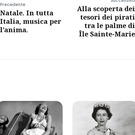
Successivo
Precedente
Alla scoperta dei
Natale. In tutta
tesori dei pirati
Italia, musica per
tra le palme di
l’anima.
Île Sainte-Marie