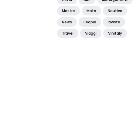
Mostre
Moto
Nautica
News
People
Riviste
Travel
Viaggi
Vinitaly