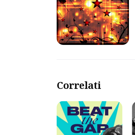
Correlati