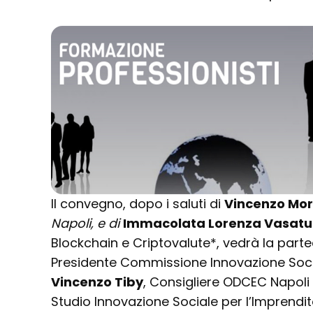
Il convegno, dopo i saluti di
Vincenzo Mor
Napoli, e di
Immacolata Lorenza Vasatu
Blockchain e Criptovalute*, vedrà la parte
Presidente Commissione Innovazione Social
Vincenzo Tiby
, Consigliere ODCEC Napol
Studio Innovazione Sociale per l’Imprendit