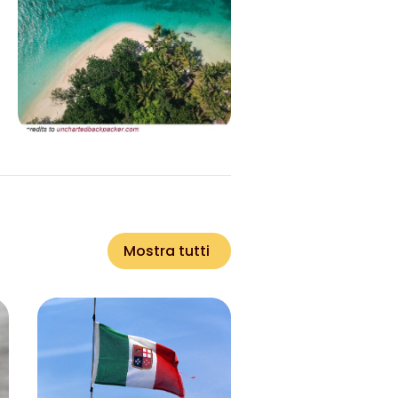
Mostra tutti