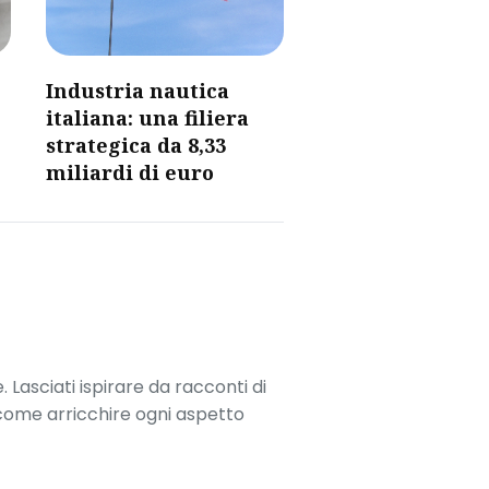
​Industria nautica
italiana: una filiera
strategica da 8,33
miliardi di euro​
. Lasciati ispirare da racconti di
 come arricchire ogni aspetto