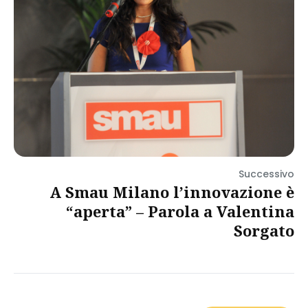
Successivo
A Smau Milano l’innovazione è
“aperta” – Parola a Valentina
Sorgato