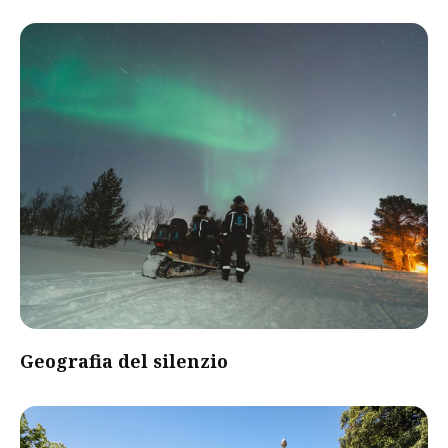
Geografia del silenzio