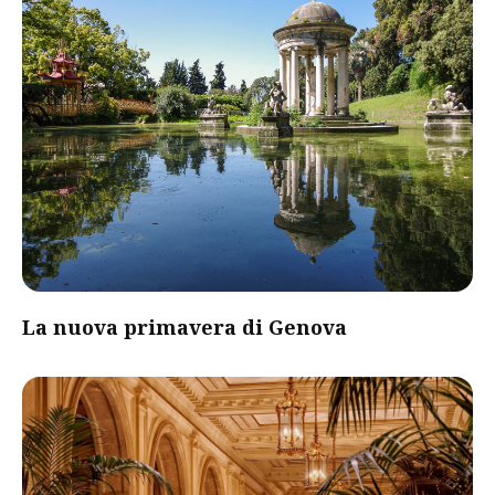
La nuova primavera di Genova