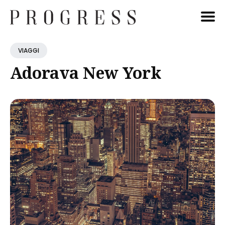
Cerca
VIAGGI
Blog
Adorava New York