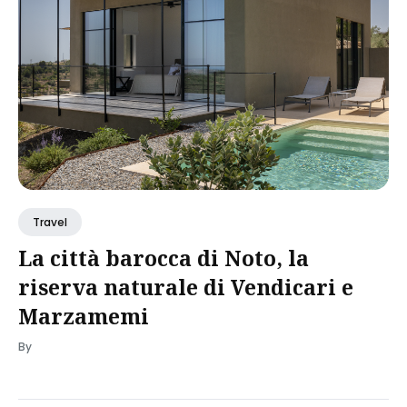
Travel
La città barocca di Noto, la
riserva naturale di Vendicari e
Marzamemi
By