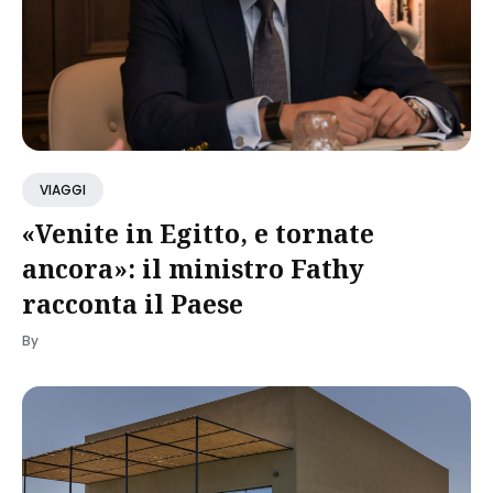
VIAGGI
«Venite in Egitto, e tornate
ancora»: il ministro Fathy
racconta il Paese
By