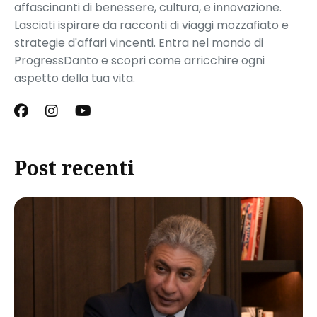
affascinanti di benessere, cultura, e innovazione.
Lasciati ispirare da racconti di viaggi mozzafiato e
strategie d'affari vincenti. Entra nel mondo di
ProgressDanto e scopri come arricchire ogni
aspetto della tua vita.
Post recenti