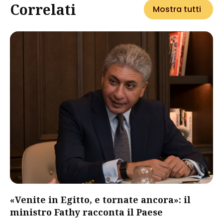
Correlati
Mostra tutti
«Venite in Egitto, e tornate ancora»: il
ministro Fathy racconta il Paese