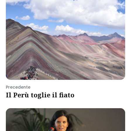
Precedente
Il Perù toglie il fiato