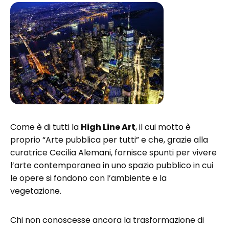
Come è di tutti la
High Line Art
, il cui motto è
proprio “Arte pubblica per tutti” e che, grazie alla
curatrice Cecilia Alemani, fornisce spunti per vivere
l’arte contemporanea in uno spazio pubblico in cui
le opere si fondono con l’ambiente e la
vegetazione.
Chi non conoscesse ancora la trasformazione di