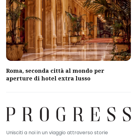
Roma, seconda città al mondo per
aperture di hotel extra lusso
Unisciti a noi in un viaggio attraverso storie