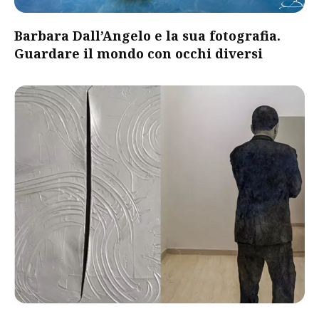
Barbara Dall’Angelo e la sua fotografia.
Guardare il mondo con occhi diversi