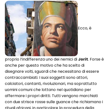
Ecco, è
proprio l’indifferenza uno dei nemici di
Jorit
. Forse è
anche per questo motivo che ha scelto di
disegnare volti, sguardi che necessitano di essere
contraccambiati. I suoi soggetti sono attori,
calciatori, cantanti, rivoluzionari, ma soprattutto
uomini comuni che lottano nel quotidiano per
affermare i propri diritti. Tutti vengono marchiati
con due strisce rosse sulle guance che richiamano i
rituali africani, in particolare la procedura della