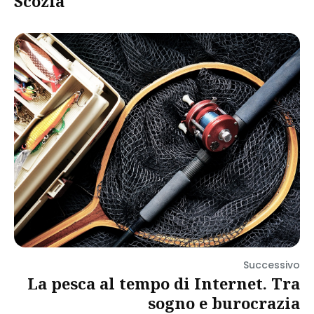
Scozia
Successivo
La pesca al tempo di Internet. Tra
sogno e burocrazia