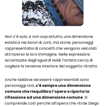
Non c’è solo, e non soprattutto, una dimensione
estetica nei lavori di Jorit, ma storie, personaggi
rappresentativi di concetti che vengono veicolati
attraverso la loro immagine. Nelle espressioni,
accentuate dagli sguardi vividi, l’artista cerca di
cogliere la tensione interiore del soggetto ritratto.
Anche laddove ad essere rappresentati sono
personaggi noti,
c’è sempre una dimensione
comune che riequilibra l’opera e riporta la
riflessione ad una dimensione comune
. Si
comprende così perché all’opera che ritrae Diego