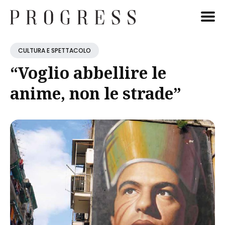
Cerca
CULTURA E SPETTACOLO
Blog
“Voglio abbellire le
anime, non le strade”