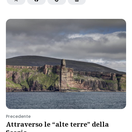
Precedente
Attraverso le “alte terre” della