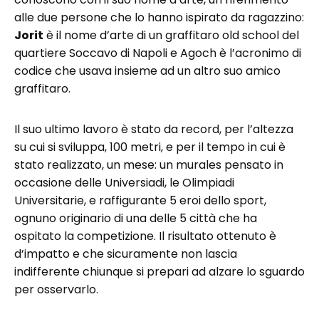
alle due persone che lo hanno ispirato da ragazzino:
Jorit
è il nome d’arte di un graffitaro old school del
quartiere Soccavo di Napoli e Agoch è l’acronimo di
codice che usava insieme ad un altro suo amico
graffitaro.
Il suo ultimo lavoro è stato da record, per l’altezza
su cui si sviluppa, 100 metri, e per il tempo in cui è
stato realizzato, un mese: un murales pensato in
occasione delle Universiadi, le Olimpiadi
Universitarie, e raffigurante 5 eroi dello sport,
ognuno originario di una delle 5 città che ha
ospitato la competizione. Il risultato ottenuto è
d’impatto e che sicuramente non lascia
indifferente chiunque si prepari ad alzare lo sguardo
per osservarlo.