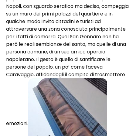
Napoli, con sguardo serafico ma deciso, campeggia
su un muro dei primi palazzi del quartiere e in
qualche modo invita cittadini e turisti ad
attraversare una zona conosciuta principalmente
per i fatti di camorra. Quel San Gennaro non ha
però le reali sembianze del santo, ma quelle di una
persona comune, di un suo amico operaio
napoletano. Il gesto è quello di santificare le
persone del popolo, un po’ come faceva
Caravaggio, affidandogli il compito di trasmettere
emozioni.