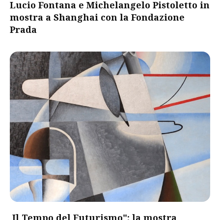
Lucio Fontana e Michelangelo Pistoletto in
mostra a Shanghai con la Fondazione
Prada
Il Tempo del Futurismo": la mostra