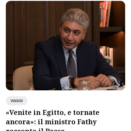
VIAGGI
«Venite in Egitto, e tornate
ancora»: il ministro Fathy