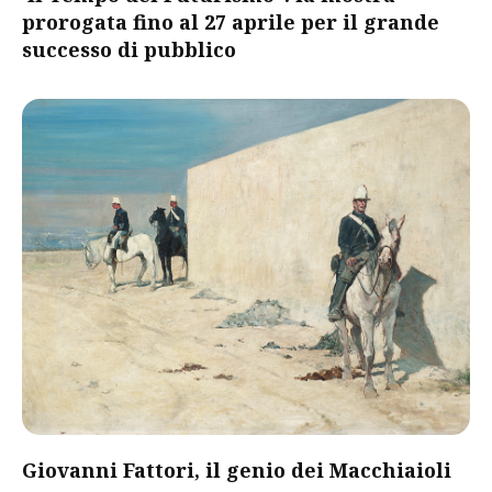
prorogata fino al 27 aprile per il grande
successo di pubblico
Giovanni Fattori, il genio dei Macchiaioli