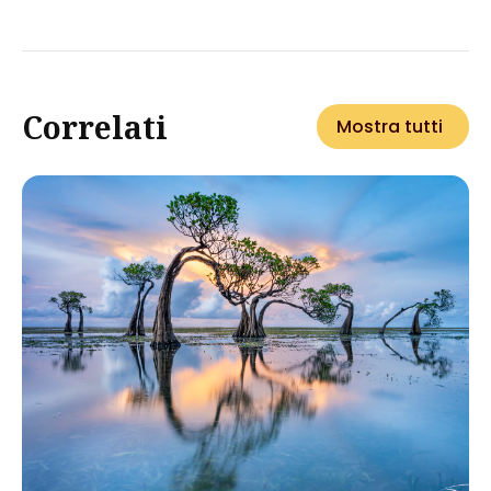
Correlati
Mostra tutti