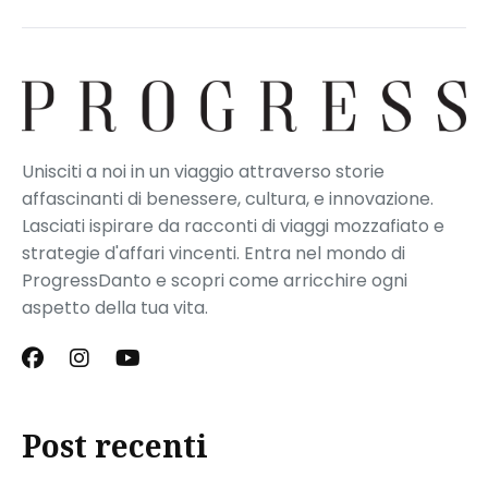
Unisciti a noi in un viaggio attraverso storie
affascinanti di benessere, cultura, e innovazione.
Lasciati ispirare da racconti di viaggi mozzafiato e
strategie d'affari vincenti. Entra nel mondo di
ProgressDanto e scopri come arricchire ogni
aspetto della tua vita.
Post recenti