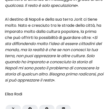
qualcosa. Il resto è solo speculazione
».
Al destino di Napoli e della sua terra Jorit ci tiene
molto. Nato e cresciuto tra le strade della città, ha
imparato molto dalla cultura popolare, la prima
che può offrirti la possibilità di guardare oltre: «
Si
sta diffondendo molto l’idea di essere cittadini del
mondo, ma la realtà è che se non conosci la tua
terra, non puoi apprezzare le altre culture. Solo
quando ho imparato e conosciuto la storia di
Napoli mi sono posto il problema di conoscere la
storia di qualcun altro. Bisogna prima radicarsi, poi
si può apprezzare il resto
».
Elisa Rodi