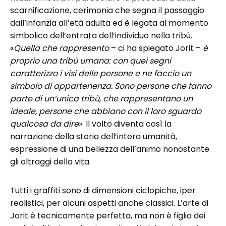
scarnificazione, cerimonia che segna il passaggio
dall’infanzia all’età adulta ed è legata al momento
simbolico dell’entrata dell’individuo nella tribù.
«
Quella che rappresento
– ci ha spiegato Jorit –
è
proprio una tribù umana: con quei segni
caratterizzo i visi delle persone e ne faccio un
simbolo di appartenenza. Sono persone che fanno
parte di un’unica tribù, che rappresentano un
ideale, persone che abbiano con il loro sguardo
qualcosa da dire
». Il volto diventa così la
narrazione della storia dell’intera umanità,
espressione di una bellezza dell’animo nonostante
gli oltraggi della vita.
Tutti i graffiti sono di dimensioni ciclopiche, iper
realistici, per alcuni aspetti anche classici. L’arte di
Jorit è tecnicamente perfetta, ma non è figlia dei